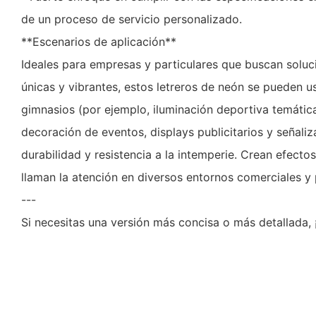
de un proceso de servicio personalizado.
**Escenarios de aplicación**
Ideales para empresas y particulares que buscan soluc
únicas y vibrantes, estos letreros de neón se pueden us
gimnasios (por ejemplo, iluminación deportiva temática
decoración de eventos, displays publicitarios y señaliz
durabilidad y resistencia a la intemperie. Crean efecto
llaman la atención en diversos entornos comerciales y 
---
Si necesitas una versión más concisa o más detallada, 