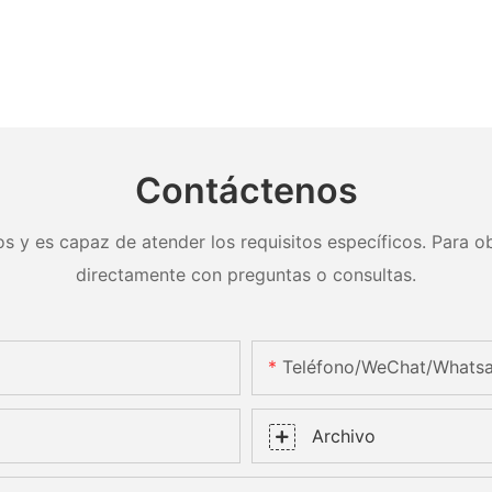
Contáctenos
s y es capaz de atender los requisitos específicos. Para ob
directamente con preguntas o consultas.
Teléfono/WeChat/Whats
Archivo