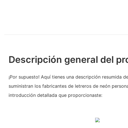
Descripción general del p
¡Por supuesto! Aquí tienes una descripción resumida d
suministran los fabricantes de letreros de neón person
introducción detallada que proporcionaste: