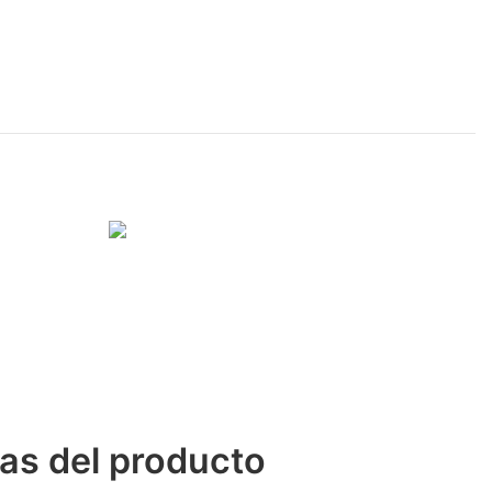
cas del producto