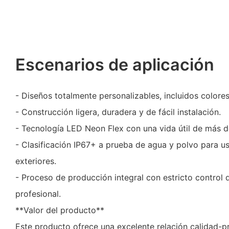
Escenarios de aplicación
- Diseños totalmente personalizables, incluidos colore
- Construcción ligera, duradera y de fácil instalación.
- Tecnología LED Neon Flex con una vida útil de más d
- Clasificación IP67+ a prueba de agua y polvo para us
exteriores.
- Proceso de producción integral con estricto control 
profesional.
**Valor del producto**
Este producto ofrece una excelente relación calidad-pr