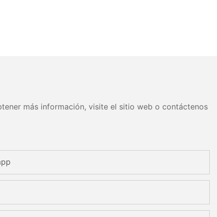
tener más información, visite el sitio web o contáctenos
app