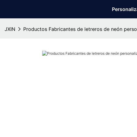
Personali
JXIN
Productos Fabricantes de letreros de neón perso