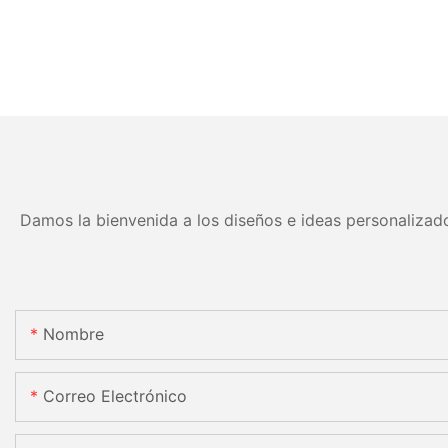
Damos la bienvenida a los diseños e ideas personalizado
Nombre
Correo Electrónico