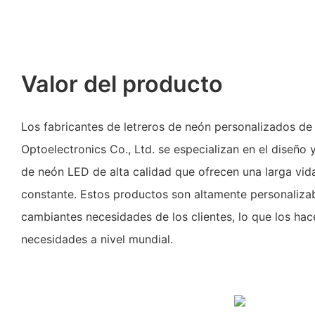
Valor del producto
Los fabricantes de letreros de neón personalizados d
Optoelectronics Co., Ltd. se especializan en el diseño 
de neón LED de alta calidad que ofrecen una larga vida
constante. Estos productos son altamente personalizabl
cambiantes necesidades de los clientes, lo que los ha
necesidades a nivel mundial.