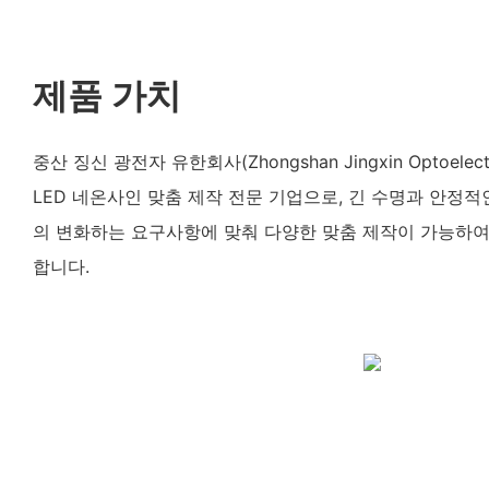
제품 가치
중산 징신 광전자 유한회사(Zhongshan Jingxin Optoelectr
LED 네온사인 맞춤 제작 전문 기업으로, 긴 수명과 안정적
의 변화하는 요구사항에 맞춰 다양한 맞춤 제작이 가능하여
합니다.