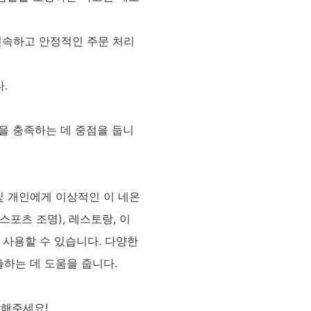
 신속하고 안정적인 주문 처리
.
을 충족하는 데 중점을 둡니
및 개인에게 이상적인 이 네온
스포츠 조명), 레스토랑, 이
 사용할 수 있습니다. 다양한
하는 데 도움을 줍니다.
의해주세요!