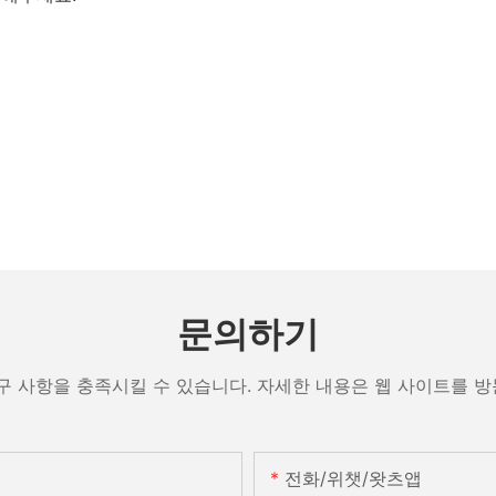
문의하기
구 사항을 충족시킬 수 있습니다. 자세한 내용은 웹 사이트를 
전화/위챗/왓츠앱