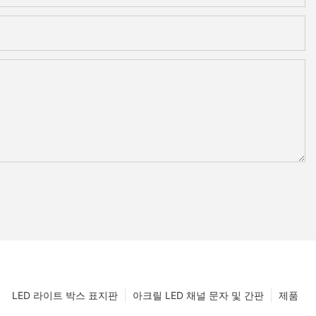
LED 라이트 박스 표지판
아크릴 LED 채널 문자 및 간판
제품