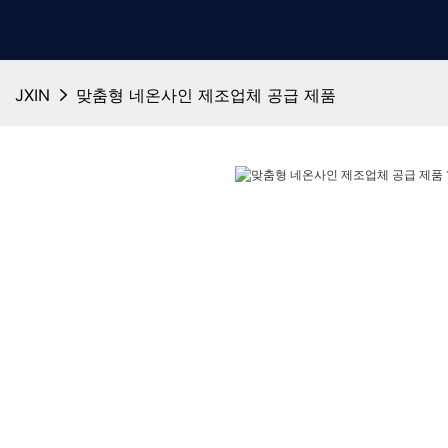
JXIN
맞춤형 네온사인 제조업체 공급 제품