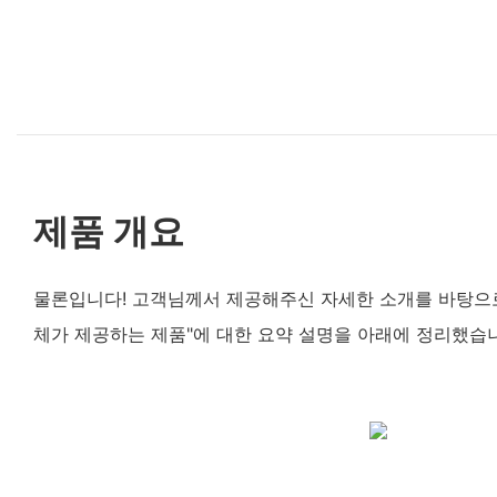
제품 개요
물론입니다! 고객님께서 제공해주신 자세한 소개를 바탕으
체가 제공하는 제품"에 대한 요약 설명을 아래에 정리했습