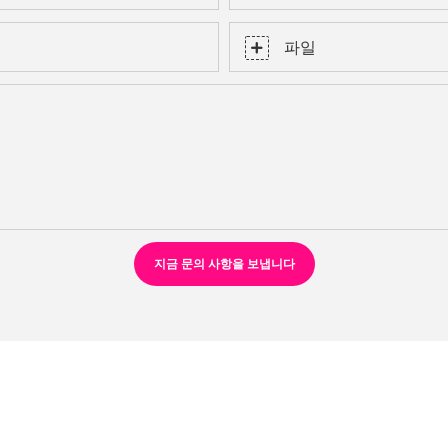
파일
지금 문의 사항을 보냅니다