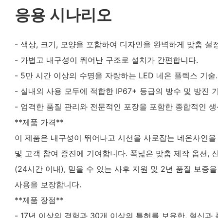
응용 시나리오
- 색상, 크기, 모양을 포함하여 디자인을 완벽하게 맞춤 설
- 가볍고 내구성이 뛰어난 구조로 설치가 간편합니다.
- 5만 시간 이상의 수명을 자랑하는 LED 네온 플렉스 기술.
- 실내외 사용 모두에 적합한 IP67+ 등급의 방수 및 방진
- 엄격한 품질 관리와 전문적인 포장을 포함한 종합적인 생
**제품 가격**
이 제품은 내구성이 뛰어나고 시선을 사로잡는 네온사인을
및 고객 참여 증진에 기여합니다. 폭넓은 맞춤 제작 옵션, 
(24시간 이내), 믿을 수 있는 사후 지원 및 2년 품질 보
사용을 보장합니다.
**제품 장점**
- 17년 이상의 경험과 30개 이상의 특허를 보유한, 혁신