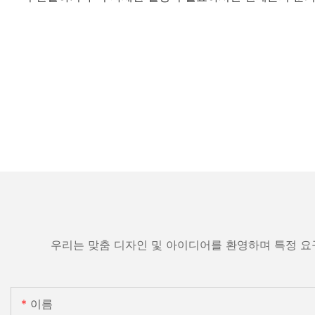
우리는 맞춤 디자인 및 아이디어를 환영하며 특정 요
이름