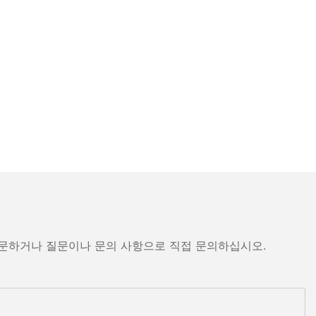
방문하거나 질문이나 문의 사항으로 직접 문의하십시오.