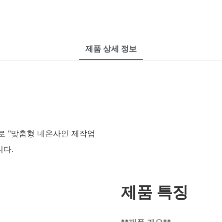
제품 상세 정보
로 "맞춤형 네온사인 제작업
니다.
제품 특징