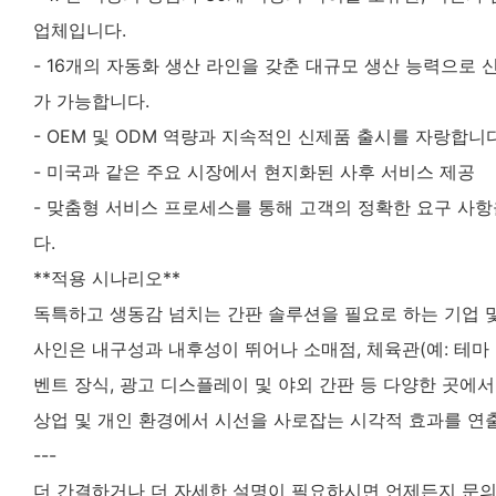
업체입니다.
- 16개의 자동화 생산 라인을 갖춘 대규모 생산 능력으로
가 가능합니다.
- OEM 및 ODM 역량과 지속적인 신제품 출시를 자랑합니다
- 미국과 같은 주요 시장에서 현지화된 사후 서비스 제공
- 맞춤형 서비스 프로세스를 통해 고객의 정확한 요구 사항
다.
**적용 시나리오**
독특하고 생동감 넘치는 간판 솔루션을 필요로 하는 기업 
사인은 내구성과 내후성이 뛰어나 소매점, 체육관(예: 테마 
벤트 장식, 광고 디스플레이 및 야외 간판 등 다양한 곳에서
상업 및 개인 환경에서 시선을 사로잡는 시각적 효과를 연출
---
더 간결하거나 더 자세한 설명이 필요하시면 언제든지 문