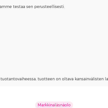
amme testaa sen perusteellisesti.
 tuotantovaiheessa, tuotteen on oltava kansainvälisten 
Markkinaläsnäolo