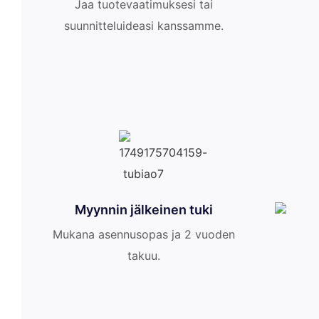
Jaa tuotevaatimuksesi tai
suunnitteluideasi kanssamme.
Myynnin jälkeinen tuki
Mukana asennusopas ja 2 vuoden
takuu.