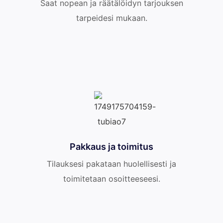
Saat nopean ja räätälöidyn tarjouksen
tarpeidesi mukaan.
Pakkaus ja toimitus
Tilauksesi pakataan huolellisesti ja
toimitetaan osoitteeseesi.