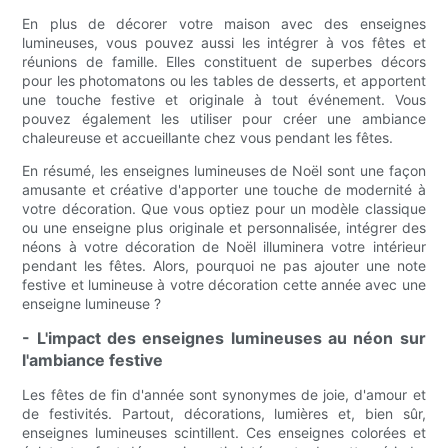
En plus de décorer votre maison avec des enseignes
lumineuses, vous pouvez aussi les intégrer à vos fêtes et
réunions de famille. Elles constituent de superbes décors
pour les photomatons ou les tables de desserts, et apportent
une touche festive et originale à tout événement. Vous
pouvez également les utiliser pour créer une ambiance
chaleureuse et accueillante chez vous pendant les fêtes.
En résumé, les enseignes lumineuses de Noël sont une façon
amusante et créative d'apporter une touche de modernité à
votre décoration. Que vous optiez pour un modèle classique
ou une enseigne plus originale et personnalisée, intégrer des
néons à votre décoration de Noël illuminera votre intérieur
pendant les fêtes. Alors, pourquoi ne pas ajouter une note
festive et lumineuse à votre décoration cette année avec une
enseigne lumineuse ?
- L'impact des enseignes lumineuses au néon sur
l'ambiance festive
Les fêtes de fin d'année sont synonymes de joie, d'amour et
de festivités. Partout, décorations, lumières et, bien sûr,
enseignes lumineuses scintillent. Ces enseignes colorées et