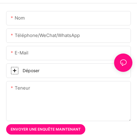
Nom
Téléphone/WeChat/WhatsApp
E-Mail
Déposer
Teneur
ENVOYER UNE ENQUÊTE MAINTENANT