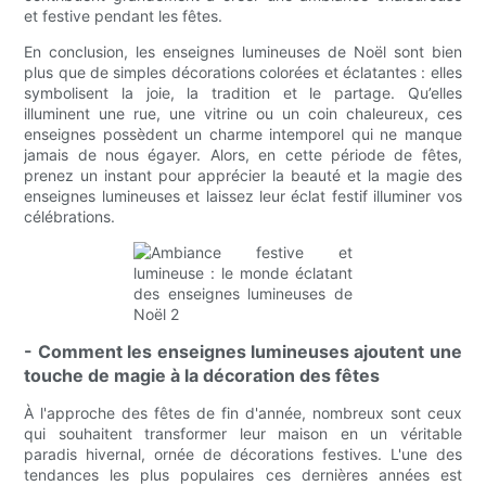
et festive pendant les fêtes.
En conclusion, les enseignes lumineuses de Noël sont bien
plus que de simples décorations colorées et éclatantes : elles
symbolisent la joie, la tradition et le partage. Qu’elles
illuminent une rue, une vitrine ou un coin chaleureux, ces
enseignes possèdent un charme intemporel qui ne manque
jamais de nous égayer. Alors, en cette période de fêtes,
prenez un instant pour apprécier la beauté et la magie des
enseignes lumineuses et laissez leur éclat festif illuminer vos
célébrations.
- Comment les enseignes lumineuses ajoutent une
touche de magie à la décoration des fêtes
À l'approche des fêtes de fin d'année, nombreux sont ceux
qui souhaitent transformer leur maison en un véritable
paradis hivernal, ornée de décorations festives. L'une des
tendances les plus populaires ces dernières années est