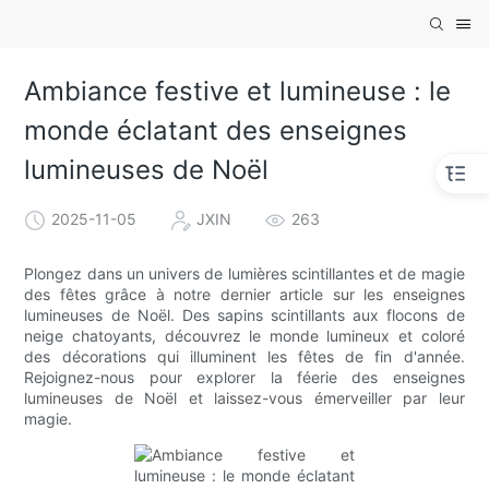
Ambiance festive et lumineuse : le
monde éclatant des enseignes
lumineuses de Noël
2025-11-05
JXIN
263
Plongez dans un univers de lumières scintillantes et de magie
des fêtes grâce à notre dernier article sur les enseignes
lumineuses de Noël. Des sapins scintillants aux flocons de
neige chatoyants, découvrez le monde lumineux et coloré
des décorations qui illuminent les fêtes de fin d'année.
Rejoignez-nous pour explorer la féerie des enseignes
lumineuses de Noël et laissez-vous émerveiller par leur
magie.