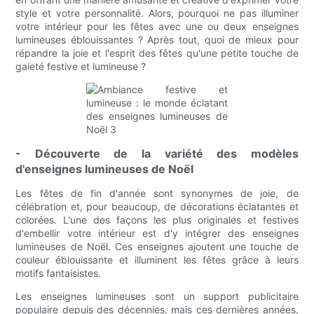
style et votre personnalité. Alors, pourquoi ne pas illuminer
votre intérieur pour les fêtes avec une ou deux enseignes
lumineuses éblouissantes ? Après tout, quoi de mieux pour
répandre la joie et l'esprit des fêtes qu'une petite touche de
gaieté festive et lumineuse ?
- Découverte de la variété des modèles
d'enseignes lumineuses de Noël
Les fêtes de fin d'année sont synonymes de joie, de
célébration et, pour beaucoup, de décorations éclatantes et
colorées. L'une des façons les plus originales et festives
d'embellir votre intérieur est d'y intégrer des enseignes
lumineuses de Noël. Ces enseignes ajoutent une touche de
couleur éblouissante et illuminent les fêtes grâce à leurs
motifs fantaisistes.
Les enseignes lumineuses sont un support publicitaire
populaire depuis des décennies, mais ces dernières années,