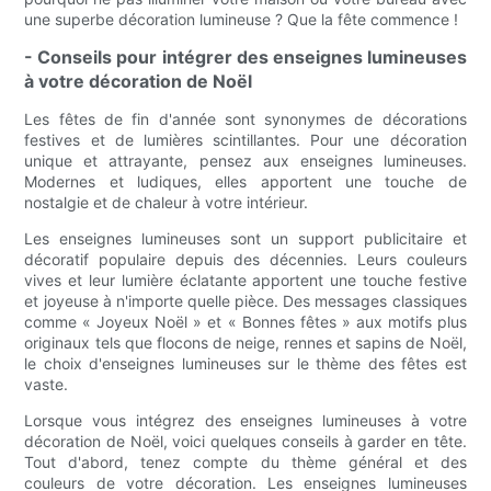
une superbe décoration lumineuse ? Que la fête commence !
- Conseils pour intégrer des enseignes lumineuses
à votre décoration de Noël
Les fêtes de fin d'année sont synonymes de décorations
festives et de lumières scintillantes. Pour une décoration
unique et attrayante, pensez aux enseignes lumineuses.
Modernes et ludiques, elles apportent une touche de
nostalgie et de chaleur à votre intérieur.
Les enseignes lumineuses sont un support publicitaire et
décoratif populaire depuis des décennies. Leurs couleurs
vives et leur lumière éclatante apportent une touche festive
et joyeuse à n'importe quelle pièce. Des messages classiques
comme « Joyeux Noël » et « Bonnes fêtes » aux motifs plus
originaux tels que flocons de neige, rennes et sapins de Noël,
le choix d'enseignes lumineuses sur le thème des fêtes est
vaste.
Lorsque vous intégrez des enseignes lumineuses à votre
décoration de Noël, voici quelques conseils à garder en tête.
Tout d'abord, tenez compte du thème général et des
couleurs de votre décoration. Les enseignes lumineuses