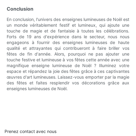
Conclusion
En conclusion, l'univers des enseignes lumineuses de Noël est
un monde véritablement festif et lumineux, qui ajoute une
touche de magie et de fantaisie à toutes les célébrations.
Forts de 19 ans d'expérience dans le secteur, nous nous
engageons à fournir des enseignes lumineuses de haute
qualité et attrayantes qui contribueront à faire briller vos
fêtes de fin d'année. Alors, pourquoi ne pas ajouter une
touche festive et lumineuse à vos fêtes cette année avec une
magnifique enseigne lumineuse de Noël ? Illuminez votre
espace et répandez la joie des fêtes grâce à ces captivantes
œuvres d'art lumineuses. Laissez-vous emporter par la magie
des fêtes et faites resplendir vos décorations grâce aux
enseignes lumineuses de Noël.
Prenez contact avec nous