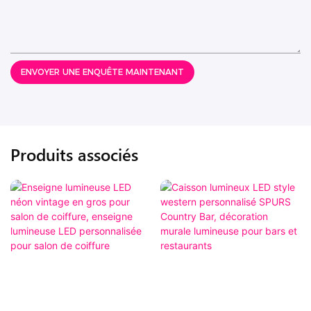
ENVOYER UNE ENQUÊTE MAINTENANT
Produits associés