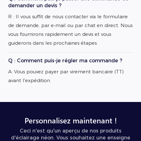
demander un devis ?
R : Il vous suffit de nous contacter via le formulaire
de demande, par e-mail ou par chat en direct. Nous
vous fournirons rapidement un devis et vous
guiderons dans les prochaines étapes.
Q : Comment puis-je régler ma commande ?
A: Vous pouvez payer par virement bancaire (TT)
avant l'expédition.
Personnalisez maintenant !
Ceci n'est qu'un aperçu de nos produits
d'éclairage néon. Vous souhaitez une enseigne