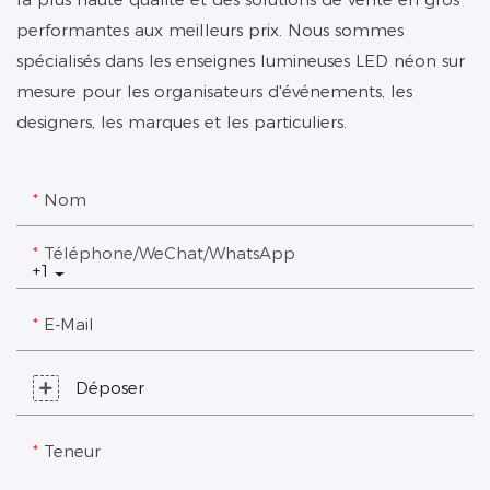
performantes aux meilleurs prix. Nous sommes
spécialisés dans les enseignes lumineuses LED néon sur
mesure pour les organisateurs d'événements, les
designers, les marques et les particuliers.
Nom
Téléphone/WeChat/WhatsApp
+1
E-Mail
Déposer
Teneur