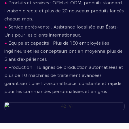
●
Produits et services : OEM et ODM, produits standard,
livraison directe et plus de 20 nouveaux produits lancés
chaque mois.
●
Service après-vente : Assistance localisée aux États-
Unis pour les clients internationaux.
●
Équipe et capacité : Plus de 150 employés (les
ingénieurs et les concepteurs ont en moyenne plus de
5 ans d'expérience).
●
Production : 16 lignes de production automatisées et
plus de 10 machines de traitement avancées
garantissent une livraison efficace, constante et rapide
pour les commandes personnalisées et en gros.