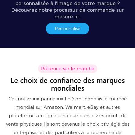
personnalisée à l'image de votre marque ?
Découvrez notre processus de commande sur
mesure ici.
Personnalisé
Présence sur le marché
Le choix de confiance des marques
mondiales
Ces nouveaux panneaux LED ont conquis le marché
mondial sur Amazon, Walmart, eBay et autres
plateformes en ligne, ainsi que dans divers points de
vente physiques. Ils sont devenus le choix privilégié des
entreprises et des particuliers à la recherche de