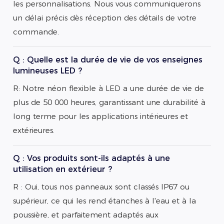
les personnalisations. Nous vous communiquerons
un délai précis dès réception des détails de votre
commande.
Q : Quelle est la durée de vie de vos enseignes
lumineuses LED ?
R: Notre néon flexible à LED a une durée de vie de
plus de 50 000 heures, garantissant une durabilité à
long terme pour les applications intérieures et
extérieures.
Q : Vos produits sont-ils adaptés à une
utilisation en extérieur ?
R : Oui, tous nos panneaux sont classés IP67 ou
supérieur, ce qui les rend étanches à l'eau et à la
poussière, et parfaitement adaptés aux