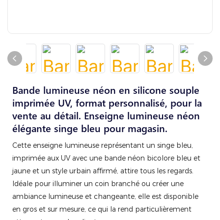
Bande lumineuse néon en silicone souple
imprimée UV, format personnalisé, pour la
vente au détail. Enseigne lumineuse néon
élégante singe bleu pour magasin.
Cette enseigne lumineuse représentant un singe bleu,
imprimée aux UV avec une bande néon bicolore bleu et
jaune et un style urbain affirmé, attire tous les regards.
Idéale pour illuminer un coin branché ou créer une
ambiance lumineuse et changeante, elle est disponible
en gros et sur mesure, ce qui la rend particulièrement