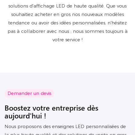
solutions d'affichage LED de haute qualité. Que vous
souhaitiez acheter en gros nos nouveaux modèles
tendance ou avoir des idées personnalisées, n'hésitez
pas à collaborer avec nous ; nous sommes toujours à
votre service !
Demander un devis
Boostez votre entreprise dès
aujourd'hui !
Nous proposons des enseignes LED personnalisées de
la plus haute qualité et des solutions de vente en gros