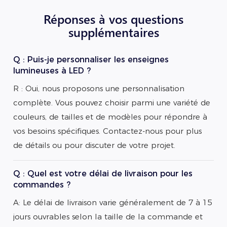
Réponses à vos questions
supplémentaires
Q : Puis-je personnaliser les enseignes
lumineuses à LED ?
R : Oui, nous proposons une personnalisation
complète. Vous pouvez choisir parmi une variété de
couleurs, de tailles et de modèles pour répondre à
vos besoins spécifiques. Contactez-nous pour plus
de détails ou pour discuter de votre projet.
Q : Quel est votre délai de livraison pour les
commandes ?
A: Le délai de livraison varie généralement de 7 à 15
jours ouvrables selon la taille de la commande et