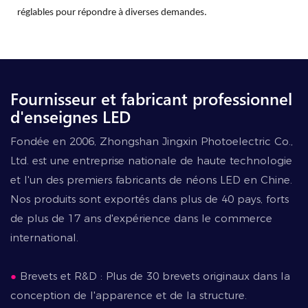
réglables pour répondre à diverses demandes.
Fournisseur et fabricant professionnel
d'enseignes LED
Fondée en 2006, Zhongshan Jingxin Photoelectric Co.,
Ltd. est une entreprise nationale de haute technologie
et l'un des premiers fabricants de néons LED en Chine.
Nos produits sont exportés dans plus de 40 pays, forts
de plus de 17 ans d'expérience dans le commerce
international.
●
Brevets et R&D : Plus de 30 brevets originaux dans la
conception de l'apparence et de la structure.