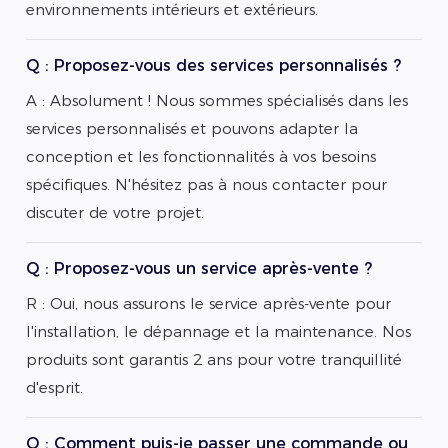
environnements intérieurs et extérieurs.
Q : Proposez-vous des services personnalisés ?
A : Absolument ! Nous sommes spécialisés dans les
services personnalisés et pouvons adapter la
conception et les fonctionnalités à vos besoins
spécifiques. N'hésitez pas à nous contacter pour
discuter de votre projet.
Q : Proposez-vous un service après-vente ?
R : Oui, nous assurons le service après-vente pour
l'installation, le dépannage et la maintenance. Nos
produits sont garantis 2 ans pour votre tranquillité
d'esprit.
Q : Comment puis-je passer une commande ou