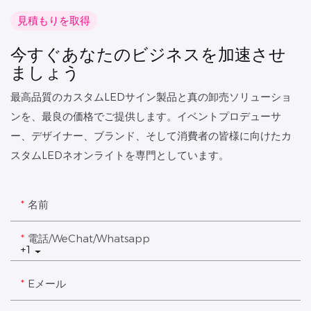
見積もりを取得
今すぐあなたのビジネスを加速させ
ましょう
最高品質のカスタムLEDサイン製品と真の卸売ソリューショ
ンを、最良の価格でご提供します。イベントプロデューサ
ー、デザイナー、ブランド、そして消費者の皆様に向けたカ
スタムLEDネオンライトを専門としています。
名前
電話/WeChat/Whatsapp
+1
Eメール