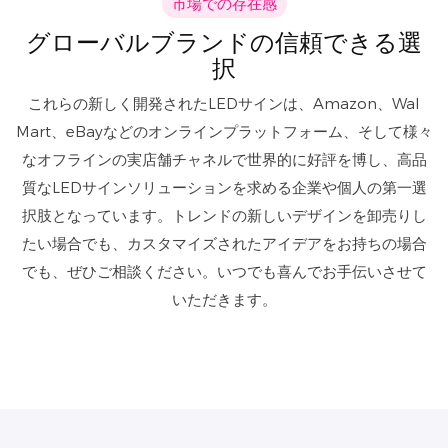
市場での存在感
グローバルブランドの信頼できる選
択
これらの新しく開発されたLEDサインは、Amazon、Wal
Mart、eBayなどのオンラインプラットフォーム、そして様々
なオフラインの実店舗チャネルで世界的に好評を博し、高品
質なLEDサインソリューションを求める企業や個人の第一選
択肢となっています。トレンドの新しいデザインを卸売りし
たい場合でも、カスタマイズされたアイデアをお持ちの場合
でも、ぜひご相談ください。いつでも喜んでお手伝いさせて
いただきます。