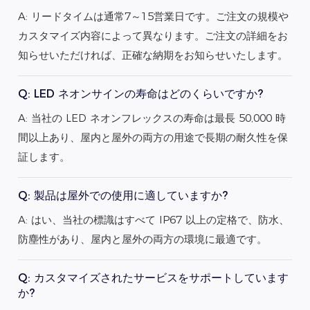
A: リードタイムは通常7～15営業日です。ご注文の規模や
カスタマイズ内容によって異なります。ご注文の詳細をお
知らせいただければ、正確な納期をお知らせいたします。
Q: LED ネオンサインの寿命はどのくらいですか?
A: 当社の LED ネオンフレックスの寿命は最長 50,000 時
間以上あり、屋内と屋外の両方の用途で長期の耐久性を保
証します。
Q: 製品は屋外での使用に適していますか?
A: はい、当社の標識はすべて IP67 以上の定格で、防水、
防塵性があり、屋内と屋外の両方の環境に最適です。
Q: カスタマイズされたサービスをサポートしています
か?