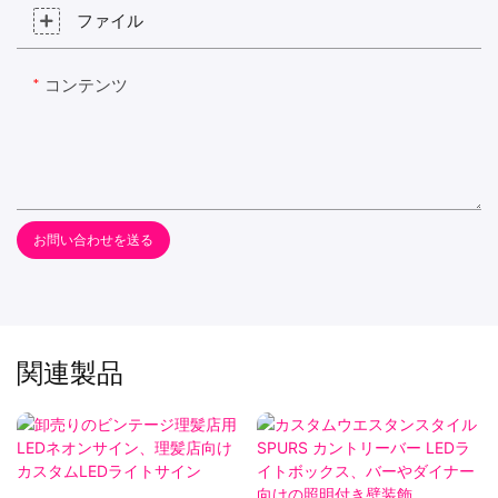
ファイル
コンテンツ
お問い合わせを送る
関連製品