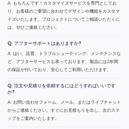
A: もちろんです！カスタマイズサービスを専門としてお
り、お客様のご要望に合わせてデザインや機能をカスタマ
イズいたします。プロジェクトについてご相談いただくに
は、ぜひご連絡ください。
Q: アフターサポートはありますか?
A: はい、設置、トラブルシューティング、メンテナンスな
ど、アフターサービスも承っております。製品には2年間
の保証が付いており、安心してご利用いただけます。
Q: 注文や見積りを依頼するにはどうすればいいです
か?
A: お問い合わせフォーム、メール、またはライブチャット
からご連絡ください。すぐにお見積もりを出し、次のステ
ップをご案内いたします。