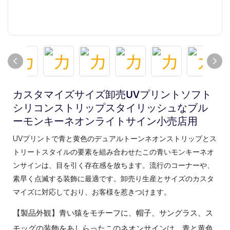
カスタマイズサイズ卸売UVプリントソフト
シリコンストリップスタイリッシュなブル
ーモンキーネオンライトサイン小売店用
UVプリントで青と黄色のデュアルトーンネオンストリップとス
トリートスタイルの要素を組み合わせたこの青いモンキーネオ
ンサインは、目を引く存在感を放ちます。流行のコーナーや、
素早く点滅する装飾に最適です。卸売り生産とサイズのカスタ
マイズに対応しており、お客様を惹きつけます。
【
】
製品外観
青い猿をモチーフに、帽子、サングラス、ス
モッグの装飾をあしらったこのネオンサインは、青と黄色