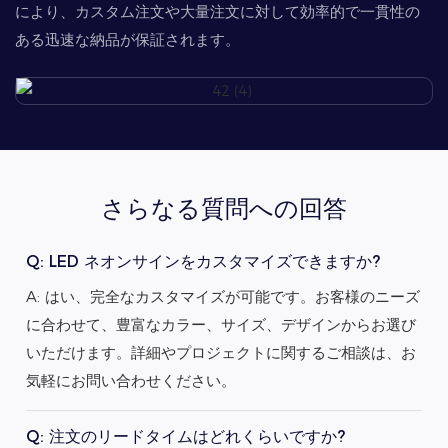
により、カスタム注文や大量注文に対して効率的で一貫性の
ある迅速な納品が保証されます。
さらなる質問への回答
Q: LED ネオンサインをカスタマイズできますか?
A: はい、完全なカスタマイズが可能です。お客様のニーズ
に合わせて、豊富なカラー、サイズ、デザインからお選び
いただけます。詳細やプロジェクトに関するご相談は、お
気軽にお問い合わせください。
Q: 注文のリードタイムはどれくらいですか?