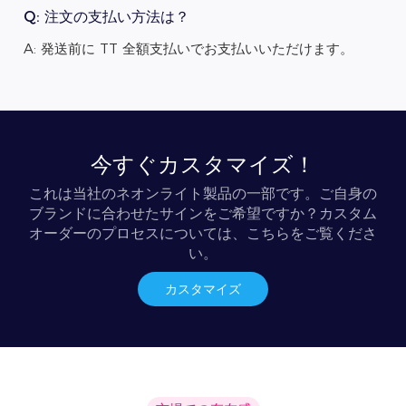
Q: 注文の支払い方法は？
A: 発送前に TT 全額支払いでお支払いいただけます。
今すぐカスタマイズ！
これは当社のネオンライト製品の一部です。ご自身の
ブランドに合わせたサインをご希望ですか？カスタム
オーダーのプロセスについては、こちらをご覧くださ
い。
カスタマイズ