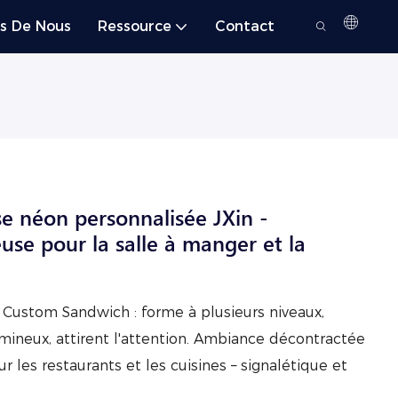
s De Nous
Ressource
Contact
e néon personnalisée JXin -
use pour la salle à manger et la
 Custom Sandwich : forme à plusieurs niveaux,
mineux, attirent l'attention. Ambiance décontractée
 les restaurants et les cuisines – signalétique et