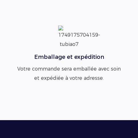
Emballage et expédition
Votre commande sera emballée avec soin
et expédiée à votre adresse.