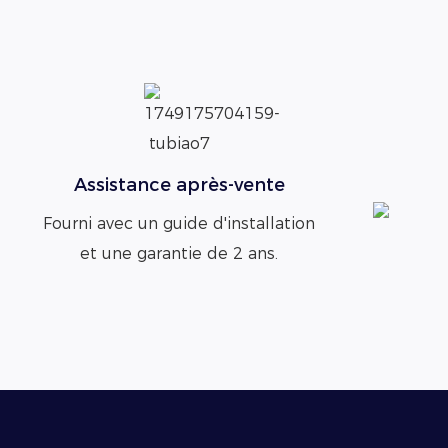
Assistance après-vente
Fourni avec un guide d'installation
et une garantie de 2 ans.