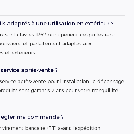
ils adaptés à une utilisation en extérieur ?
ux sont classés IP67 ou supérieur, ce qui les rend
 poussière, et parfaitement adaptés aux
s et extérieurs.
service après-vente ?
 service après-vente pour l'installation, le dépannage
roduits sont garantis 2 ans pour votre tranquillité
 régler ma commande ?
 virement bancaire (TT) avant l'expédition.