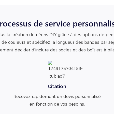
rocessus de service personnali
lus la création de néons DIY grâce à des options de per
de couleurs et spécifiez la longueur des bandes par s
ement décider d'inclure des socles et des boîtiers à pile
Citation
Recevez rapidement un devis personnalisé
en fonction de vos besoins.