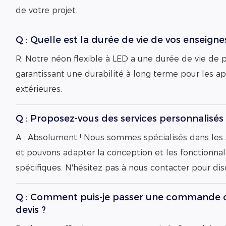
de votre projet.
Q : Quelle est la durée de vie de vos enseign
R: Notre néon flexible à LED a une durée de vie de 
garantissant une durabilité à long terme pour les ap
extérieures.
Q : Proposez-vous des services personnalisés 
A : Absolument ! Nous sommes spécialisés dans les 
et pouvons adapter la conception et les fonctionnal
spécifiques. N'hésitez pas à nous contacter pour dis
Q : Comment puis-je passer une commande
devis ?