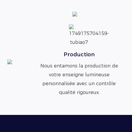
Production
Nous entamons la production de
votre enseigne lumineuse
personnalisée avec un contrôle
qualité rigoureux.