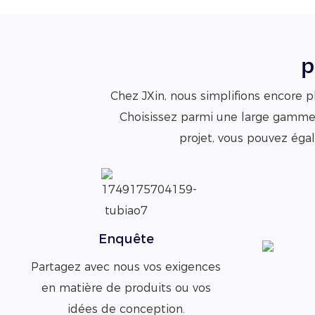
p
Chez JXin, nous simplifions encore p
Choisissez parmi une large gamme 
projet, vous pouvez égal
Enquête
Partagez avec nous vos exigences
en matière de produits ou vos
idées de conception.