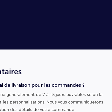
taires
lai de livraison pour les commandes ?
varie généralement de 7 à 15 jours ouvrables selon la
t les personnalisations. Nous vous communiquerons
eption des détails de votre commande.