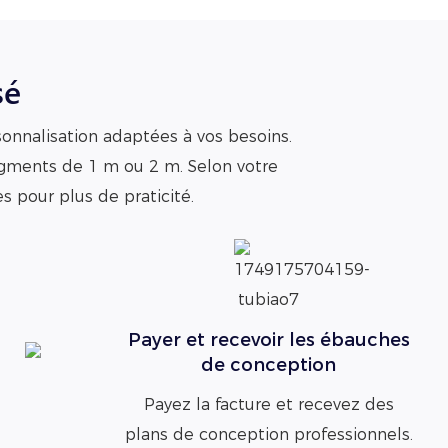
sé
sonnalisation adaptées à vos besoins.
egments de 1 m ou 2 m. Selon votre
s pour plus de praticité.
Payer et recevoir les ébauches
de conception
Payez la facture et recevez des
plans de conception professionnels.