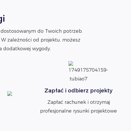
gi
cji dostosowanym do Twoich potrzeb.
 W zależności od projektu, możesz
la dodatkowej wygody.
Zapłać i odbierz projekty
Zapłać rachunek i otrzymaj
profesjonalne rysunki projektowe