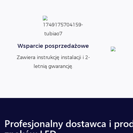
Wsparcie posprzedażowe
Zawiera instrukcję instalacji i 2-
letnią gwarancję.
Profesjonalny dostawca i pro