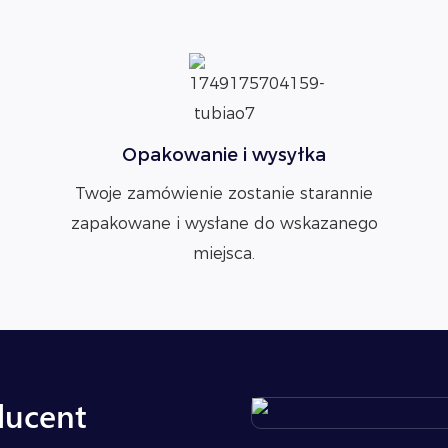
Opakowanie i wysyłka
Twoje zamówienie zostanie starannie
zapakowane i wysłane do wskazanego
miejsca.
ducent