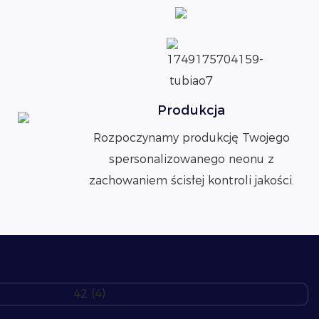
Produkcja
Rozpoczynamy produkcję Twojego
spersonalizowanego neonu z
zachowaniem ścisłej kontroli jakości.