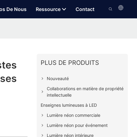
os De Nous
Ressource
Contact
PLUS DE PRODUITS
stes
uses
Nouveauté
Collaborations en matière de propriété
intellectuelle
Enseignes lumineuses à LED
Lumière néon commerciale
Lumière néon pour événement
Lumière néon intérieure