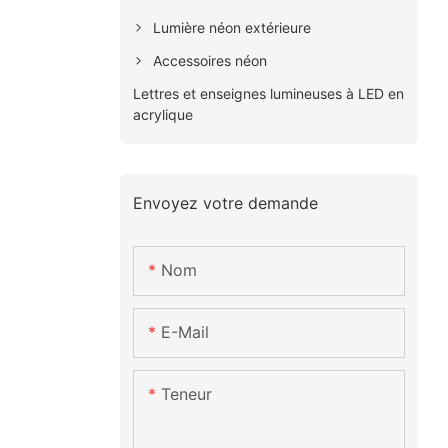
Lumière néon extérieure
Accessoires néon
Lettres et enseignes lumineuses à LED en
acrylique
Envoyez votre demande
Nom
E-Mail
Teneur