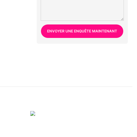
ENVOYER UNE ENQUÊTE MAINTENANT