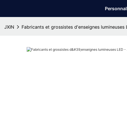
Personnal
JXIN
Fabricants et grossistes d'enseignes lumineuses