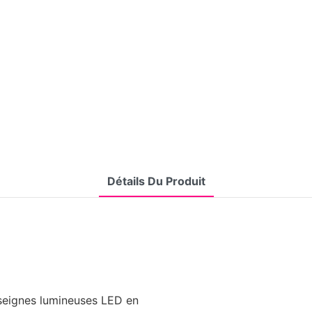
Détails Du Produit
nseignes lumineuses LED en