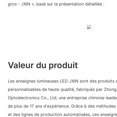
gros - JXIN », basé sur la présentation détaillée :
Valeur du produit
Les enseignes lumineuses LED JXIN sont des produits d
personnalisables de haute qualité, fabriqués par Zhong
Optoelectronics Co., Ltd, une entreprise chinoise lead
de plus de 17 ans d'expérience. Grâce à des méthodes
et des lignes de production automatisées, ces enseign