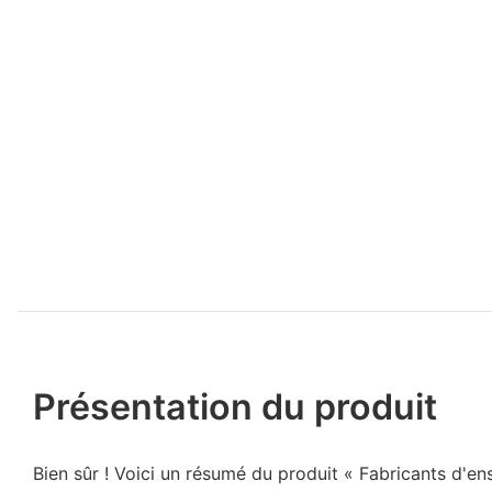
Présentation du produit
Bien sûr ! Voici un résumé du produit « Fabricants d'e