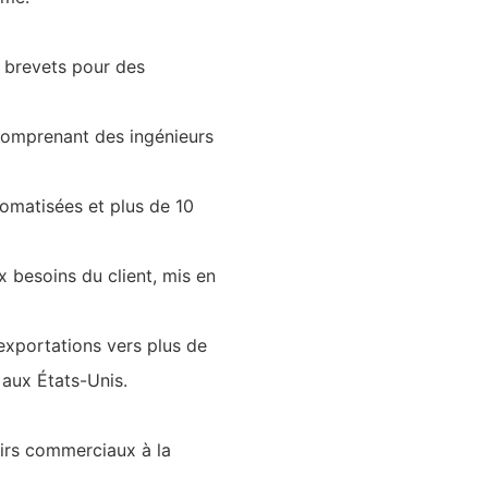
 brevets pour des
comprenant des ingénieurs
omatisées et plus de 10
 besoins du client, mis en
exportations vers plus de
aux États-Unis.
irs commerciaux à la