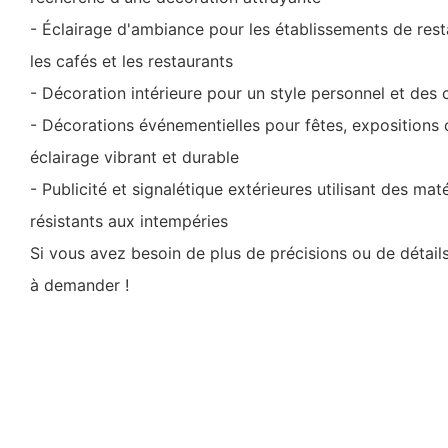
- Éclairage d'ambiance pour les établissements de resta
les cafés et les restaurants
- Décoration intérieure pour un style personnel et de
- Décorations événementielles pour fêtes, expositions o
éclairage vibrant et durable
- Publicité et signalétique extérieures utilisant des ma
résistants aux intempéries
Si vous avez besoin de plus de précisions ou de détails
à demander !