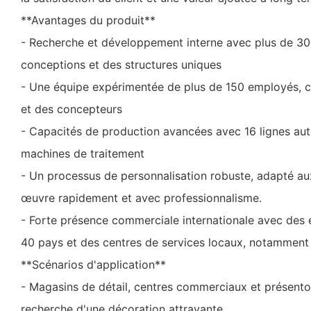
**Avantages du produit**
- Recherche et développement interne avec plus de 30
conceptions et des structures uniques
- Une équipe expérimentée de plus de 150 employés, 
et des concepteurs
- Capacités de production avancées avec 16 lignes aut
machines de traitement
- Un processus de personnalisation robuste, adapté aux
œuvre rapidement et avec professionnalisme.
- Forte présence commerciale internationale avec des 
40 pays et des centres de services locaux, notamment 
**Scénarios d'application**
- Magasins de détail, centres commerciaux et présento
recherche d'une décoration attrayante