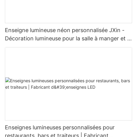
Enseigne lumineuse néon personnalisée JXin -
Décoration lumineuse pour la salle à manger et la
maison
Enseignes lumineuses personnalisées pour
restaurants, bars et traiteurs | Fabricant