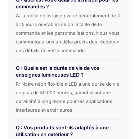
commandes ?
A: Le délai de livraison varie généralement de 7
à 15 jours ouvrables selon la taille de la
commande et les personnalisations. Nous vous
communiquerons un délai précis dès réception
des détails de votre commande.
Q : Quelle est la durée de vie de vos
enseignes lumineuses LED ?
R: Notre néon flexible à LED a une durée de vie
de plus de 50 000 heures, garantissant une
durabilité à long terme pour les applications
intérieures et extérieures.
Q : Vos produits sont-ils adaptés à une
utilisation en extérieur ?