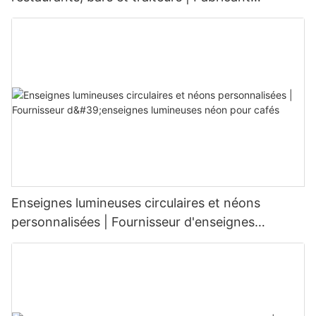
d'enseignes LED
Enseignes lumineuses circulaires et néons
personnalisées | Fournisseur d'enseignes
lumineuses néon pour cafés