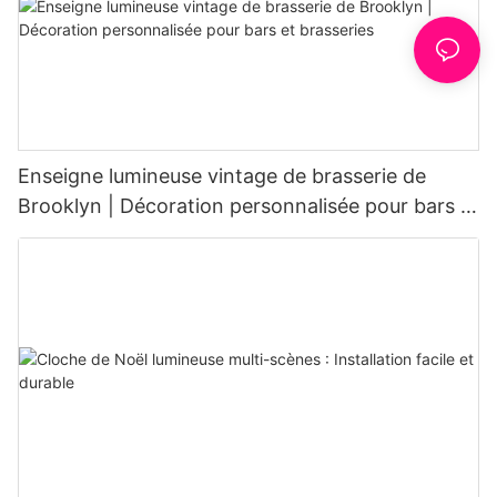
Enseigne lumineuse vintage de brasserie de
Brooklyn | Décoration personnalisée pour bars et
brasseries