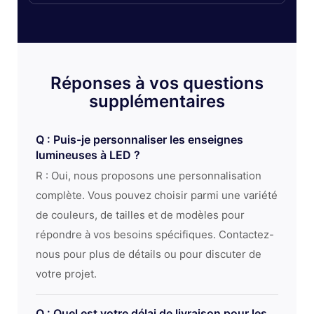
Réponses à vos questions
supplémentaires
Q : Puis-je personnaliser les enseignes
lumineuses à LED ?
R : Oui, nous proposons une personnalisation
complète. Vous pouvez choisir parmi une variété
de couleurs, de tailles et de modèles pour
répondre à vos besoins spécifiques. Contactez-
nous pour plus de détails ou pour discuter de
votre projet.
Q : Quel est votre délai de livraison pour les