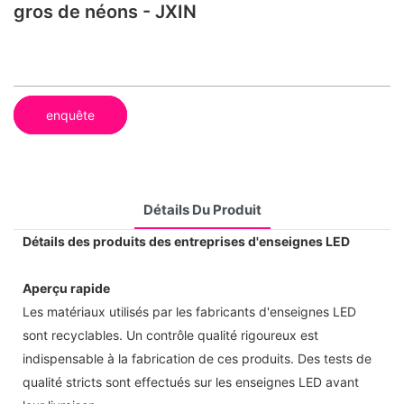
gros de néons - JXIN
enquête
Détails Du Produit
Détails des produits des entreprises d'enseignes LED
Aperçu rapide
Les matériaux utilisés par les fabricants d'enseignes LED
sont recyclables. Un contrôle qualité rigoureux est
indispensable à la fabrication de ces produits. Des tests de
qualité stricts sont effectués sur les enseignes LED avant