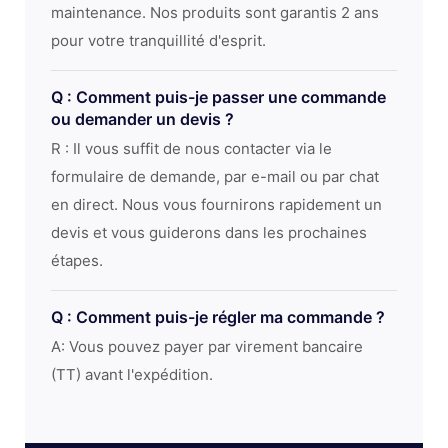
maintenance. Nos produits sont garantis 2 ans
pour votre tranquillité d'esprit.
Q : Comment puis-je passer une commande
ou demander un devis ?
R : Il vous suffit de nous contacter via le
formulaire de demande, par e-mail ou par chat
en direct. Nous vous fournirons rapidement un
devis et vous guiderons dans les prochaines
étapes.
Q : Comment puis-je régler ma commande ?
A: Vous pouvez payer par virement bancaire
(TT) avant l'expédition.