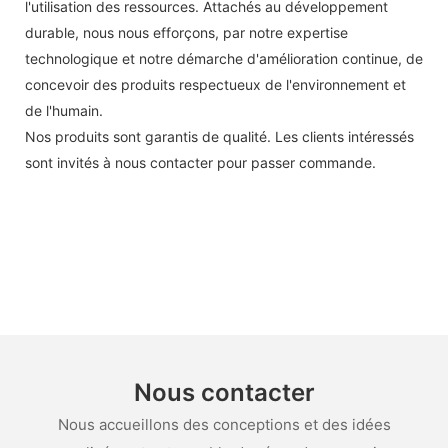
l'utilisation des ressources. Attachés au développement
durable, nous nous efforçons, par notre expertise
technologique et notre démarche d'amélioration continue, de
concevoir des produits respectueux de l'environnement et
de l'humain.
Nos produits sont garantis de qualité. Les clients intéressés
sont invités à nous contacter pour passer commande.
Nous contacter
Nous accueillons des conceptions et des idées