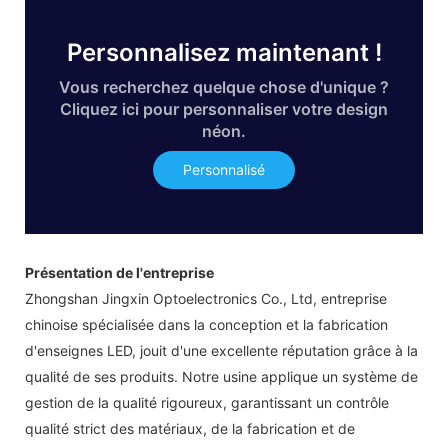
Personnalisez maintenant !
Vous recherchez quelque chose d'unique ?
Cliquez ici pour personnaliser votre design
néon.
Personnalisé
Présentation de l'entreprise
Zhongshan Jingxin Optoelectronics Co., Ltd, entreprise
chinoise spécialisée dans la conception et la fabrication
d'enseignes LED, jouit d'une excellente réputation grâce à la
qualité de ses produits. Notre usine applique un système de
gestion de la qualité rigoureux, garantissant un contrôle
qualité strict des matériaux, de la fabrication et de