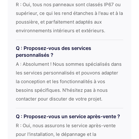
R : Oui, tous nos panneaux sont classés IP67 ou
supérieur, ce qui les rend étanches à l'eau et à la
poussière, et parfaitement adaptés aux
environnements intérieurs et extérieurs.
Q : Proposez-vous des services
personnalisés ?
A : Absolument ! Nous sommes spécialisés dans
les services personnalisés et pouvons adapter
la conception et les fonctionnalités à vos
besoins spécifiques. N'hésitez pas à nous
contacter pour discuter de votre projet.
Q : Proposez-vous un service après-vente ?
R : Oui, nous assurons le service après-vente
pour l'installation, le dépannage et la