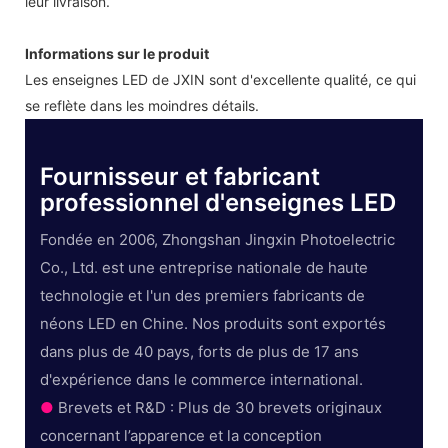
leur livraison.
Informations sur le produit
Les enseignes LED de JXIN sont d'excellente qualité, ce qui
se reflète dans les moindres détails.
Fournisseur et fabricant
professionnel d'enseignes LED
Fondée en 2006, Zhongshan Jingxin Photoelectric
Co., Ltd. est une entreprise nationale de haute
technologie et l'un des premiers fabricants de
néons LED en Chine. Nos produits sont exportés
dans plus de 40 pays, forts de plus de 17 ans
d'expérience dans le commerce international.
●
Brevets et R&D : Plus de 30 brevets originaux
concernant l’apparence et la conception