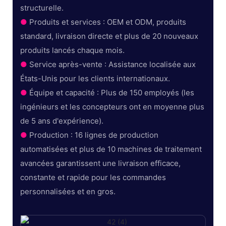
structurelle.
●
Produits et services : OEM et ODM, produits
standard, livraison directe et plus de 20 nouveaux
produits lancés chaque mois.
●
Service après-vente : Assistance localisée aux
États-Unis pour les clients internationaux.
●
Équipe et capacité : Plus de 150 employés (les
ingénieurs et les concepteurs ont en moyenne plus
de 5 ans d'expérience).
●
Production : 16 lignes de production
automatisées et plus de 10 machines de traitement
avancées garantissent une livraison efficace,
constante et rapide pour les commandes
personnalisées et en gros.