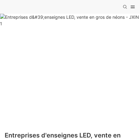
Entreprises d'enseignes LED, vente en