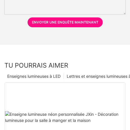
ENVOYER UNE ENQUÊTE MAINTENANT
TU POURRAIS AIMER
Enseignes lumineuses à LED
Lettres et enseignes lumineuses 