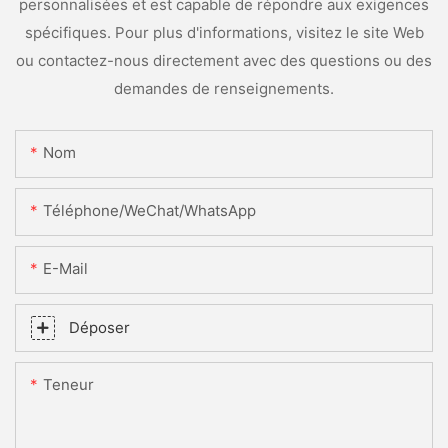
personnalisées et est capable de répondre aux exigences
spécifiques. Pour plus d'informations, visitez le site Web
ou contactez-nous directement avec des questions ou des
demandes de renseignements.
Nom
Téléphone/WeChat/WhatsApp
E-Mail
Déposer
Teneur