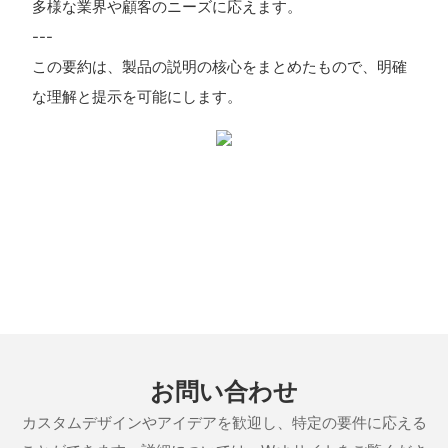
多様な業界や顧客のニーズに応えます。
---
この要約は、製品の説明の核心をまとめたもので、明確
な理解と提示を可能にします。
お問い合わせ
カスタムデザインやアイデアを歓迎し、特定の要件に応える