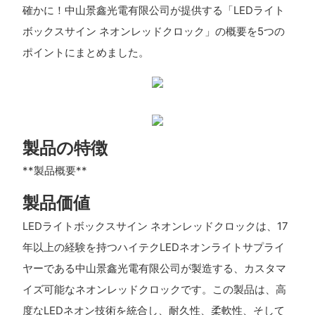
確かに！中山景鑫光電有限公司が提供する「LEDライト
ボックスサイン ネオンレッドクロック」の概要を5つの
ポイントにまとめました。
製品の特徴
**製品概要**
製品価値
LEDライトボックスサイン ネオンレッドクロックは、17
年以上の経験を持つハイテクLEDネオンライトサプライ
ヤーである中山景鑫光電有限公司が製造する、カスタマ
イズ可能なネオンレッドクロックです。この製品は、高
度なLEDネオン技術を統合し、耐久性、柔軟性、そして