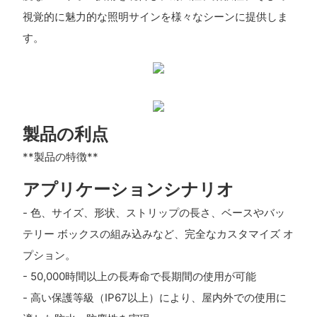
視覚的に魅力的な照明サインを様々なシーンに提供しま
す。
製品の利点
**製品の特徴**
アプリケーションシナリオ
- 色、サイズ、形状、ストリップの長さ、ベースやバッ
テリー ボックスの組み込みなど、完全なカスタマイズ オ
プション。
- 50,000時間以上の長寿命で長期間の使用が可能
- 高い保護等級（IP67以上）により、屋内外での使用に