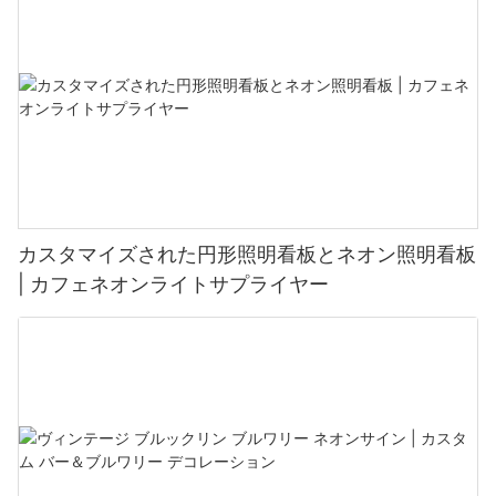
カスタマイズされた円形照明看板とネオン照明看板
| カフェネオンライトサプライヤー