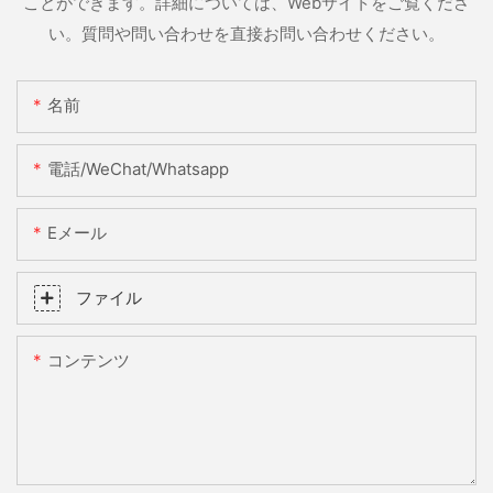
ことができます。詳細については、Webサイトをご覧くださ
い。質問や問い合わせを直接お問い合わせください。
名前
電話/WeChat/Whatsapp
Eメール
ファイル
コンテンツ