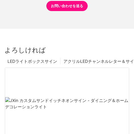
お問い合わせを送る
よろしければ
LEDライトボックスサイン
アクリルLEDチャンネルレター＆サ