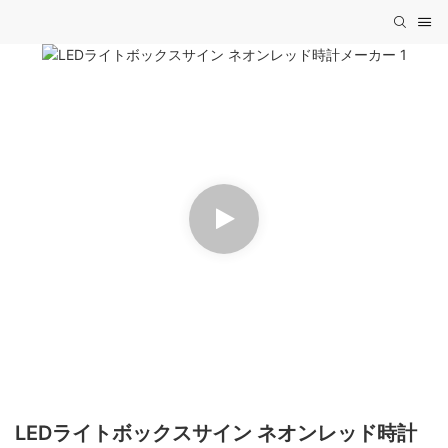
LEDライトボックスサイン ネオンレッド時計