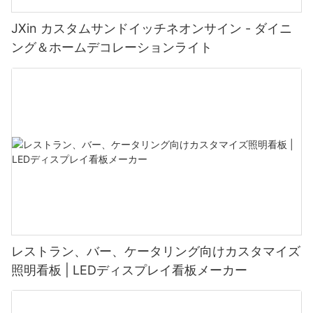
JXin カスタムサンドイッチネオンサイン - ダイニ
ング＆ホームデコレーションライト
レストラン、バー、ケータリング向けカスタマイズ
照明看板 | LEDディスプレイ看板メーカー