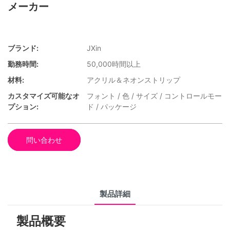
メーカー
ブランド:
JXin
勤務時間:
50,000時間以上
材料:
アクリル＆ネオンストリップ
カスタマイズ可能なオ
フォント / 色 / サイズ / コントロールモー
プション:
ド / パッケージ
問い合わせ
製品詳細
製品概要