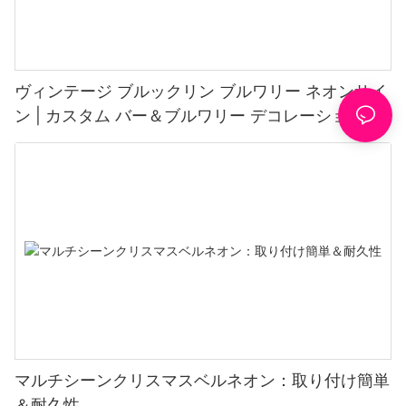
ヴィンテージ ブルックリン ブルワリー ネオンサイ
ン | カスタム バー＆ブルワリー デコレーション
マルチシーンクリスマスベルネオン：取り付け簡単
＆耐久性