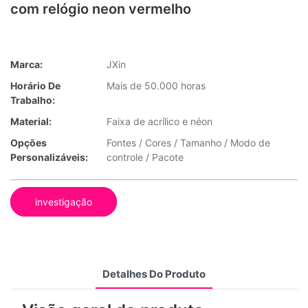
com relógio neon vermelho
Marca:
JXin
Horário De
Mais de 50.000 horas
Trabalho:
Material:
Faixa de acrílico e néon
Opções
Fontes / Cores / Tamanho / Modo de
Personalizáveis:
controle / Pacote
investigação
Detalhes Do Produto