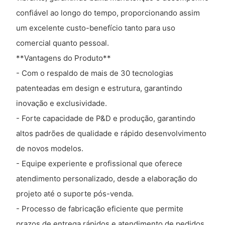
confiável ao longo do tempo, proporcionando assim
um excelente custo-benefício tanto para uso
comercial quanto pessoal.
**Vantagens do Produto**
- Com o respaldo de mais de 30 tecnologias
patenteadas em design e estrutura, garantindo
inovação e exclusividade.
- Forte capacidade de P&D e produção, garantindo
altos padrões de qualidade e rápido desenvolvimento
de novos modelos.
- Equipe experiente e profissional que oferece
atendimento personalizado, desde a elaboração do
projeto até o suporte pós-venda.
- Processo de fabricação eficiente que permite
prazos de entrega rápidos e atendimento de pedidos