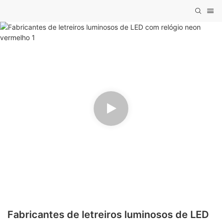
Fabricantes de letreiros luminosos de LED