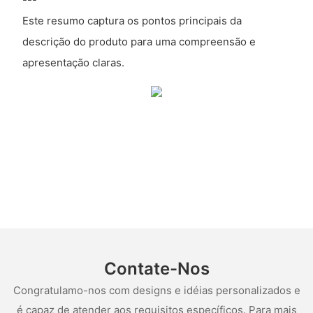
Este resumo captura os pontos principais da
descrição do produto para uma compreensão e
apresentação claras.
Contate-Nos
Congratulamo-nos com designs e idéias personalizados e
é capaz de atender aos requisitos específicos. Para mais