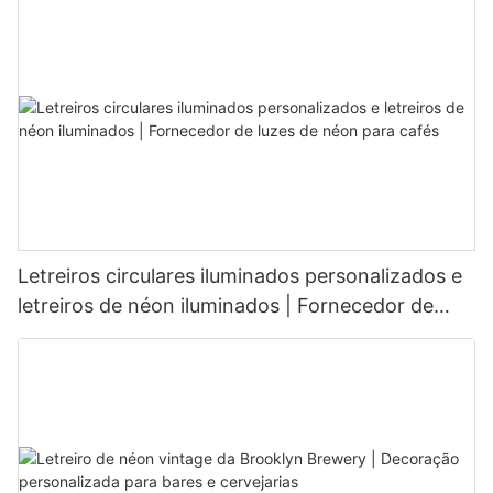
Letreiros circulares iluminados personalizados e
letreiros de néon iluminados | Fornecedor de
luzes de néon para cafés