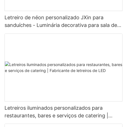
Letreiro de néon personalizado JXin para
sanduíches - Luminária decorativa para sala de
jantar e casa
Letreiros iluminados personalizados para
restaurantes, bares e serviços de catering |
Fabricante de letreiros de LED