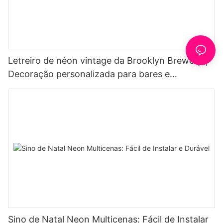
Letreiro de néon vintage da Brooklyn Brewery |
Decoração personalizada para bares e
cervejarias
Sino de Natal Neon Multicenas: Fácil de Instalar