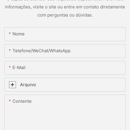
informações, visite o site ou entre em contato diretamente
com perguntas ou dúvidas.
Nome
Telefone/WeChat/WhatsApp
E-Mail
Arquivo
Contente