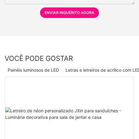
ENVIAR INQUÉRITO AGORA
VOCÊ PODE GOSTAR
Painéis luminosos de LED
Letras e letreiros de acrílico com LE