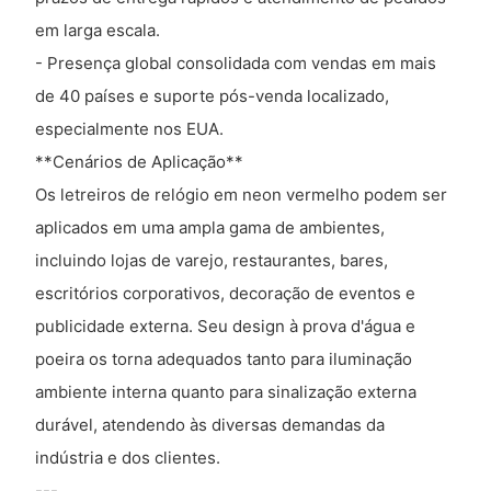
em larga escala.
- Presença global consolidada com vendas em mais
de 40 países e suporte pós-venda localizado,
especialmente nos EUA.
**Cenários de Aplicação**
Os letreiros de relógio em neon vermelho podem ser
aplicados em uma ampla gama de ambientes,
incluindo lojas de varejo, restaurantes, bares,
escritórios corporativos, decoração de eventos e
publicidade externa. Seu design à prova d'água e
poeira os torna adequados tanto para iluminação
ambiente interna quanto para sinalização externa
durável, atendendo às diversas demandas da
indústria e dos clientes.
---