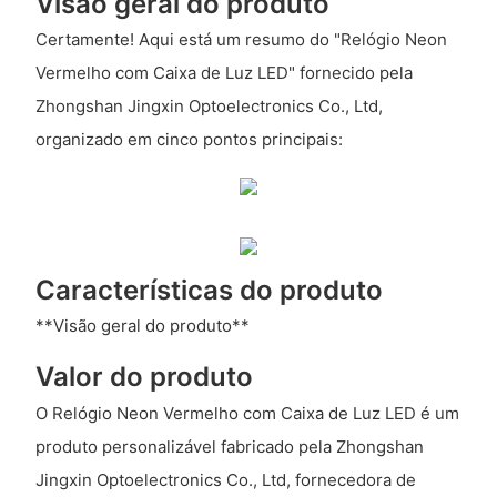
Visão geral do produto
Certamente! Aqui está um resumo do "Relógio Neon
Vermelho com Caixa de Luz LED" fornecido pela
Zhongshan Jingxin Optoelectronics Co., Ltd,
organizado em cinco pontos principais:
Características do produto
**Visão geral do produto**
Valor do produto
O Relógio Neon Vermelho com Caixa de Luz LED é um
produto personalizável fabricado pela Zhongshan
Jingxin Optoelectronics Co., Ltd, fornecedora de