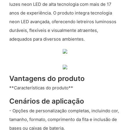
luzes neon LED de alta tecnologia com mais de 17
anos de experiência. O produto integra tecnologia
neon LED avançada, oferecendo letreiros luminosos
duráveis, flexíveis e visualmente atraentes,
adequados para diversos ambientes.
Vantagens do produto
**Características do produto**
Cenários de aplicação
- Opções de personalização completas, incluindo cor,
tamanho, formato, comprimento da fita e inclusão de
bases ou caixas de bateria.