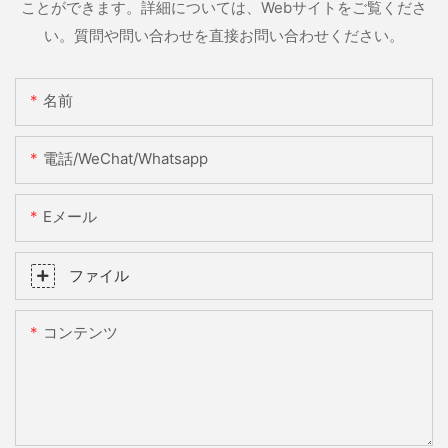
ことができます。詳細については、Webサイトをご覧くださ
い。質問や問い合わせを直接お問い合わせください。
名前
電話/WeChat/Whatsapp
Eメール
ファイル
コンテンツ