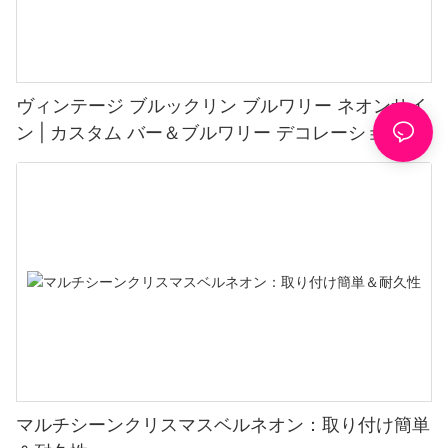
ヴィンテージ ブルックリン ブルワリー ネオンサイ
ン | カスタム バー＆ブルワリー デコレーション
マルチシーンクリスマスベルネオン：取り付け簡単