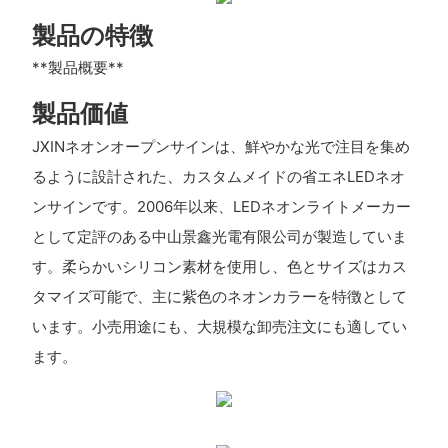
製品の特徴
**製品概要**
製品価値
JXINネオンオープンサインは、鮮やかな光で注目を集め
るように設計された、カスタムメイドの省エネLEDネオ
ンサインです。2006年以来、LEDネオンライトメーカー
として定評のある中山景鑫光電有限公司が製造していま
す。柔らかいシリコン素材を使用し、色とサイズはカス
タマイズ可能で、主に紫色のネオンカラーを特徴として
います。小売用途にも、大規模な卸売注文にも適してい
ます。