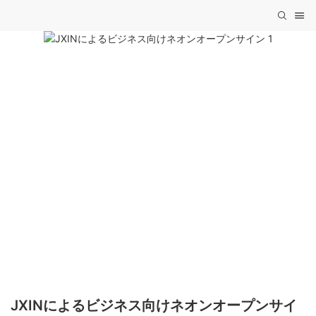
JXINによるビジネス向けネオンオープンサイ