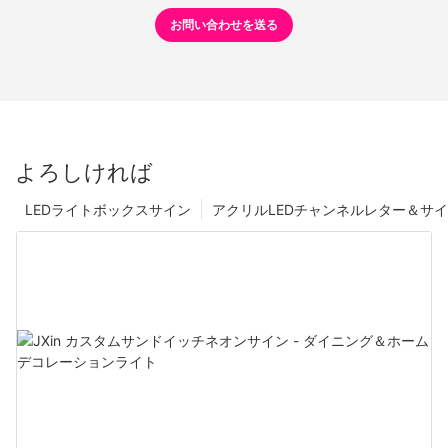
お問い合わせを送る
よろしければ
LEDライトボックスサイン
アクリルLEDチャンネルレター＆サ