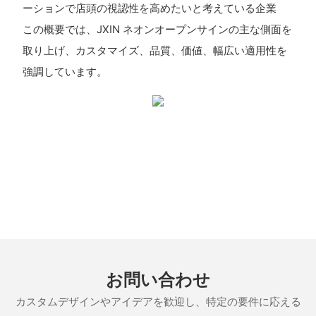
ーションで店頭の視認性を高めたいと考えている企業
この概要では、JXIN ネオンオープンサインの主な側面を
取り上げ、カスタマイズ、品質、価値、幅広い適用性を
強調しています。
お問い合わせ
カスタムデザインやアイデアを歓迎し、特定の要件に応える