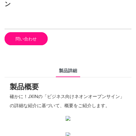
ン
問い合わせ
製品詳細
製品概要
確かに！JXINの「ビジネス向けネオンオープンサイン」
の詳細な紹介に基づいて、概要をご紹介します。