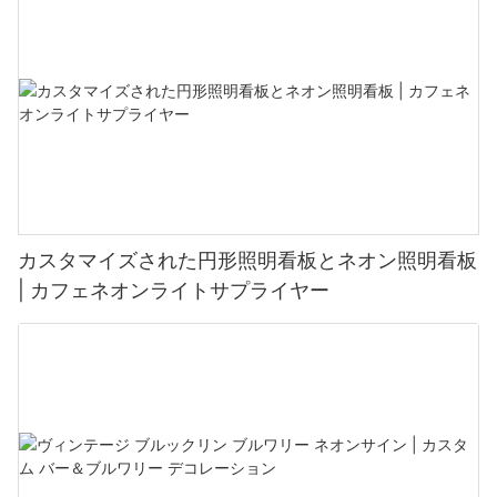
カスタマイズされた円形照明看板とネオン照明看板
| カフェネオンライトサプライヤー