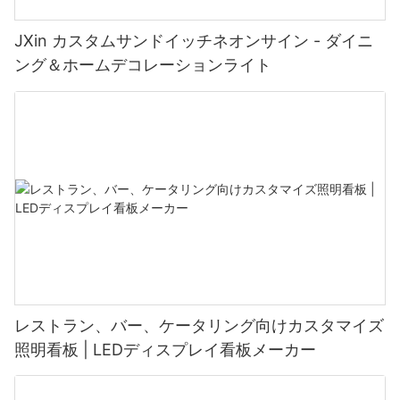
JXin カスタムサンドイッチネオンサイン - ダイニ
ング＆ホームデコレーションライト
レストラン、バー、ケータリング向けカスタマイズ
照明看板 | LEDディスプレイ看板メーカー