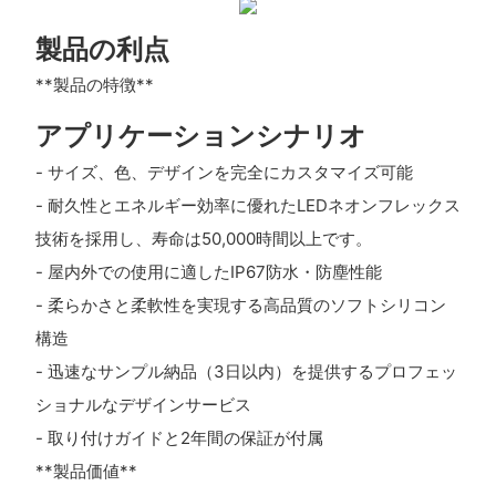
製品の利点
**製品の特徴**
アプリケーションシナリオ
- サイズ、色、デザインを完全にカスタマイズ可能
- 耐久性とエネルギー効率に優れたLEDネオンフレックス
技術を採用し、寿命は50,000時間以上です。
- 屋内外での使用に適したIP67防水・防塵性能
- 柔らかさと柔軟性を実現する高品質のソフトシリコン
構造
- 迅速なサンプル納品（3日以内）を提供するプロフェッ
ショナルなデザインサービス
- 取り付けガイドと2年間の保証が付属
**製品価値**