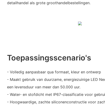
detailhandel als grote groothandelbestellingen.
Toepassingsscenario's
- Volledig aanpasbaar qua formaat, kleur en ontwerp
- Maakt gebruik van duurzame, energiezuinige LED Ne
een levensduur van meer dan 50.000 uur.
- Water- en stofdicht met IP67-classificatie voor gebru
- Hoogwaardige, zachte siliconenconstructie voor zachth