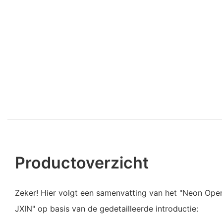
Productoverzicht
Zeker! Hier volgt een samenvatting van het "Neon Open
JXIN" op basis van de gedetailleerde introductie: