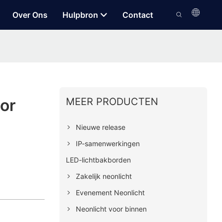
Over Ons
Hulpbron
Contact
MEER PRODUCTEN
or
Nieuwe release
IP-samenwerkingen
LED-lichtbakborden
Zakelijk neonlicht
Evenement Neonlicht
Neonlicht voor binnen