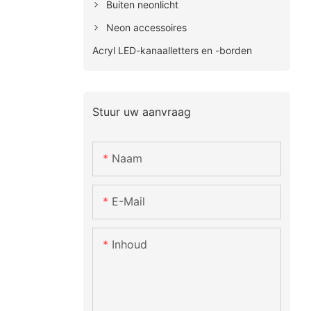
Buiten neonlicht
Neon accessoires
Acryl LED-kanaalletters en -borden
Stuur uw aanvraag
Naam
E-Mail
Inhoud