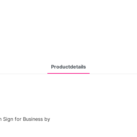
Productdetails
 Sign for Business by