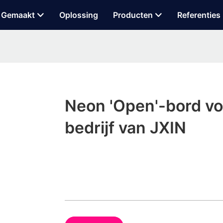
 Gemaakt
Oplossing
Producten
Referenties
Neon 'Open'-bord vo
bedrijf van JXIN