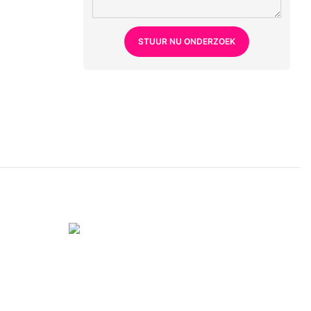
STUUR NU ONDERZOEK