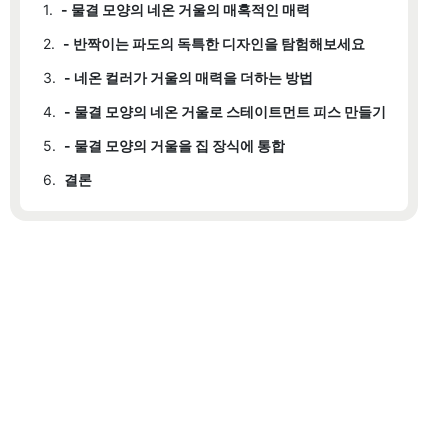
1.
- 물결 모양의 네온 거울의 매혹적인 매력
2.
- 반짝이는 파도의 독특한 디자인을 탐험해보세요
3.
- 네온 컬러가 거울의 매력을 더하는 방법
4.
- 물결 모양의 네온 거울로 스테이트먼트 피스 만들기
5.
- 물결 모양의 거울을 집 장식에 통합
6.
결론