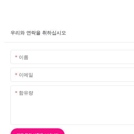
우리와 연락을 취하십시오
이름
이메일
함유량