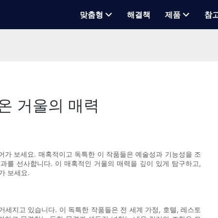
맞춤형
해결책
제품
참
네온 거울의 매력
어가 보세요. 매혹적이고 독특한 이 작품들은 예술성과 기능성을 조
과를 선사합니다. 이 매혹적인 거울의 매력을 깊이 있게 탐구하고,
가 보세요.
세지고 있습니다. 이 독특한 작품들은 전 세계 가정, 호텔, 레스토