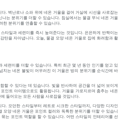
다. 벽난로나 소파 위에 네온 거울을 걸어 거실에 시선을 사로잡는
나는 분위기를 더할 수 있습니다. 침실에서는 물결 무늬 네온 거울
려한 분위기를 연출할 수 있습니다.
의 스타일과 세련미를 즉시 높여준다는 것입니다. 은은하게 반짝이는
감탄을 자아냅니다. 오늘, 물결 모양 네온 거울로 집에 화려함과 활
세련미를 더할 수 있습니다. 특히 최근 몇 년 동안 인기를 얻고 있
 넘치는 네온 불빛이 어우러진 이 거울은 방의 분위기를 순식간에 바
합할 수 있다는 데 있습니다. 빛을 반사하여 공간을 더 넓어 보이게
 포인트 아이템으로도 활용됩니다. 거울을 가로지르며 춤추는 네온
에 들어오는 모든 사람을 사로잡을 것입니다.
니다. 모던한 스타일부터 레트로 시크한 스타일까지, 다양한 디자인
 모양 네온 거울은 포인트 컬러와 독특한 분위기를 더할 수 있습니
묶는 포인트 역할을 할 수 있습니다. 어떤 스타일의 인테리어를 선
.