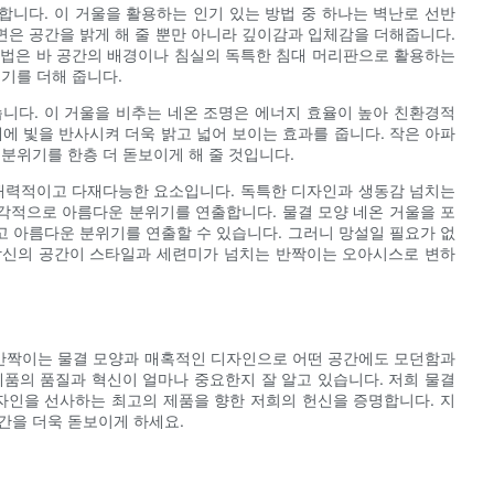
니다. 이 거울을 활용하는 인기 있는 방법 중 하나는 벽난로 선반
은 공간을 밝게 해 줄 뿐만 아니라 깊이감과 입체감을 더해줍니다.
방법은 바 공간의 배경이나 침실의 독특한 침대 머리판으로 활용하는
기를 더해 줍니다.
니다. 이 거울을 비추는 네온 조명은 에너지 효율이 높아 친환경적
에 빛을 반사시켜 더욱 밝고 넓어 보이는 효과를 줍니다. 작은 아파
분위기를 한층 더 돋보이게 해 줄 것입니다.
 매력적이고 다재다능한 요소입니다. 독특한 디자인과 생동감 넘치는
각적으로 아름다운 분위기를 연출합니다. 물결 모양 네온 거울을 포
 아름다운 분위기를 연출할 수 있습니다. 그러니 망설일 필요가 없
 당신의 공간이 스타일과 세련미가 넘치는 반짝이는 오아시스로 변하
 반짝이는 물결 모양과 매혹적인 디자인으로 어떤 공간에도 모던함과
제품의 품질과 혁신이 얼마나 중요한지 잘 알고 있습니다. 저희 물결
인을 선사하는 최고의 제품을 향한 저희의 헌신을 증명합니다. 지
간을 더욱 돋보이게 하세요.