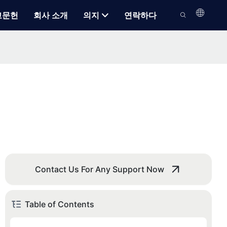
고문헌
회사 소개
의지
연락하다
Contact Us For Any Support Now
Table of Contents