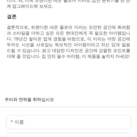
니다. 자, 이제 트렌디한 네온 플로어 미러로 집안 분위기를 한 단
계 업그레이드해 보세요.
결론
결론적으로, 트렌디한 네온 플로어 미러는 모던한 공간에 화려함
과 스타일을 더하고 싶은 모든 현대인에게 꼭 필요한 아이템입니
다. 19년간 쌓아온 업계 경험을 바탕으로, 이 미러는 어떤 공간에
두어도 시선을 사로잡는 독보적인 아이템이라고 자신 있게 말씀
드릴 수 있습니다. 밝고 대담한 디자인은 공간에 강렬한 포인트를
더해 줄 것입니다. 집 안의 필수 아이템, 이 제품을 놓치지 마세요!
우리와 연락을 취하십시오
이름