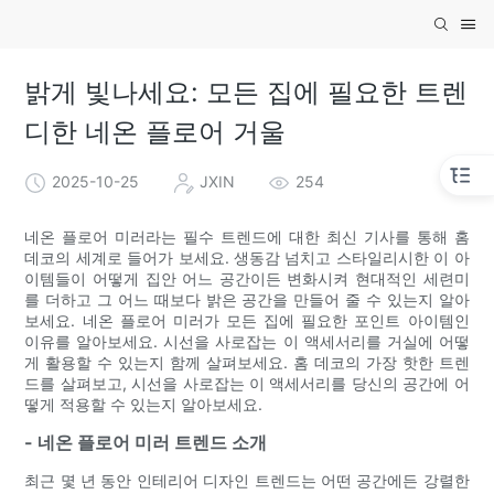
밝게 빛나세요: 모든 집에 필요한 트렌
디한 네온 플로어 거울
2025-10-25
JXIN
254
네온 플로어 미러라는 필수 트렌드에 대한 최신 기사를 통해 홈
데코의 세계로 들어가 보세요. 생동감 넘치고 스타일리시한 이 아
이템들이 어떻게 집안 어느 공간이든 변화시켜 현대적인 세련미
를 더하고 그 어느 때보다 밝은 공간을 만들어 줄 수 있는지 알아
보세요. 네온 플로어 미러가 모든 집에 필요한 포인트 아이템인
이유를 알아보세요. 시선을 사로잡는 이 액세서리를 거실에 어떻
게 활용할 수 있는지 함께 살펴보세요. 홈 데코의 가장 핫한 트렌
드를 살펴보고, 시선을 사로잡는 이 액세서리를 당신의 공간에 어
떻게 적용할 수 있는지 알아보세요.
- 네온 플로어 미러 트렌드 소개
최근 몇 년 동안 인테리어 디자인 트렌드는 어떤 공간에든 강렬한