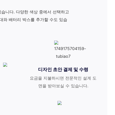
 있습니다. 다양한 색상 중에서 선택하고
침대와 배터리 박스를 추가할 수도 있습
디자인 초안 결제 및 수령
요금을 지불하시면 전문적인 설계 도
면을 받아보실 수 있습니다.