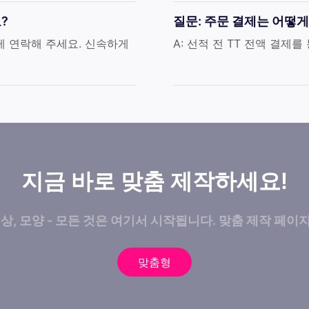
?
질문: 주문 결제는 어떻게
게 연락해 주세요. 신속하게
A: 선적 전 TT 전액 결제
지금 바로 맞춤 제작하세요!
색상, 모양 - 모든 것은 여기서 시작됩니다. 맞춤 제작 페이
맞춤형