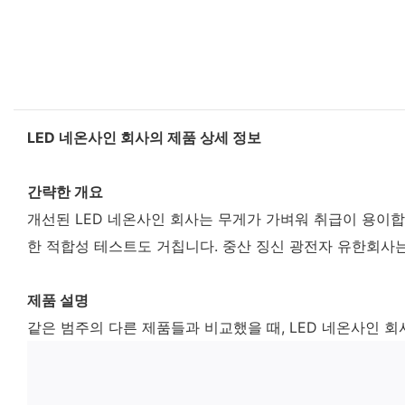
LED 네온사인 회사의 제품 상세 정보
간략한 개요
개선된 LED 네온사인 회사는 무게가 가벼워 취급이 용이합
한 적합성 테스트도 거칩니다. 중산 징신 광전자 유한회사
제품 설명
같은 범주의 다른 제품들과 비교했을 때, LED 네온사인 