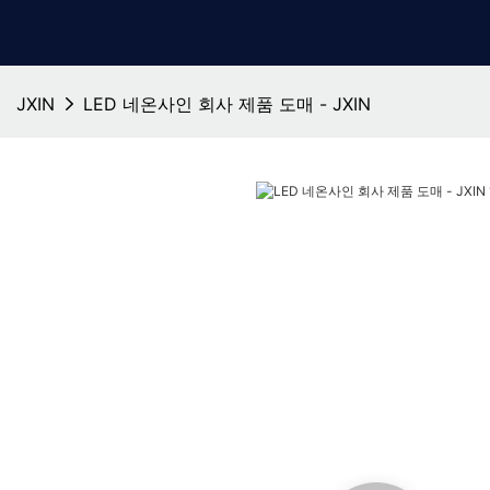
JXIN
LED 네온사인 회사 제품 도매 - JXIN