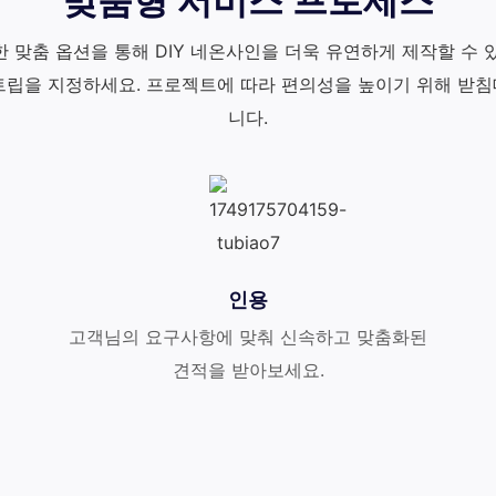
맞춤형 서비스 프로세스
한 맞춤 옵션을 통해 DIY 네온사인을 더욱 유연하게 제작할 수
스트립을 지정하세요. 프로젝트에 따라 편의성을 높이기 위해 받
니다.
인용
고객님의 요구사항에 맞춰 신속하고 맞춤화된
견적을 받아보세요.