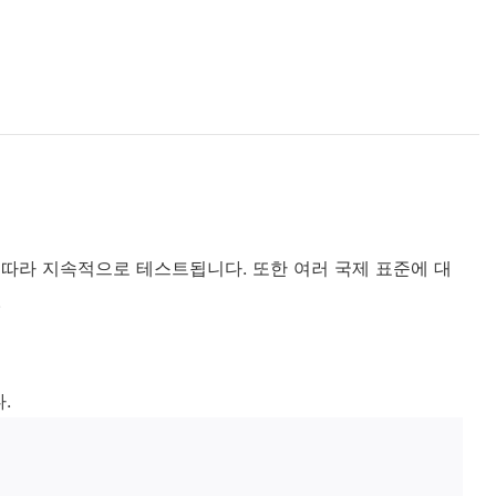
 따라 지속적으로 테스트됩니다. 또한 여러 국제 표준에 대
.
.