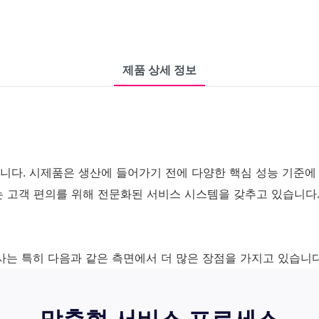
제품 상세 정보
니다. 시제품은 생산에 들어가기 전에 다양한 핵심 성능 기준에
는 고객 편의를 위해 전문화된 서비스 시스템을 갖추고 있습니다
회사는 특히 다음과 같은 측면에서 더 많은 장점을 가지고 있습니다