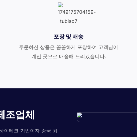
포장 및 배송
주문하신 상품은 꼼꼼하게 포장하여 고객님이
계신 곳으로 배송해 드리겠습니다.
 제조업체
 하이테크 기업이자 중국 최