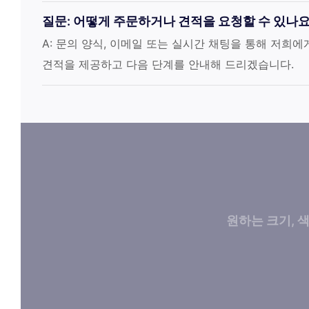
질문: 어떻게 주문하거나 견적을 요청할 수 있나요
A: 문의 양식, 이메일 또는 실시간 채팅을 통해 저희에
견적을 제공하고 다음 단계를 안내해 드리겠습니다.
원하는 크기, 