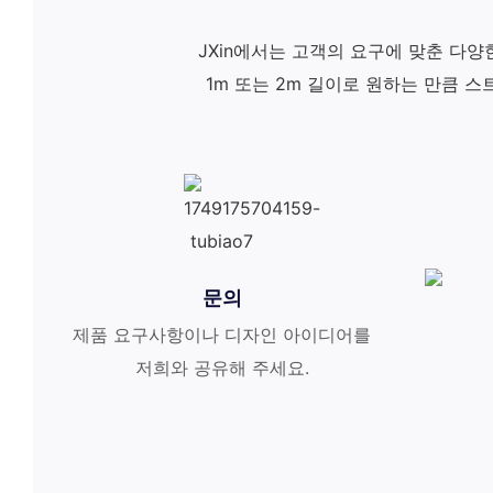
JXin에서는 고객의 요구에 맞춘 다양
1m 또는 2m 길이로 원하는 만큼 
문의
제품 요구사항이나 디자인 아이디어를
저희와 공유해 주세요.