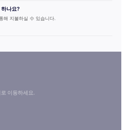
 하나요?
를 통해 지불하실 수 있습니다.
지로 이동하세요.