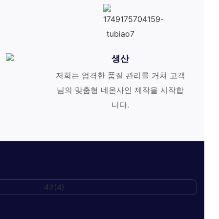
생산
저희는 엄격한 품질 관리를 거쳐 고객
님의 맞춤형 네온사인 제작을 시작합
니다.