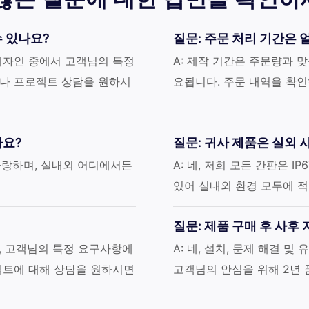
수 있나요?
질문: 주문 처리 기간은 
, 디자인 중에서 고객님의 특정
A: 제작 기간은 주문량과 맞
이나 프로젝트 상담을 원하시
요됩니다. 주문 내역을 확인
나요?
질문: 귀사 제품은 실외
 자랑하며, 실내외 어디에서든
A: 네, 저희 모든 간판은 
있어 실내외 환경 모두에 
질문: 제품 구매 후 사후
, 고객님의 특정 요구사항에
A: 네, 설치, 문제 해결 
젝트에 대해 상담을 원하시면
고객님의 안심을 위해 2년 