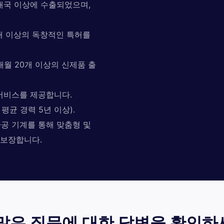
0개국 이상에 수출되었으며,
0개 이상의 독창적인 특허를
 매월 20개 이상의 신제품 출
 서비스를 제공합니다.
평균 경력 5년 이상).
가공 기계를 통해 맞춤형 및
 보장합니다.
 많은 질문에 대한 답변을 확인하