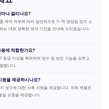
얼마나 걸리나요?
춤 제작 여부에 따라 일반적으로 7~15 영업일 정도 소
하는 대로 정확한 제작 기간을 안내해 드리겠습니다.
 사용에 적합한가요?
IP67 등급 이상을 획득하여 방수 및 방진 기능을 갖추고
적합합니다.
 지원을 제공하시나요?
및 유지 보수에 대한 사후 지원을 제공합니다. 저희 제품은
품질 보증을 제공합니다.