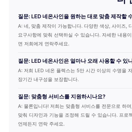
질문: LED 네온사인을 원하는 대로 맞춤 제작할 
A: 네, 맞춤 제작이 가능합니다. 다양한 색상, 사이즈
요구사항에 맞춰 선택하실 수 있습니다. 자세한 내용
면 저희에게 연락주세요.
질문: LED 네온사인은 얼마나 오래 사용할 수 있
A: 저희 LED 네온 플렉스는 5만 시간 이상의 수명을
장기간 내구성을 보장합니다.
질문: 맞춤형 서비스를 지원하시나요?
A: 물론입니다! 저희는 맞춤형 서비스를 전문으로 하며
맞춰 디자인과 기능을 조정해 드릴 수 있습니다. 프로
언제든지 연락 주세요.