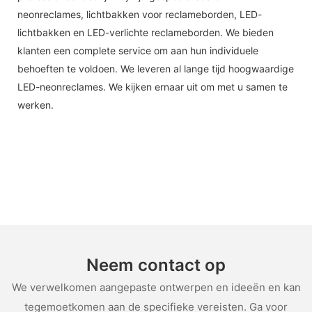
neonreclames, lichtbakken voor reclameborden, LED-
lichtbakken en LED-verlichte reclameborden. We bieden
klanten een complete service om aan hun individuele
behoeften te voldoen. We leveren al lange tijd hoogwaardige
LED-neonreclames. We kijken ernaar uit om met u samen te
werken.
Neem contact op
We verwelkomen aangepaste ontwerpen en ideeën en kan
tegemoetkomen aan de specifieke vereisten. Ga voor