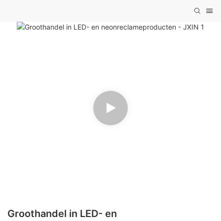
Groothandel in LED- en