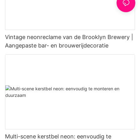
Vintage neonreclame van de Brooklyn Brewery |
Aangepaste bar- en brouwerijdecoratie
Multi-scene kerstbel neon: eenvoudig te