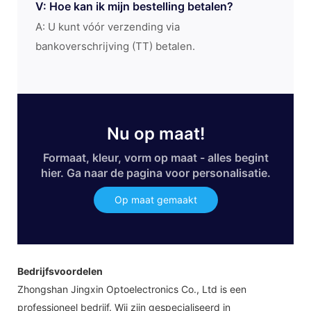
V: Hoe kan ik mijn bestelling betalen?
A: U kunt vóór verzending via
bankoverschrijving (TT) betalen.
Nu op maat!
Formaat, kleur, vorm op maat - alles begint
hier. Ga naar de pagina voor personalisatie.
Op maat gemaakt
Bedrijfsvoordelen
Zhongshan Jingxin Optoelectronics Co., Ltd is een
professioneel bedrijf. Wij zijn gespecialiseerd in