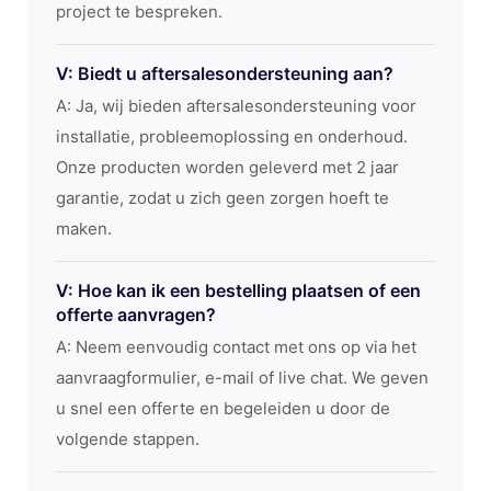
project te bespreken.
V: Biedt u aftersalesondersteuning aan?
A: Ja, wij bieden aftersalesondersteuning voor
installatie, probleemoplossing en onderhoud.
Onze producten worden geleverd met 2 jaar
garantie, zodat u zich geen zorgen hoeft te
maken.
V: Hoe kan ik een bestelling plaatsen of een
offerte aanvragen?
A: Neem eenvoudig contact met ons op via het
aanvraagformulier, e-mail of live chat. We geven
u snel een offerte en begeleiden u door de
volgende stappen.