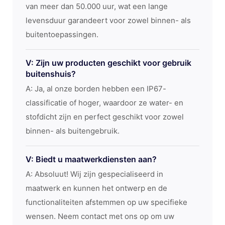
van meer dan 50.000 uur, wat een lange
levensduur garandeert voor zowel binnen- als
buitentoepassingen.
V: Zijn uw producten geschikt voor gebruik
buitenshuis?
A: Ja, al onze borden hebben een IP67-
classificatie of hoger, waardoor ze water- en
stofdicht zijn en perfect geschikt voor zowel
binnen- als buitengebruik.
V: Biedt u maatwerkdiensten aan?
A: Absoluut! Wij zijn gespecialiseerd in
maatwerk en kunnen het ontwerp en de
functionaliteiten afstemmen op uw specifieke
wensen. Neem contact met ons op om uw