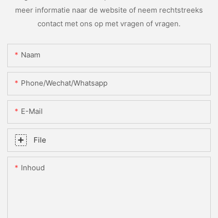
meer informatie naar de website of neem rechtstreeks
contact met ons op met vragen of vragen.
Naam
Phone/Wechat/Whatsapp
E-Mail
File
Inhoud