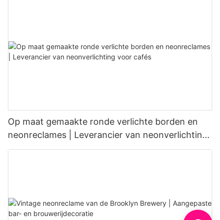
Op maat gemaakte ronde verlichte borden en
neonreclames | Leverancier van neonverlichting
voor cafés