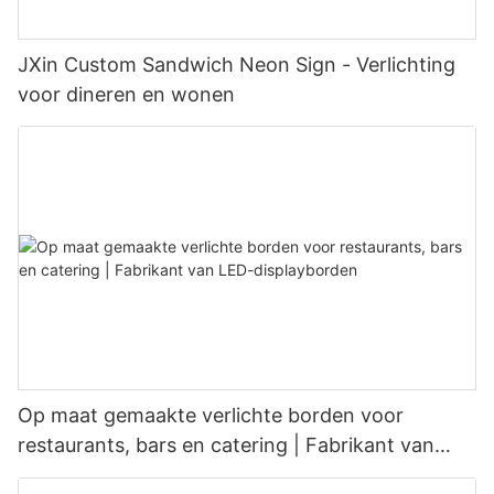
JXin Custom Sandwich Neon Sign - Verlichting
voor dineren en wonen
Op maat gemaakte verlichte borden voor
restaurants, bars en catering | Fabrikant van
LED-displayborden