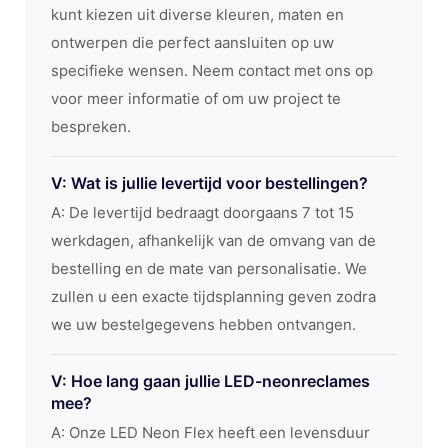
kunt kiezen uit diverse kleuren, maten en
ontwerpen die perfect aansluiten op uw
specifieke wensen. Neem contact met ons op
voor meer informatie of om uw project te
bespreken.
V: Wat is jullie levertijd voor bestellingen?
A: De levertijd bedraagt ​​doorgaans 7 tot 15
werkdagen, afhankelijk van de omvang van de
bestelling en de mate van personalisatie. We
zullen u een exacte tijdsplanning geven zodra
we uw bestelgegevens hebben ontvangen.
V: Hoe lang gaan jullie LED-neonreclames
mee?
A: Onze LED Neon Flex heeft een levensduur