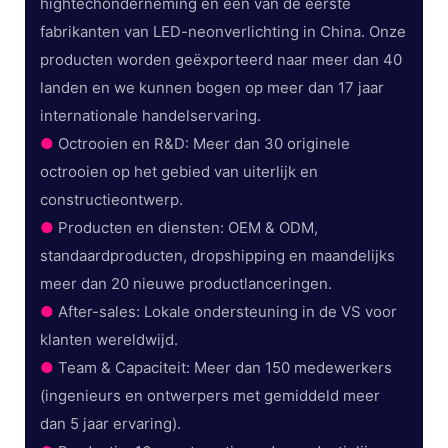
hightechonderneming en een van de eerste
fabrikanten van LED-neonverlichting in China. Onze
producten worden geëxporteerd naar meer dan 40
landen en we kunnen bogen op meer dan 17 jaar
internationale handelservaring.
●
Octrooien en R&D: Meer dan 30 originele
octrooien op het gebied van uiterlijk en
constructieontwerp.
●
Producten en diensten: OEM & ODM,
standaardproducten, dropshipping en maandelijks
meer dan 20 nieuwe productlanceringen.
●
After-sales: Lokale ondersteuning in de VS voor
klanten wereldwijd.
●
Team & Capaciteit: Meer dan 150 medewerkers
(ingenieurs en ontwerpers met gemiddeld meer
dan 5 jaar ervaring).