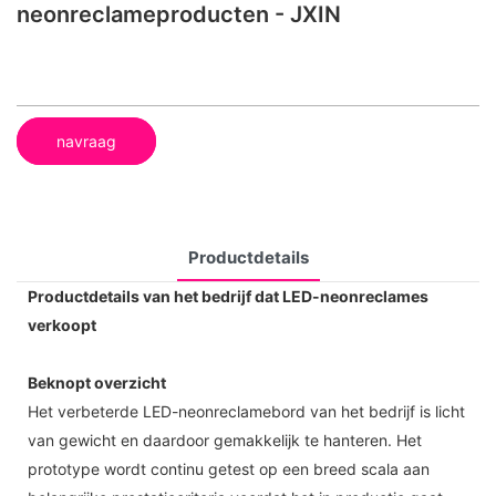
neonreclameproducten - JXIN
navraag
Productdetails
Productdetails van het bedrijf dat LED-neonreclames
verkoopt
Beknopt overzicht
Het verbeterde LED-neonreclamebord van het bedrijf is licht
van gewicht en daardoor gemakkelijk te hanteren. Het
prototype wordt continu getest op een breed scala aan