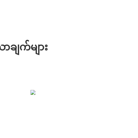
သာချက်များ