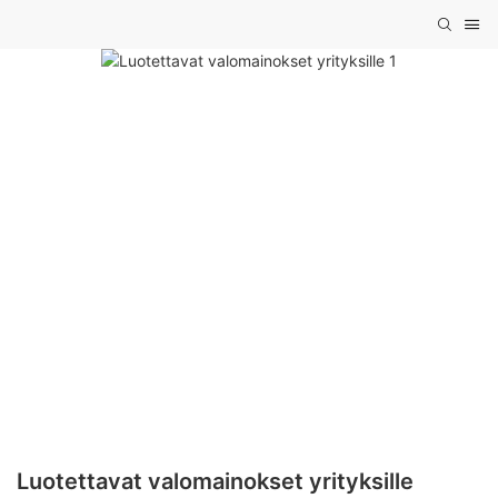
Luotettavat valomainokset yrityksille