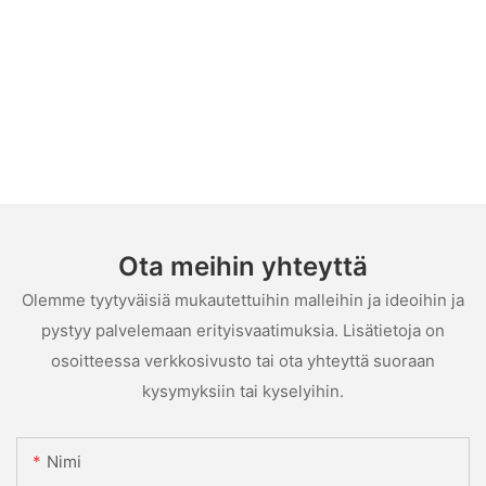
Ota meihin yhteyttä
Olemme tyytyväisiä mukautettuihin malleihin ja ideoihin ja
pystyy palvelemaan erityisvaatimuksia. Lisätietoja on
osoitteessa verkkosivusto tai ota yhteyttä suoraan
kysymyksiin tai kyselyihin.
Nimi