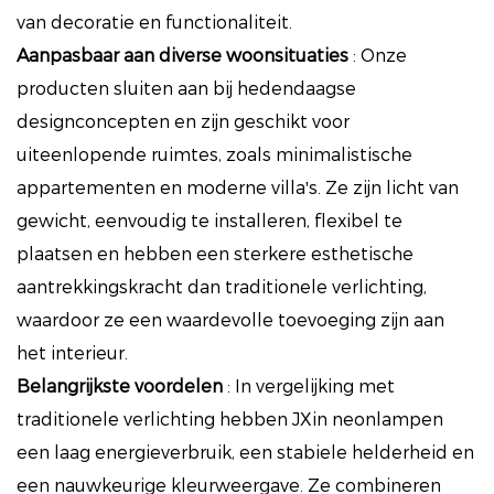
van decoratie en functionaliteit.
Aanpasbaar aan diverse woonsituaties
:
Onze
producten sluiten aan bij hedendaagse
designconcepten en zijn geschikt voor
uiteenlopende ruimtes, zoals minimalistische
appartementen en moderne villa's. Ze zijn licht van
gewicht, eenvoudig te installeren, flexibel te
plaatsen en hebben een sterkere esthetische
aantrekkingskracht dan traditionele verlichting,
waardoor ze een waardevolle toevoeging zijn aan
het interieur.
Belangrijkste voordelen
:
In vergelijking met
traditionele verlichting hebben JXin neonlampen
een laag energieverbruik, een stabiele helderheid en
een nauwkeurige kleurweergave. Ze combineren