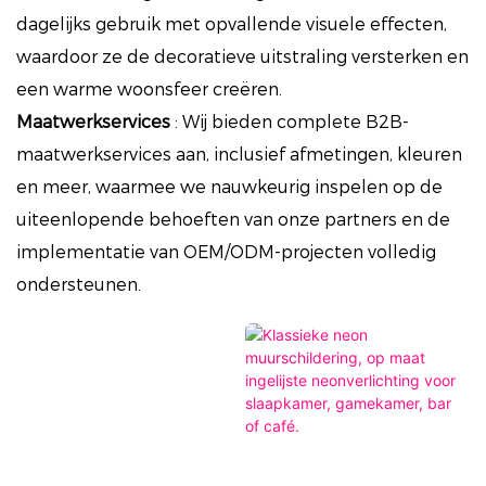
dagelijks gebruik met opvallende visuele effecten,
waardoor ze de decoratieve uitstraling versterken en
een warme woonsfeer creëren.
Maatwerkservices
:
Wij bieden complete B2B-
maatwerkservices aan, inclusief afmetingen, kleuren
en meer, waarmee we nauwkeurig inspelen op de
uiteenlopende behoeften van onze partners en de
implementatie van OEM/ODM-projecten volledig
ondersteunen.