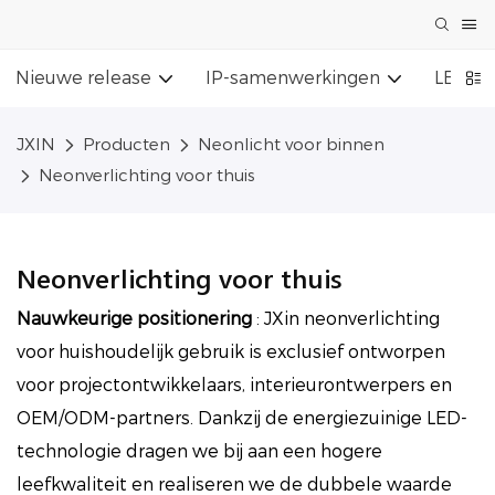
Nieuwe release
IP-samenwerkingen
LED-li
JXIN
Producten
Neonlicht voor binnen
Neonverlichting voor thuis
Neonverlichting voor thuis
Nauwkeurige positionering
:
JXin neonverlichting
voor huishoudelijk gebruik is exclusief ontworpen
voor projectontwikkelaars, interieurontwerpers en
OEM/ODM-partners. Dankzij de energiezuinige LED-
technologie dragen we bij aan een hogere
leefkwaliteit en realiseren we de dubbele waarde