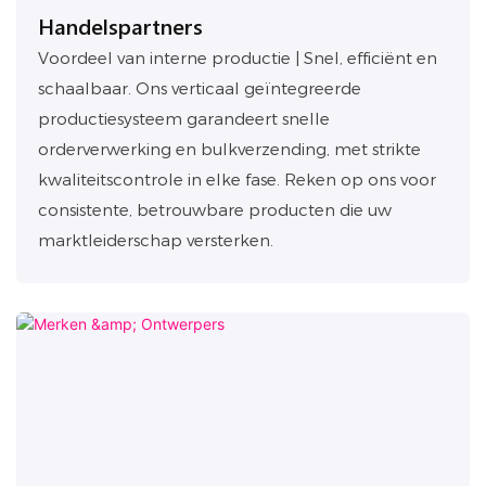
Handelspartners
Voordeel van interne productie | Snel, efficiënt en
schaalbaar. Ons verticaal geïntegreerde
productiesysteem garandeert snelle
orderverwerking en bulkverzending, met strikte
kwaliteitscontrole in elke fase. Reken op ons voor
consistente, betrouwbare producten die uw
marktleiderschap versterken.