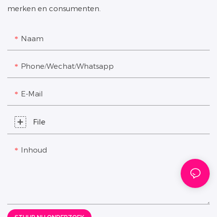
merken en consumenten.
Naam
Phone/Wechat/Whatsapp
E-Mail
File
Inhoud