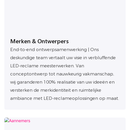
Merken & Ontwerpers
End-to-end ontwerpsamenwerking | Ons
deskundige team vertaalt uw visie in verbluffende
LED-reclame meesterwerken. Van
conceptontwerp tot nauwkeurig vakmanschap,
wij garanderen 100% realisatie van uw ideeën en
versterken de merkidentiteit en ruimtelijke
ambiance met LED-reclameoplossingen op maat.