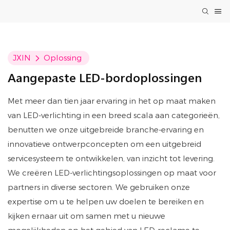
JXIN
Oplossing
Aangepaste LED-bordoplossingen
Met meer dan tien jaar ervaring in het op maat maken
van LED-verlichting in een breed scala aan categorieën,
benutten we onze uitgebreide branche-ervaring en
innovatieve ontwerpconcepten om een ​​uitgebreid
servicesysteem te ontwikkelen, van inzicht tot levering.
We creëren LED-verlichtingsoplossingen op maat voor
partners in diverse sectoren. We gebruiken onze
expertise om u te helpen uw doelen te bereiken en
kijken ernaar uit om samen met u nieuwe