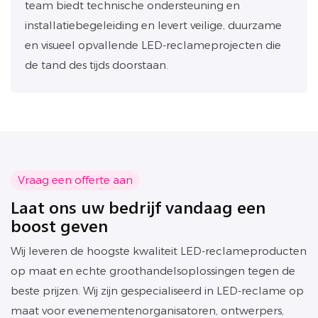
team biedt technische ondersteuning en
installatiebegeleiding en levert veilige, duurzame
en visueel opvallende LED-reclameprojecten die
de tand des tijds doorstaan.
Vraag een offerte aan
Laat ons uw bedrijf vandaag een
boost geven
Wij leveren de hoogste kwaliteit LED-reclameproducten
op maat en echte groothandelsoplossingen tegen de
beste prijzen. Wij zijn gespecialiseerd in LED-reclame op
maat voor evenementenorganisatoren, ontwerpers,