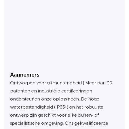
Aannemers
Ontworpen voor uitmuntendheid | Meer dan 30
patenten en industriële certificeringen
ondersteunen onze oplossingen. De hoge
waterbestendigheid (IP65+) en het robuuste
ontwerp zijn geschikt voor elke buiten- of
specialistische omgeving. Ons gekwalificeerde