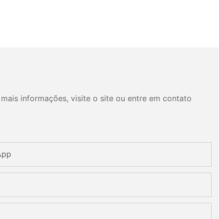
mais informações, visite o site ou entre em contato
App