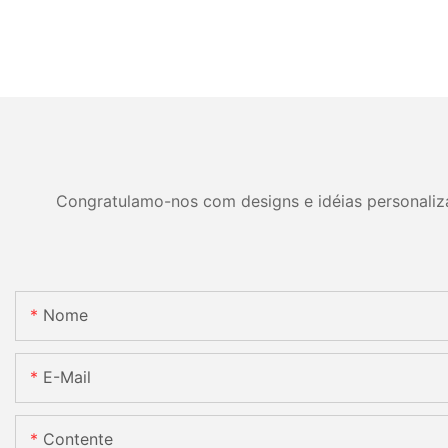
Congratulamo-nos com designs e idéias personalizad
Nome
E-Mail
Contente