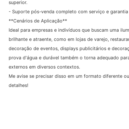
superior.
- Suporte pós-venda completo com serviço e garantia
**Cenários de Aplicação**
Ideal para empresas e indivíduos que buscam uma ilum
brilhante e atraente, como em lojas de varejo, restauran
decoração de eventos, displays publicitários e decora
prova d'água e durável também o torna adequado para
externos em diversos contextos.
Me avise se precisar disso em um formato diferente ou
detalhes!