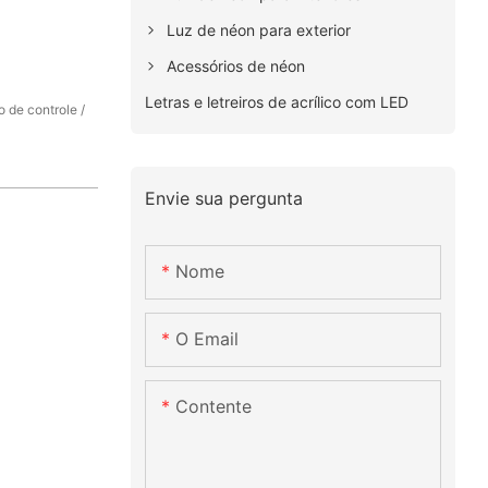
Luz de néon para exterior
Acessórios de néon
Letras e letreiros de acrílico com LED
 de controle /
Envie sua pergunta
Nome
O Email
Contente