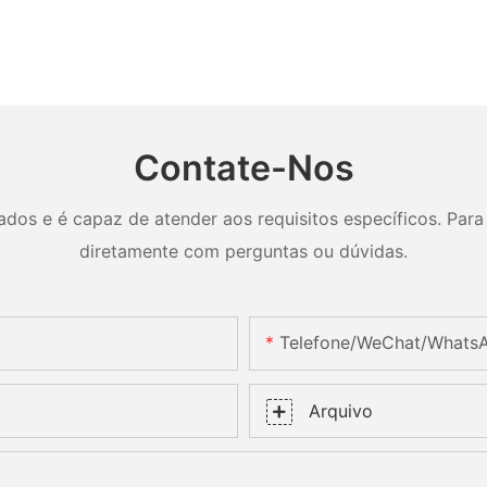
Contate-Nos
os e é capaz de atender aos requisitos específicos. Para 
diretamente com perguntas ou dúvidas.
Telefone/WeChat/Whats
Arquivo