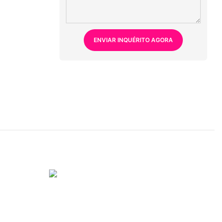
ENVIAR INQUÉRITO AGORA