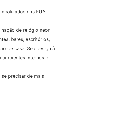
 localizados nos EUA.
inação de relógio neon
tes, bares, escritórios,
ção de casa. Seu design à
 ambientes internos e
 se precisar de mais