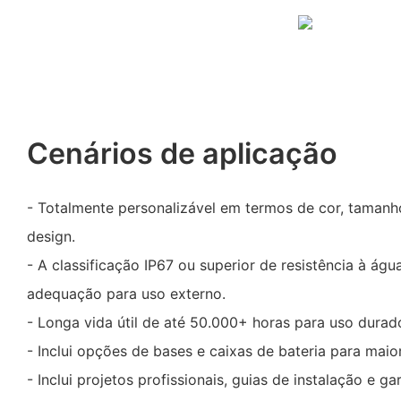
Cenários de aplicação
- Totalmente personalizável em termos de cor, tamanh
design.
- A classificação IP67 ou superior de resistência à águ
adequação para uso externo.
- Longa vida útil de até 50.000+ horas para uso durad
- Inclui opções de bases e caixas de bateria para maio
- Inclui projetos profissionais, guias de instalação e ga