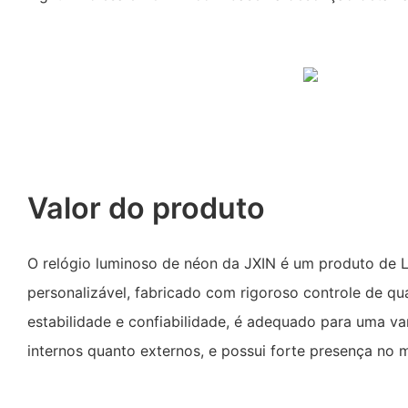
Valor do produto
O relógio luminoso de néon da JXIN é um produto de L
personalizável, fabricado com rigoroso controle de qu
estabilidade e confiabilidade, é adequado para uma va
internos quanto externos, e possui forte presença no 