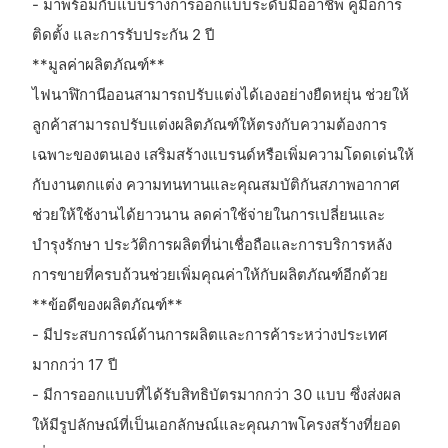
- มาพร้อมกับแบบร่างการออกแบบระดับมืออาชีพ คู่มือการ
ติดตั้ง และการรับประกัน 2 ปี
**มูลค่าผลิตภัณฑ์**
ไฟนาฬิกานีออนสามารถปรับแต่งได้เองอย่างยืดหยุ่น ช่วยให้
ลูกค้าสามารถปรับแต่งผลิตภัณฑ์ให้ตรงกับความต้องการ
เฉพาะของตนเอง เสริมสร้างแบรนด์หรือเพิ่มความโดดเด่นให้
กับงานตกแต่ง ความทนทานและคุณสมบัติกันสภาพอากาศ
ช่วยให้ใช้งานได้ยาวนาน ลดค่าใช้จ่ายในการเปลี่ยนและ
บำรุงรักษา ประวัติการผลิตที่น่าเชื่อถือและการบริการหลัง
การขายที่ครบถ้วนช่วยเพิ่มคุณค่าให้กับผลิตภัณฑ์อีกด้วย
**ข้อดีของผลิตภัณฑ์**
- มีประสบการณ์ด้านการผลิตและการค้าระหว่างประเทศ
มากกว่า 17 ปี
- มีการออกแบบที่ได้รับสิทธิบัตรมากกว่า 30 แบบ ซึ่งส่งผล
ให้มีรูปลักษณ์ที่เป็นเอกลักษณ์และคุณภาพโครงสร้างที่ยอด