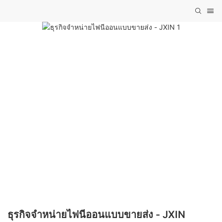
ธุรกิจจำหน่ายไฟนีออนแบบขายส่ง - JXIN