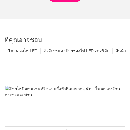
ที่คุณอาจชอบ
ป้ายกล่องไฟ LED
ตัวอักษรและป้ายช่องไฟ LED อะคริลิก
สินค้า