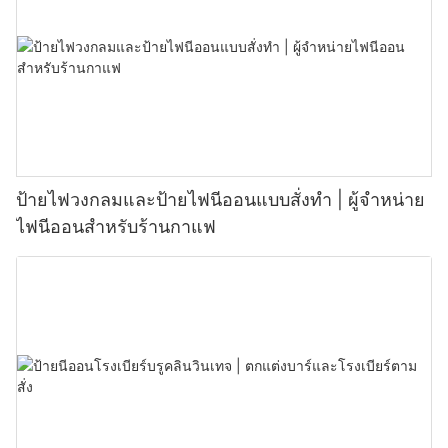
ป้ายไฟวงกลมและป้ายไฟนีออนแบบสั่งทำ | ผู้จำหน่าย
ไฟนีออนสำหรับร้านกาแฟ