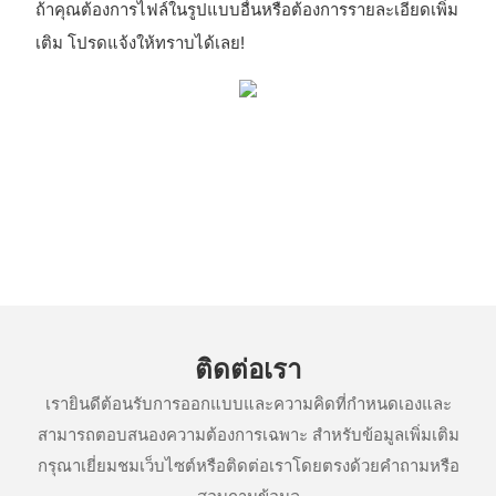
ถ้าคุณต้องการไฟล์ในรูปแบบอื่นหรือต้องการรายละเอียดเพิ่ม
เติม โปรดแจ้งให้ทราบได้เลย!
ติดต่อเรา
เรายินดีต้อนรับการออกแบบและความคิดที่กำหนดเองและ
สามารถตอบสนองความต้องการเฉพาะ สำหรับข้อมูลเพิ่มเติม
กรุณาเยี่ยมชมเว็บไซต์หรือติดต่อเราโดยตรงด้วยคำถามหรือ