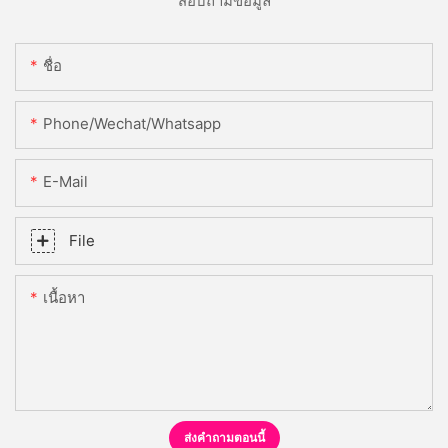
สอบถามข้อมูล
ชื่อ
Phone/Wechat/Whatsapp
E-Mail
File
เนื้อหา
ส่งคำถามตอนนี้