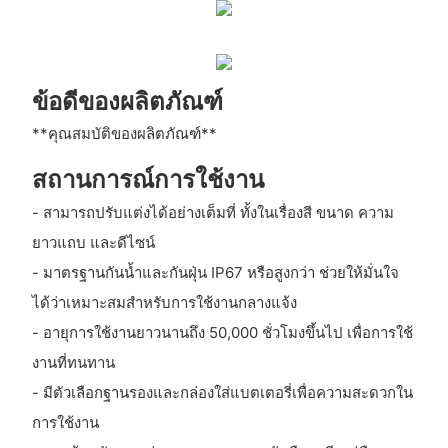
ข้อดีของผลิตภัณฑ์
**คุณสมบัติของผลิตภัณฑ์**
สถานการณ์การใช้งาน
- สามารถปรับแต่งได้อย่างเต็มที่ ทั้งในเรื่องสี ขนาด ความ
ยาวแถบ และดีไซน์
- มาตรฐานกันน้ำและกันฝุ่น IP67 หรือสูงกว่า ช่วยให้มั่นใจ
ได้ว่าเหมาะสมสำหรับการใช้งานกลางแจ้ง
- อายุการใช้งานยาวนานถึง 50,000 ชั่วโมงขึ้นไป เพื่อการใช้
งานที่ทนทาน
- มีตัวเลือกฐานรองและกล่องใส่แบตเตอรี่เพื่อความสะดวกใน
การใช้งาน