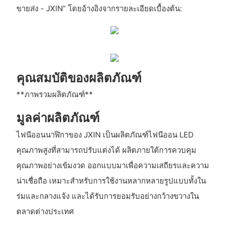
ขายส่ง - JXIN” โดยอ้างอิงจากรายละเอียดเบื้องต้น:
คุณสมบัติของผลิตภัณฑ์
**ภาพรวมผลิตภัณฑ์**
มูลค่าผลิตภัณฑ์
ไฟนีออนนาฬิกาของ JXIN เป็นผลิตภัณฑ์ไฟนีออน LED
คุณภาพสูงที่สามารถปรับแต่งได้ ผลิตภายใต้การควบคุม
คุณภาพอย่างเข้มงวด ออกแบบมาเพื่อความเสถียรและความ
น่าเชื่อถือ เหมาะสำหรับการใช้งานหลากหลายรูปแบบทั้งใน
ร่มและกลางแจ้ง และได้รับการยอมรับอย่างกว้างขวางใน
ตลาดต่างประเทศ