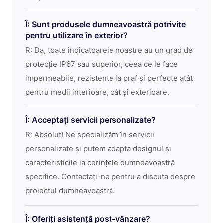
Î: Sunt produsele dumneavoastră potrivite
pentru utilizare în exterior?
R: Da, toate indicatoarele noastre au un grad de
protecție IP67 sau superior, ceea ce le face
impermeabile, rezistente la praf și perfecte atât
pentru medii interioare, cât și exterioare.
Î: Acceptați servicii personalizate?
R: Absolut! Ne specializăm în servicii
personalizate și putem adapta designul și
caracteristicile la cerințele dumneavoastră
specifice. Contactați-ne pentru a discuta despre
proiectul dumneavoastră.
Î: Oferiți asistență post-vânzare?