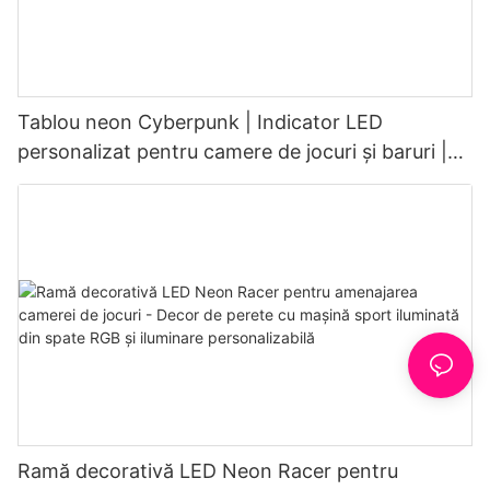
Tablou neon Cyberpunk | Indicator LED
personalizat pentru camere de jocuri și baruri |
Decor industrial retro
Ramă decorativă LED Neon Racer pentru