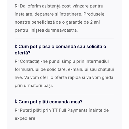
R: Da, oferim asistență post-vânzare pentru
instalare, depanare și întreținere. Produsele
noastre beneficiază de o garanție de 2 ani
pentru liniștea dumneavoastră.
Î: Cum pot plasa o comandă sau solicita o
ofertă?
R: Contactați-ne pur și simplu prin intermediul
formularului de solicitare, e-mailului sau chatului
live. Vă vom oferi o ofertă rapidă și vă vom ghida
prin următorii pași.
Î: Cum pot plăti comanda mea?
R: Puteți plăti prin TT Full Payments înainte de
expediere.