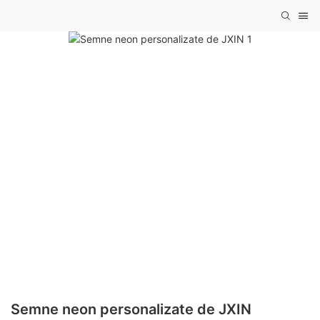
Semne neon personalizate de JXIN