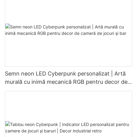
Semn neon LED Cyberpunk personalizat | Artă
murală cu inimă mecanică RGB pentru decor de
cameră de jocuri și bar