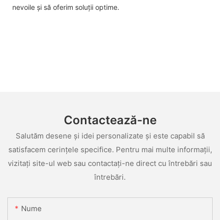
nevoile și să oferim soluții optime.
Contactează-ne
Salutăm desene și idei personalizate și este capabil să
satisfacem cerințele specifice. Pentru mai multe informații,
vizitați site-ul web sau contactați-ne direct cu întrebări sau
întrebări.
Nume