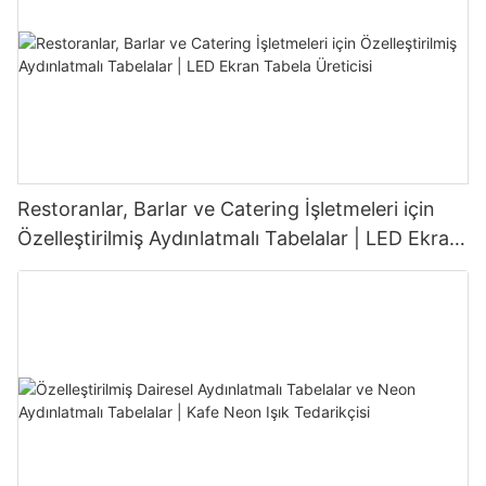
Restoranlar, Barlar ve Catering İşletmeleri için
Özelleştirilmiş Aydınlatmalı Tabelalar | LED Ekran
Tabela Üreticisi