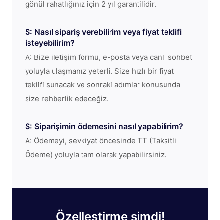
gönül rahatlığınız için 2 yıl garantilidir.
S: Nasıl sipariş verebilirim veya fiyat teklifi
isteyebilirim?
A: Bize iletişim formu, e-posta veya canlı sohbet
yoluyla ulaşmanız yeterli. Size hızlı bir fiyat
teklifi sunacak ve sonraki adımlar konusunda
size rehberlik edeceğiz.
S: Siparişimin ödemesini nasıl yapabilirim?
A: Ödemeyi, sevkiyat öncesinde TT (Taksitli
Ödeme) yoluyla tam olarak yapabilirsiniz.
Özelleştirme şimdi!