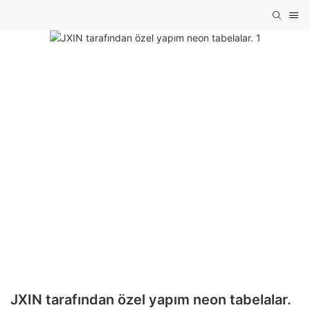
JXIN tarafından özel yapım neon tabelalar.