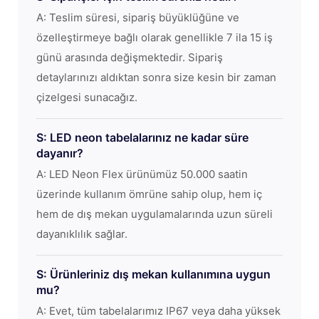
A: Teslim süresi, sipariş büyüklüğüne ve
özelleştirmeye bağlı olarak genellikle 7 ila 15 iş
günü arasında değişmektedir. Sipariş
detaylarınızı aldıktan sonra size kesin bir zaman
çizelgesi sunacağız.
S: LED neon tabelalarınız ne kadar süre
dayanır?
A: LED Neon Flex ürünümüz 50.000 saatin
üzerinde kullanım ömrüne sahip olup, hem iç
hem de dış mekan uygulamalarında uzun süreli
dayanıklılık sağlar.
S: Ürünleriniz dış mekan kullanımına uygun
mu?
A: Evet, tüm tabelalarımız IP67 veya daha yüksek