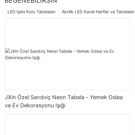
BEĞENEBILIRSIN
LED Işıklı Kutu Tabelaları
Akrilik LED Kanal Harfler ve Tabelalar
JXin Özel Sandviç Neon Tabela - Yemek Odası
ve Ev Dekorasyonu Işığı