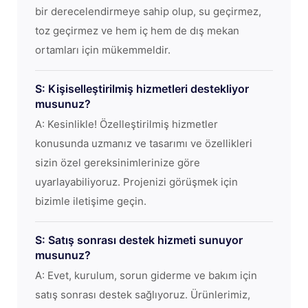
bir derecelendirmeye sahip olup, su geçirmez,
toz geçirmez ve hem iç hem de dış mekan
ortamları için mükemmeldir.
S: Kişiselleştirilmiş hizmetleri destekliyor
musunuz?
A: Kesinlikle! Özelleştirilmiş hizmetler
konusunda uzmanız ve tasarımı ve özellikleri
sizin özel gereksinimlerinize göre
uyarlayabiliyoruz. Projenizi görüşmek için
bizimle iletişime geçin.
S: Satış sonrası destek hizmeti sunuyor
musunuz?
A: Evet, kurulum, sorun giderme ve bakım için
satış sonrası destek sağlıyoruz. Ürünlerimiz,