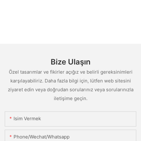
Bize Ulaşın
Özel tasarımlar ve fikirler açığız ve belirli gereksinimleri
karşılayabiliriz. Daha fazla bilgi için, lütfen web sitesini
ziyaret edin veya doğrudan sorularınız veya sorularınızla
iletişime geçin.
Isim Vermek
Phone/Wechat/Whatsapp