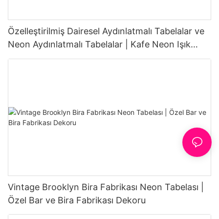
Özelleştirilmiş Dairesel Aydınlatmalı Tabelalar ve
Neon Aydınlatmalı Tabelalar | Kafe Neon Işık
Tedarikçisi
Vintage Brooklyn Bira Fabrikası Neon Tabelası |
Özel Bar ve Bira Fabrikası Dekoru