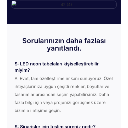
Sorularınızın daha fazlası
yanıtlandı.
S: LED neon tabelaları kişiselleştirebilir
miyim?
A: Evet, tam özelleştirme imkanı sunuyoruz. Özel
ihtiyaçlarınıza uygun çeşitli renkler, boyutlar ve
tasarımlar arasından seçim yapabilirsiniz. Daha
fazla bilgi için veya projenizi görüşmek üzere
bizimle iletişime geçin.
S: Siparişler için teslim süreniz nedir?