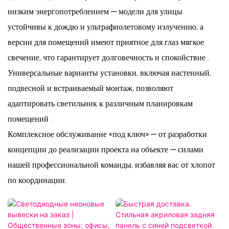
низким энергопотреблением — модели для улицы
устойчивы к дождю и ультрафиолетовому излучению, а
версии для помещений имеют приятное для глаз мягкое
свечение, что гарантирует долговечность и спокойствие
.
Универсальные варианты установки, включая настенный,
подвесной и встраиваемый монтаж, позволяют
адаптировать светильник к различным планировкам
помещений
.
Комплексное обслуживание «под ключ» — от разработки
концепции до реализации проекта на объекте — силами
нашей профессиональной команды, избавляя вас от хлопот
по координации.