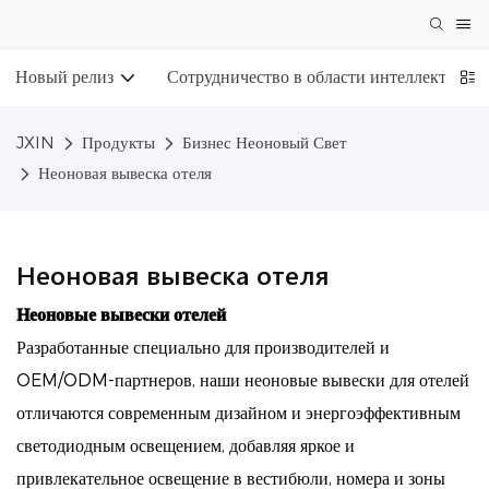
Новый релиз
Сотрудничество в области интеллектуаль
JXIN
Продукты
Бизнес Неоновый Свет
Неоновая вывеска отеля
Неоновая вывеска отеля
Неоновые вывески отелей
Разработанные специально для производителей и
OEM/ODM-партнеров, наши неоновые вывески для отелей
отличаются современным дизайном и энергоэффективным
светодиодным освещением, добавляя яркое и
привлекательное освещение в вестибюли, номера и зоны