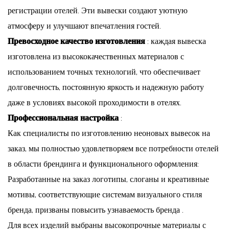
регистрации отелей. Эти вывески создают уютную
атмосферу и улучшают впечатления гостей.
Превосходное качество изготовления
: каждая вывеска
изготовлена ​​из высококачественных материалов с
использованием точных технологий, что обеспечивает
долговечность, постоянную яркость и надежную работу
даже в условиях высокой проходимости в отелях.
Профессиональная настройка
:
Как специалисты по изготовлению неоновых вывесок на
заказ, мы полностью удовлетворяем все потребности отелей
в области брендинга и функционального оформления:
Разработанные на заказ логотипы, слоганы и креативные
мотивы, соответствующие системам визуального стиля
бренда, призваны повысить узнаваемость бренда
.
Для всех изделий выбраны высокопрочные материалы с