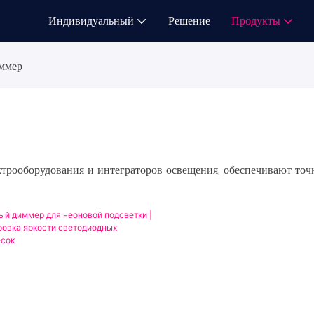
Индивидуальный
Решение
Продукты
ммер
трооборудования и интеграторов освещения, обеспечивают точ