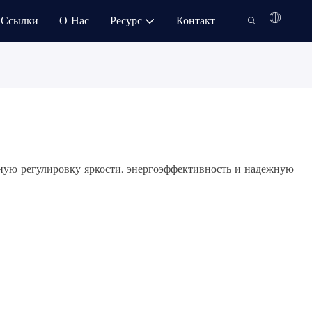
Ссылки
О Нас
Ресурс
Контакт
ную регулировку яркости, энергоэффективность и надежную