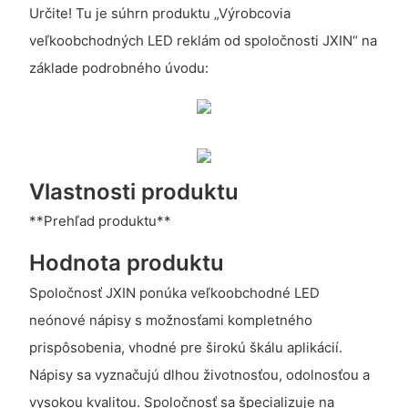
Určite! Tu je súhrn produktu „Výrobcovia
veľkoobchodných LED reklám od spoločnosti JXIN“ na
základe podrobného úvodu:
Vlastnosti produktu
**Prehľad produktu**
Hodnota produktu
Spoločnosť JXIN ponúka veľkoobchodné LED
neónové nápisy s možnosťami kompletného
prispôsobenia, vhodné pre širokú škálu aplikácií.
Nápisy sa vyznačujú dlhou životnosťou, odolnosťou a
vysokou kvalitou. Spoločnosť sa špecializuje na