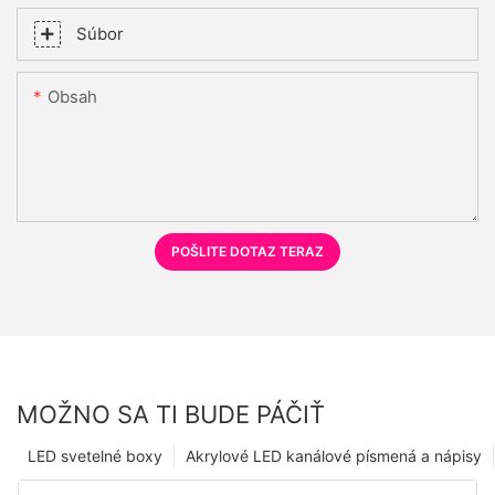
Súbor
Obsah
POŠLITE DOTAZ TERAZ
MOŽNO SA TI BUDE PÁČIŤ
LED svetelné boxy
Akrylové LED kanálové písmená a nápisy