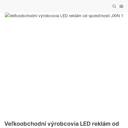
Veľkoobchodní výrobcovia LED reklám od