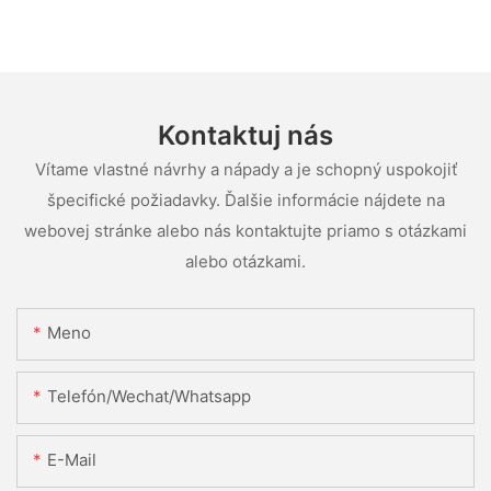
Kontaktuj nás
Vítame vlastné návrhy a nápady a je schopný uspokojiť
špecifické požiadavky. Ďalšie informácie nájdete na
webovej stránke alebo nás kontaktujte priamo s otázkami
alebo otázkami.
Meno
Telefón/Wechat/Whatsapp
E-Mail