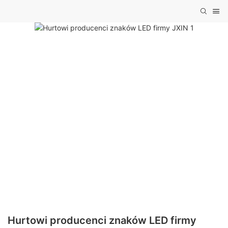
Hurtowi producenci znaków LED firmy