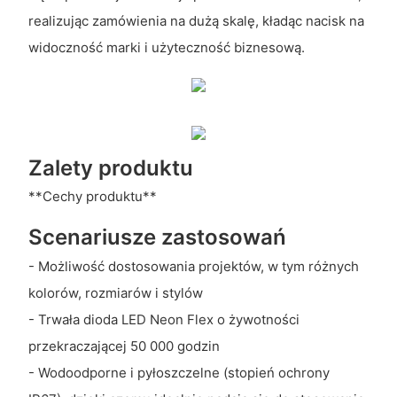
realizując zamówienia na dużą skalę, kładąc nacisk na
widoczność marki i użyteczność biznesową.
Zalety produktu
**Cechy produktu**
Scenariusze zastosowań
- Możliwość dostosowania projektów, w tym różnych
kolorów, rozmiarów i stylów
- Trwała dioda LED Neon Flex o żywotności
przekraczającej 50 000 godzin
- Wodoodporne i pyłoszczelne (stopień ochrony