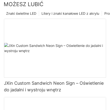
MOŻESZ LUBIĆ
Znaki świetlne LED
Litery i znaki kanałowe LED z akrylu
Pro
JXin Custom Sandwich Neon Sign – Oświetlenie
do jadalni i wystroju wnętrz