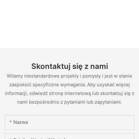
Skontaktuj się z nami
Witamy niestandardowe projekty i pomysły i jest w stanie
zaspokoić specyficzne wymagania. Aby uzyskać więcej
informacji, odwiedź stronę internetową lub skontaktuj się z
nami bezpośrednio z pytaniami lub zapytaniami.
Nazwa