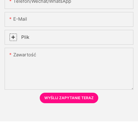
Telefon/Wechat/WhatsApp
E-Mail
Plik
Zawartość
WYŚLIJ ZAPYTANIE TERAZ