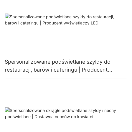
Spersonalizowane podświetlane szyldy do
restauracji, barów i cateringu | Producent
wyświetlaczy LED