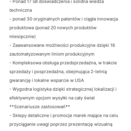
- Ponad 17 lat doświadczenia i solidna wiedza
techniczna
- ponad 30 oryginalnych patentów i ciągła innowacja
produktowa (ponad 20 nowych produktów
miesięcznie)
- Zaawansowane możliwości produkcyjne dzięki 16
zautomatyzowanym liniom produkcyjnym
- Kompleksowa obsługa przedsprzedażna, w trakcie
sprzedaży i posprzedażna, obejmująca 2-letnią
gwarancję i lokalne wsparcie w USA
- Wygodna logistyka dzięki strategicznej lokalizacji i
efektywnym opcjom wysyłki na cały świat
**Scenariusze zastosowań**
- Sklepy detaliczne i promocje marek mające na celu
przyciąganie uwagi poprzez prezentację wizualną