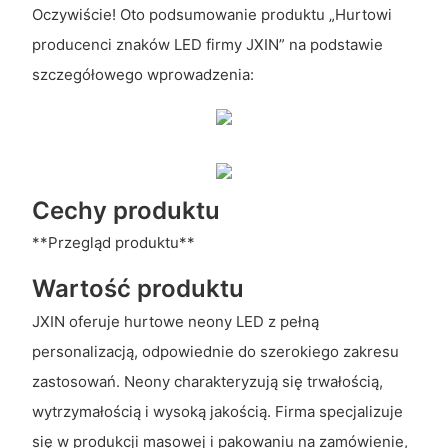
Oczywiście! Oto podsumowanie produktu „Hurtowi
producenci znaków LED firmy JXIN” na podstawie
szczegółowego wprowadzenia:
Cechy produktu
**Przegląd produktu**
Wartość produktu
JXIN oferuje hurtowe neony LED z pełną
personalizacją, odpowiednie do szerokiego zakresu
zastosowań. Neony charakteryzują się trwałością,
wytrzymałością i wysoką jakością. Firma specjalizuje
się w produkcji masowej i pakowaniu na zamówienie,