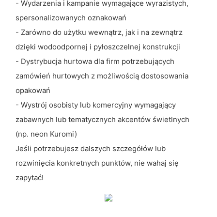
- Wydarzenia i kampanie wymagające wyrazistych,
spersonalizowanych oznakowań
- Zarówno do użytku wewnątrz, jak i na zewnątrz
dzięki wodoodpornej i pyłoszczelnej konstrukcji
- Dystrybucja hurtowa dla firm potrzebujących
zamówień hurtowych z możliwością dostosowania
opakowań
- Wystrój osobisty lub komercyjny wymagający
zabawnych lub tematycznych akcentów świetlnych
(np. neon Kuromi)
Jeśli potrzebujesz dalszych szczegółów lub
rozwinięcia konkretnych punktów, nie wahaj się
zapytać!