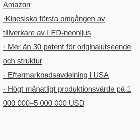
Amazon
·Kinesiska första omgången av
tillverkare av LED-neonljus
· Mer än 30 patent för originalutseende
och struktur
· Eftermarknadsavdelning i USA
· Högt månatligt produktionsvärde på 1
000 000–5 000 000 USD