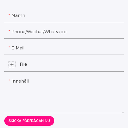
Namn
Phone/Wechat/Whatsapp
E-Mail
File
Innehåll
SKICKA FÖRFRÅGAN NU