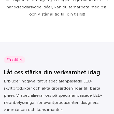
har skräddarsydda idéer, kan du samarbeta med oss ​​
och vi står alltid till din tjänst!
Få offert
Låt oss stärka din verksamhet idag
Erbjuder högkvalitativa specialanpassade LED-
skyltprodukter och äkta grossistlösningar till bästa
priser. Vi specialiserar oss på specialanpassade LED-
neonbelysningar för eventproducenter, designers,
varumärken och konsumenter.