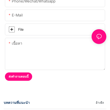
Phone/Wechat/Whatsapp
E-Mail
File
เนื้อหา
ส่งคำถามตอนนี้
บทความที่แนะนำ
อ้างอิง