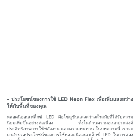
- ประโยชน์ของการใช้ LED Neon Flex เพื่อเพิ่มแสงสว่าง
ให้กับพื้นที่ของคุณ
หลอดนีออนเฟล็กซ์ LED คือโซลูชันแสงสว่างล้ำสมัยที่ได้รับความ
นิยมเพิ่มขึ้นอย่างต่อเนื่อง ทั้งในด้านความอเนกประสงค์
ประสิทธิภาพการใช้พลังงาน และความทนทาน ในบทความนี้ เราจะ
มาสำรวจประโยชน์ของการใช้หลอดนีออนเฟล็กซ์ LED ในการส่อง