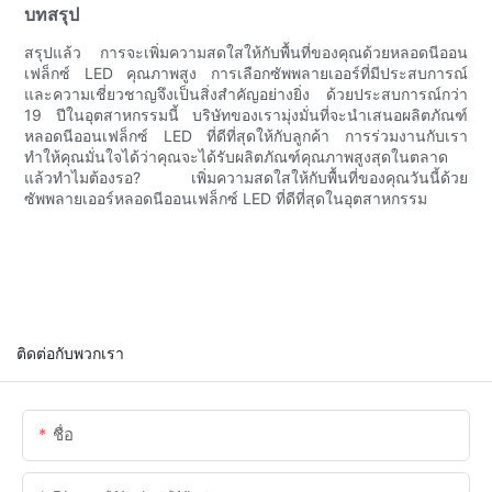
บทสรุป
สรุปแล้ว การจะเพิ่มความสดใสให้กับพื้นที่ของคุณด้วยหลอดนีออน
เฟล็กซ์ LED คุณภาพสูง การเลือกซัพพลายเออร์ที่มีประสบการณ์
และความเชี่ยวชาญจึงเป็นสิ่งสำคัญอย่างยิ่ง ด้วยประสบการณ์กว่า
19 ปีในอุตสาหกรรมนี้ บริษัทของเรามุ่งมั่นที่จะนำเสนอผลิตภัณฑ์
หลอดนีออนเฟล็กซ์ LED ที่ดีที่สุดให้กับลูกค้า การร่วมงานกับเรา
ทำให้คุณมั่นใจได้ว่าคุณจะได้รับผลิตภัณฑ์คุณภาพสูงสุดในตลาด
แล้วทำไมต้องรอ? เพิ่มความสดใสให้กับพื้นที่ของคุณวันนี้ด้วย
ซัพพลายเออร์หลอดนีออนเฟล็กซ์ LED ที่ดีที่สุดในอุตสาหกรรม
ติดต่อกับพวกเรา
ชื่อ