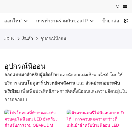
ออกใหม่
การทำงานร่วมกันของ IP
ป้ายกล่องไฟ 
JXIN
สินค้า
อุปกรณ์นีออน
อุปกรณ์นีออน
ออกแบบมาสำหรับผู้ผลิตป้าย
และนักตกแต่งเชิงพาณิชย์ โดยให้
บริการ
แบบโมดูลาร์
ประหยัดพลังงาน
และ
ส่วนประกอบระดับ
พรีเมียม
เพื่อเพิ่มประสิทธิภาพการติดตั้งนีออนและความยืดหยุ่นใน
การออกแบบ