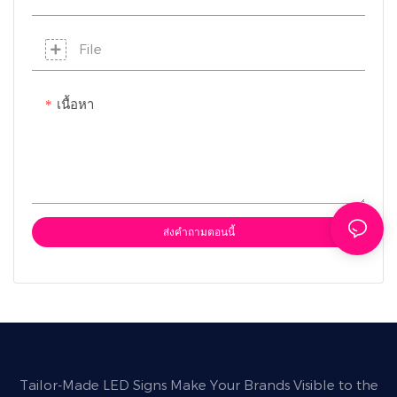
File
เนื้อหา
ส่งคำถามตอนนี้
Tailor-Made LED Signs Make Your Brands Visible to the