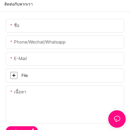
ติดต่อกับพวกเรา
ชื่อ
Phone/Wechat/Whatsapp
E-Mail
File
เนื้อหา