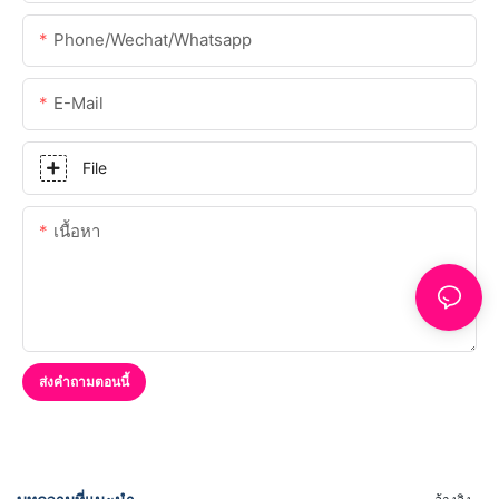
Phone/Wechat/Whatsapp
E-Mail
File
เนื้อหา
ส่งคำถามตอนนี้