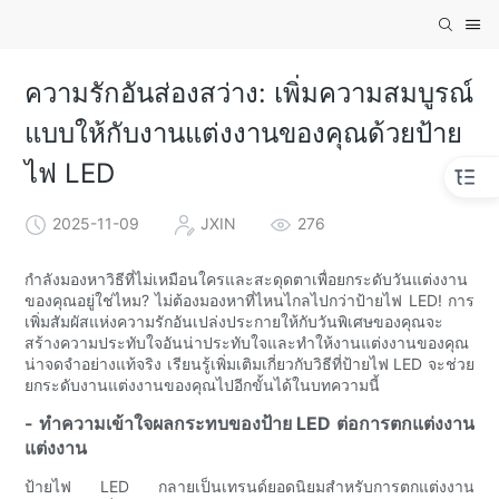
ความรักอันส่องสว่าง: เพิ่มความสมบูรณ์
แบบให้กับงานแต่งงานของคุณด้วยป้าย
ไฟ LED
2025-11-09
JXIN
276
กำลังมองหาวิธีที่ไม่เหมือนใครและสะดุดตาเพื่อยกระดับวันแต่งงาน
ของคุณอยู่ใช่ไหม? ไม่ต้องมองหาที่ไหนไกลไปกว่าป้ายไฟ LED! การ
เพิ่มสัมผัสแห่งความรักอันเปล่งประกายให้กับวันพิเศษของคุณจะ
สร้างความประทับใจอันน่าประทับใจและทำให้งานแต่งงานของคุณ
น่าจดจำอย่างแท้จริง เรียนรู้เพิ่มเติมเกี่ยวกับวิธีที่ป้ายไฟ LED จะช่วย
ยกระดับงานแต่งงานของคุณไปอีกขั้นได้ในบทความนี้
- ทำความเข้าใจผลกระทบของป้าย LED ต่อการตกแต่งงาน
แต่งงาน
ป้ายไฟ LED กลายเป็นเทรนด์ยอดนิยมสำหรับการตกแต่งงาน