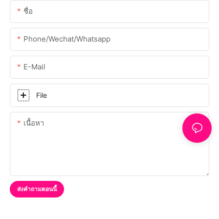
ชื่อ
Phone/Wechat/Whatsapp
E-Mail
File
เนื้อหา
ส่งคำถามตอนนี้