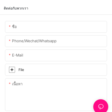
ติดต่อกับพวกเรา
ชื่อ
Phone/Wechat/Whatsapp
E-Mail
File
เนื้อหา