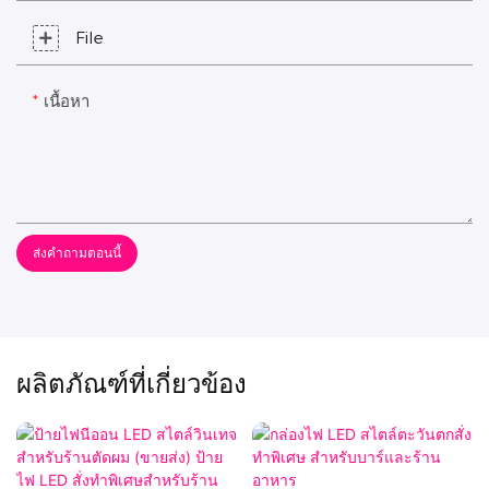
File
เนื้อหา
ส่งคำถามตอนนี้
ผลิตภัณฑ์ที่เกี่ยวข้อง