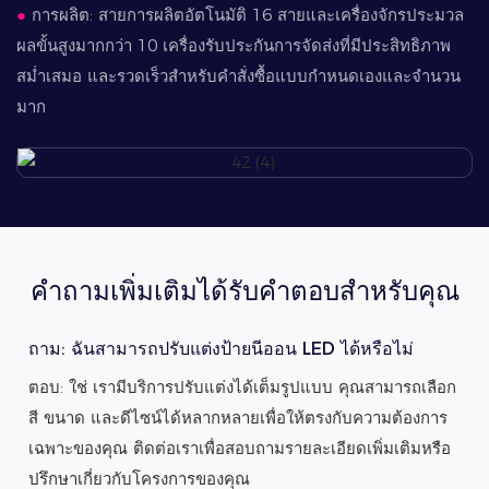
●
การผลิต: สายการผลิตอัตโนมัติ 16 สายและเครื่องจักรประมวล
ผลขั้นสูงมากกว่า 10 เครื่องรับประกันการจัดส่งที่มีประสิทธิภาพ
สม่ำเสมอ และรวดเร็วสำหรับคำสั่งซื้อแบบกำหนดเองและจำนวน
มาก
คำถามเพิ่มเติมได้รับคำตอบสำหรับคุณ
ถาม: ฉันสามารถปรับแต่งป้ายนีออน LED ได้หรือไม่
ตอบ: ใช่ เรามีบริการปรับแต่งได้เต็มรูปแบบ คุณสามารถเลือก
สี ขนาด และดีไซน์ได้หลากหลายเพื่อให้ตรงกับความต้องการ
เฉพาะของคุณ ติดต่อเราเพื่อสอบถามรายละเอียดเพิ่มเติมหรือ
ปรึกษาเกี่ยวกับโครงการของคุณ