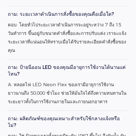
ถาม: ระยะเวลาดำเนินการสั่งซื้อของคุณคือเมื่อใด?
ตอบ: โดยทั่วไประยะเวลาดำเนินการจะอยู่ระหว่าง 7 ถึง 15
วันทำการ ขึ้นอยู่กับขนาดคำสั่งซื้อและการปรับแต่ง เราจะแจ้ง
ระยะเวลาที่แน่นอนให้ทราบเมื่อได้รับรายละเอียดคำสั่งซื้อของ
คุณ
ถาม: ป้ายนีออน LED ของคุณมีอายุการใช้งานได้นานแค่
ไหน?
A: หลอดไฟ LED Neon Flex ของเรามีอายุการใช้งาน
ยาวนานถึง 50,000 ชั่วโมง ช่วยให้มั่นใจได้ถึงความทนทานใน
ระยะยาวทั้งในการใช้งานภายในและภายนอกอาคาร
ถาม: ผลิตภัณฑ์ของคุณเหมาะสำหรับใช้กลางแจ้งหรือ
ไม่?
ตอบ: ใช่ ป้ายของเราทั้งหมดมีระดับ IP67 ขึ้นไป จึงกันน้ำ กัน