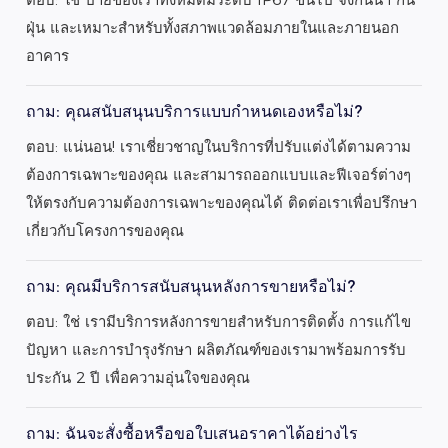
ฝุ่น และเหมาะสำหรับทั้งสภาพแวดล้อมภายในและภายนอก
อาคาร
ถาม: คุณสนับสนุนบริการแบบกำหนดเองหรือไม่?
ตอบ: แน่นอน! เราเชี่ยวชาญในบริการที่ปรับแต่งได้ตามความ
ต้องการเฉพาะของคุณ และสามารถออกแบบและฟีเจอร์ต่างๆ
ให้ตรงกับความต้องการเฉพาะของคุณได้ ติดต่อเราเพื่อปรึกษา
เกี่ยวกับโครงการของคุณ
ถาม: คุณมีบริการสนับสนุนหลังการขายหรือไม่?
ตอบ: ใช่ เรามีบริการหลังการขายสำหรับการติดตั้ง การแก้ไข
ปัญหา และการบำรุงรักษา ผลิตภัณฑ์ของเรามาพร้อมการรับ
ประกัน 2 ปี เพื่อความอุ่นใจของคุณ
ถาม: ฉันจะสั่งซื้อหรือขอใบเสนอราคาได้อย่างไร