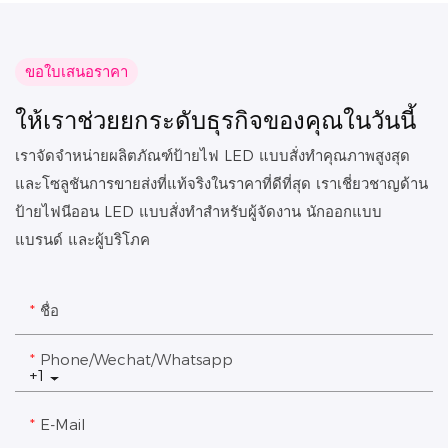
ขอใบเสนอราคา
ให้เราช่วยยกระดับธุรกิจของคุณในวันนี้
เราจัดจำหน่ายผลิตภัณฑ์ป้ายไฟ LED แบบสั่งทำคุณภาพสูงสุด
และโซลูชันการขายส่งที่แท้จริงในราคาที่ดีที่สุด เราเชี่ยวชาญด้าน
ป้ายไฟนีออน LED แบบสั่งทำสำหรับผู้จัดงาน นักออกแบบ
แบรนด์ และผู้บริโภค
ชื่อ
Phone/Wechat/Whatsapp
+1
E-Mail