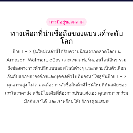
การมีอยู่ของตลาด
ทางเลือกที่น่าเชื่อถือของแบรนด์ระดับ
โลก
ป้าย LED รุ่นใหม่เหล่านี้ได้รับความนิยมจากตลาดโลกบน
Amazon, Walmart, eBay และแพลตฟอร์มออนไลน์อื่นๆ รวม
ถึงช่องทางการค้าปลีกแบบออฟไลน์ต่างๆ และกลายเป็นตัวเลือก
อันดับแรกขององค์กรและบุคคลทั่วไปที่มองหาโซลูชันป้าย LED
คุณภาพสูง ไม่ว่าคุณต้องการสั่งซื้อสินค้าดีไซน์ใหม่ที่ทันสมัยของ
เราในราคาส่ง หรือมีไอเดียที่ต้องการปรับแต่งเอง คุณสามารถร่วม
มือกับเราได้ และเราพร้อมให้บริการคุณเสมอ!