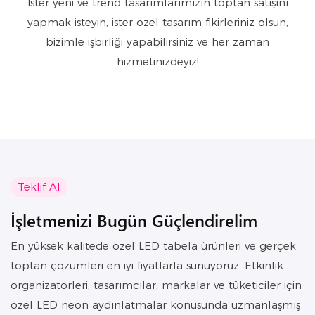
İster yeni ve trend tasarımlarımızın toptan satışını
yapmak isteyin, ister özel tasarım fikirleriniz olsun,
bizimle işbirliği yapabilirsiniz ve her zaman
hizmetinizdeyiz!
Teklif Al
İşletmenizi Bugün Güçlendirelim
En yüksek kalitede özel LED tabela ürünleri ve gerçek
toptan çözümleri en iyi fiyatlarla sunuyoruz. Etkinlik
organizatörleri, tasarımcılar, markalar ve tüketiciler için
özel LED neon aydınlatmalar konusunda uzmanlaşmış