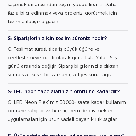
seçenekleri arasından seçim yapabilirsiniz. Daha
fazla bilgi edinmek veya projenizi görüşmek için
bizimle iletişime geçin.
S: Siparişleriniz için teslim süreniz nedir?
C: Teslimat süresi, sipariş büyüklüğüne ve
özelleştirmeye bağlı olarak genellikle 7 ila 15 iş
günü arasında değişir. Sipariş bilgilerinizi aldıktan
sonra size kesin bir zaman çizelgesi sunacağız.
S: LED neon tabelalarınızın ömrü ne kadardır?
C: LED Neon Flex'imiz 50.000+ saate kadar kullanım
ömrüne sahiptir ve hem iç hem de dış mekan
uygulamaları için uzun vadeli dayanıklılık sağlar.