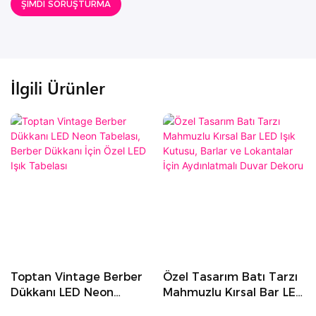
ŞIMDI SORUŞTURMA
İlgili Ürünler
Toptan Vintage Berber
Özel Tasarım Batı Tarzı
Dükkanı LED Neon
Mahmuzlu Kırsal Bar LED
Tabelası, Berber Dükkanı
Işık Kutusu, Barlar ve