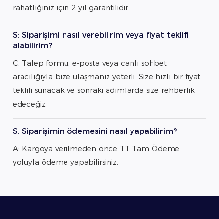
rahatlığınız için 2 yıl garantilidir.
S: Siparişimi nasıl verebilirim veya fiyat teklifi
alabilirim?
C: Talep formu, e-posta veya canlı sohbet
aracılığıyla bize ulaşmanız yeterli. Size hızlı bir fiyat
teklifi sunacak ve sonraki adımlarda size rehberlik
edeceğiz.
S: Siparişimin ödemesini nasıl yapabilirim?
A: Kargoya verilmeden önce TT Tam Ödeme
yoluyla ödeme yapabilirsiniz.