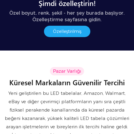
Şimdi özelleştirin!
Özel boyut, renk, şekil - her şey burada başlıyor.
Özelleştirme sayfasına gidin.
Özelleştirilmiş
Pazar Varlığı
Küresel Markaların Güvenilir Tercihi
Yeni geliştirilen bu LED tabelalar, Amazon, Walmart,
eBay ve diğer çevrimiçi platformların yanı sıra çeşitli
fiziksel perakende kanallarında da küresel pazarda
beğeni kazanarak, yüksek kaliteli LED tabela çözümleri
arayan işletmelerin ve bireylerin ilk tercihi haline geldi.