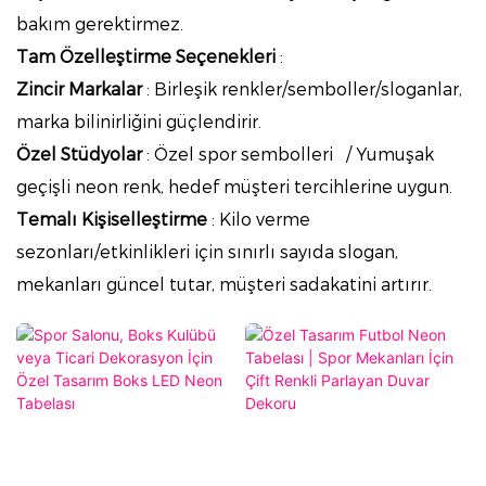
bakım gerektirmez.
Tam Özelleştirme Seçenekleri
:
Zincir Markalar
: Birleşik renkler/semboller/sloganlar,
marka bilinirliğini güçlendirir.
Özel Stüdyolar
: Özel spor sembolleri
/ Yumuşak
geçişli neon renk, hedef müşteri tercihlerine uygun.
Temalı Kişiselleştirme
: Kilo verme
sezonları/etkinlikleri için sınırlı sayıda slogan,
mekanları güncel tutar, müşteri sadakatini artırır.