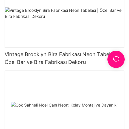
Vintage Brooklyn Bira Fabrikası Neon Tabelası |
Özel Bar ve Bira Fabrikası Dekoru