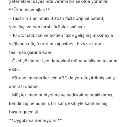
yetenekleri sayesinde verimli bir şekilde yönetilir.
**Ürün Avantajları**
- Tasarım alanındaki 30'dan fazla orijinal patent,
yenilikçi ve benzersiz ürünler sağlıyor.
- 16 otomatik hat ve 50'den fazla gelişmiş makineyle
sağlanan güçlü üretim kapasitesi, hızlı ve tutarlı
teslimatı garanti eder.
- Özel çözümler için deneyimli mühendislik ve tasarım
ekibi.
- Küresel müşteriler için ABD'de yerelleştirilmiş satış
sonrası destek.
- Müşteri memnuniyetine ve sadakatine odaklanmış,
kendini işine adamış bir satış ekibiyle kanıtlanmış
başarı geçmişi.
**Uygulama Senaryoları**