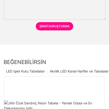
ŞIMDI SORUŞTURMA
BEĞENEBILIRSIN
LED Işıklı Kutu Tabelaları
Akrilik LED Kanal Harfler ve Tabelalar