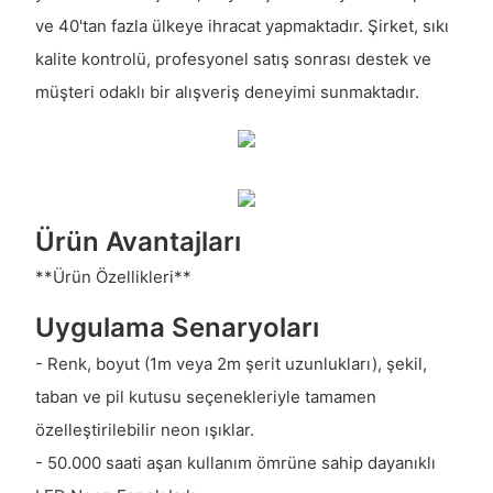
ve 40'tan fazla ülkeye ihracat yapmaktadır. Şirket, sıkı
kalite kontrolü, profesyonel satış sonrası destek ve
müşteri odaklı bir alışveriş deneyimi sunmaktadır.
Ürün Avantajları
**Ürün Özellikleri**
Uygulama Senaryoları
- Renk, boyut (1m veya 2m şerit uzunlukları), şekil,
taban ve pil kutusu seçenekleriyle tamamen
özelleştirilebilir neon ışıklar.
- 50.000 saati aşan kullanım ömrüne sahip dayanıklı