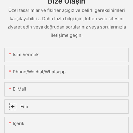
Bize Ulaşın
Özel tasarımlar ve fikirler açığız ve belirli gereksinimleri
karşılayabiliriz. Daha fazla bilgi için, lütfen web sitesini
ziyaret edin veya doğrudan sorularınız veya sorularınızla
iletişime geçin.
Isim Vermek
Phone/Wechat/Whatsapp
E-Mail
File
Içerik