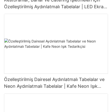
Özelleştirilmiş Aydınlatmalı Tabelalar | LED Ekran
Tabela Üreticisi
Özelleştirilmiş Dairesel Aydınlatmalı Tabelalar ve
Neon Aydınlatmalı Tabelalar | Kafe Neon Işık
Tedarikçisi