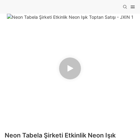
Neon Tabela Şirketi Etkinlik Neon Işık