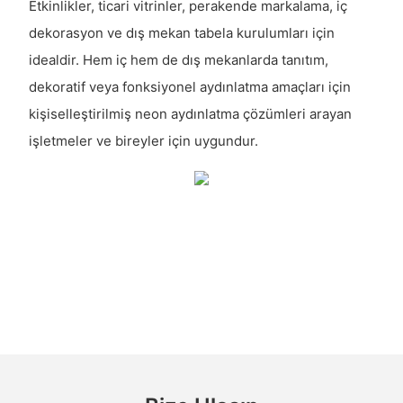
Etkinlikler, ticari vitrinler, perakende markalama, iç
dekorasyon ve dış mekan tabela kurulumları için
idealdir. Hem iç hem de dış mekanlarda tanıtım,
dekoratif veya fonksiyonel aydınlatma amaçları için
kişiselleştirilmiş neon aydınlatma çözümleri arayan
işletmeler ve bireyler için uygundur.