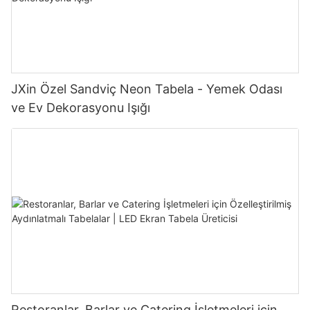
JXin Özel Sandviç Neon Tabela - Yemek Odası
ve Ev Dekorasyonu Işığı
Restoranlar, Barlar ve Catering İşletmeleri için