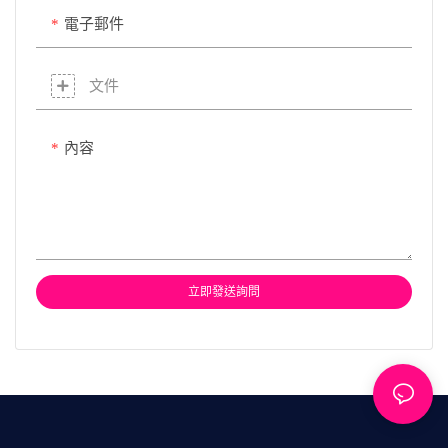
電子郵件
文件
內容
立即發送詢問