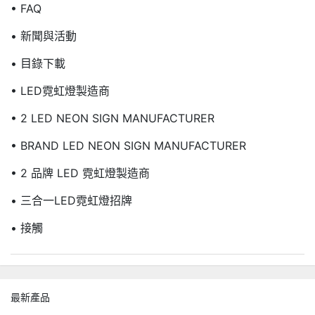
• FAQ
• 新聞與活動
• 目錄下載
• LED霓虹燈製造商
• 2 LED NEON SIGN MANUFACTURER
• BRAND LED NEON SIGN MANUFACTURER
• 2 品牌 LED 霓虹燈製造商
• 三合一LED霓虹燈招牌
• 接觸
最新產品