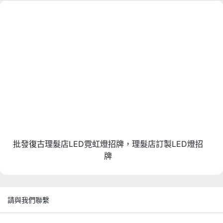
批發復古理髮店LED霓虹燈招牌，理髮店訂製LED燈招
牌
請與我們聯繫