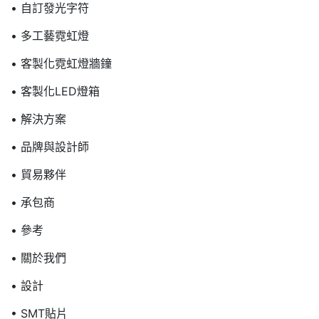
• 自訂發光字符
• 多工藝霓虹燈
• 客製化霓虹燈牆鐘
• 客製化LED燈箱
• 解決方案
• 品牌與設計師
• 貿易夥伴
• 承包商
• 參考
• 關於我們
• 設計
• SMT貼片