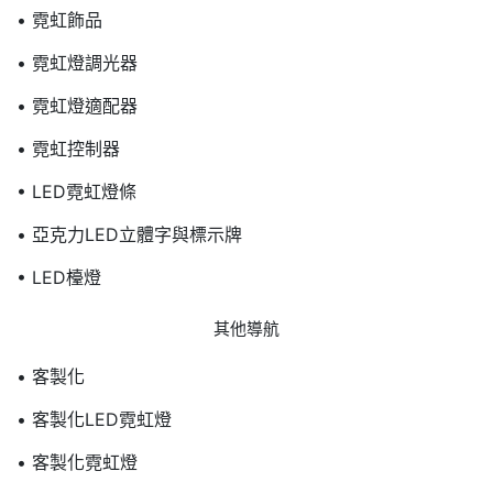
• 霓虹飾品
• 霓虹燈調光器
• 霓虹燈適配器
• 霓虹控制器
• LED霓虹燈條
• 亞克力LED立體字與標示牌
• LED檯燈
其他導航
• 客製化
• 客製化LED霓虹燈
• 客製化霓虹燈