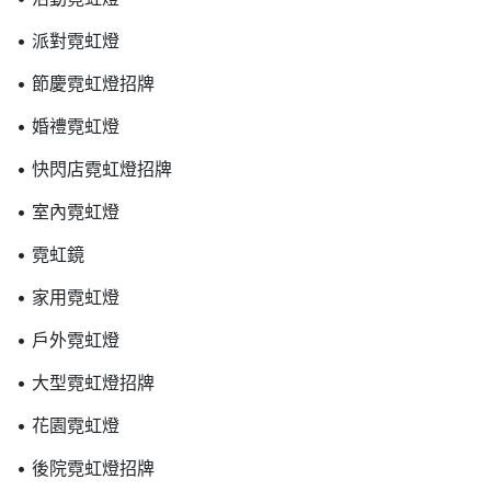
• 派對霓虹燈
• 節慶霓虹燈招牌
• 婚禮霓虹燈
• 快閃店霓虹燈招牌
• 室內霓虹燈
• 霓虹鏡
• 家用霓虹燈
• 戶外霓虹燈
• 大型霓虹燈招牌
• 花園霓虹燈
• 後院霓虹燈招牌