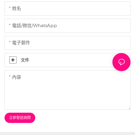
姓名
電話/微信/WhatsApp
電子郵件
文件
內容
立即發送詢問