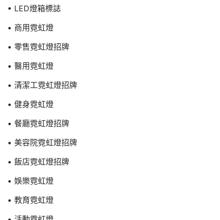
• LED燈箱標誌
• 商用霓虹燈
• 零售霓虹燈招牌
• 醫用霓虹燈
• 清潔工霓虹燈招牌
• 健身霓虹燈
• 餐廳霓虹燈招牌
• 美容院霓虹燈招牌
• 飯店霓虹燈招牌
• 娛樂霓虹燈
• 教育霓虹燈
• 活動霓虹燈