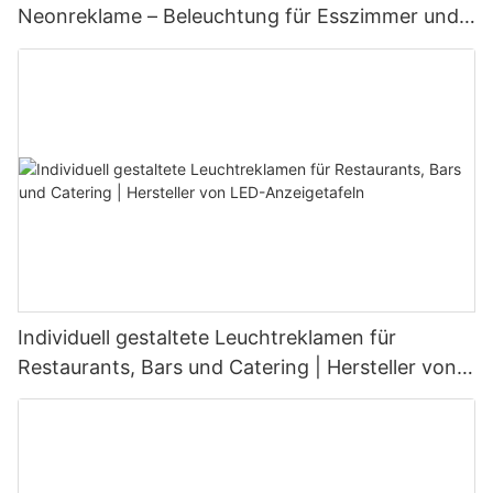
Neonreklame – Beleuchtung für Esszimmer und
Wohnbereich
Individuell gestaltete Leuchtreklamen für
Restaurants, Bars und Catering | Hersteller von
LED-Anzeigetafeln