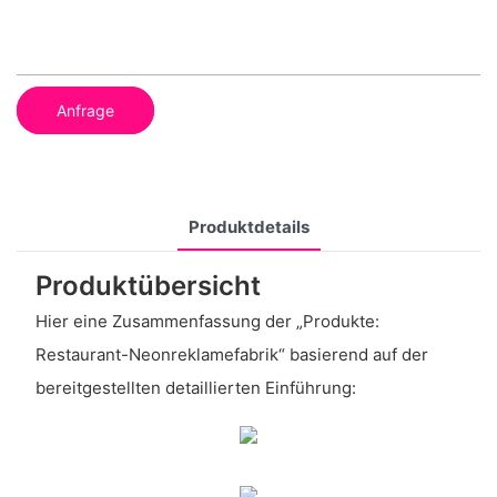
Anfrage
Produktdetails
Produktübersicht
Hier eine Zusammenfassung der „Produkte:
Restaurant-Neonreklamefabrik“ basierend auf der
bereitgestellten detaillierten Einführung: