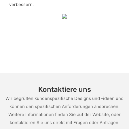
verbessern.
Kontaktiere uns
Wir begrüßen kundenspezifische Designs und -ideen und
können den spezifischen Anforderungen ansprechen.
Weitere Informationen finden Sie auf der Website, oder
kontaktieren Sie uns direkt mit Fragen oder Anfragen.