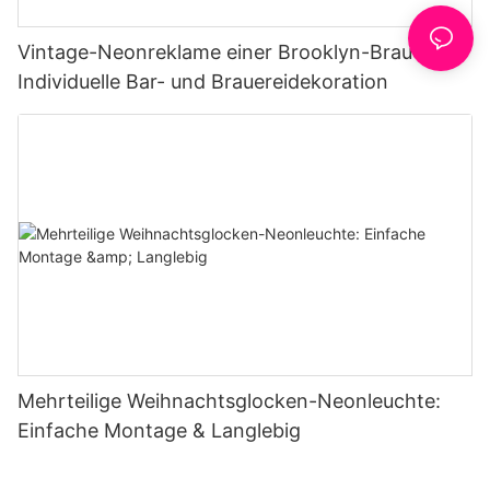
Vintage-Neonreklame einer Brooklyn-Brauerei |
Individuelle Bar- und Brauereidekoration
Mehrteilige Weihnachtsglocken-Neonleuchte:
Einfache Montage & Langlebig