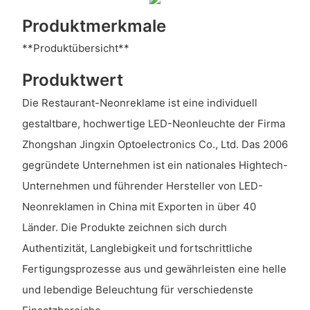
Produktmerkmale
**Produktübersicht**
Produktwert
Die Restaurant-Neonreklame ist eine individuell
gestaltbare, hochwertige LED-Neonleuchte der Firma
Zhongshan Jingxin Optoelectronics Co., Ltd. Das 2006
gegründete Unternehmen ist ein nationales Hightech-
Unternehmen und führender Hersteller von LED-
Neonreklamen in China mit Exporten in über 40
Länder. Die Produkte zeichnen sich durch
Authentizität, Langlebigkeit und fortschrittliche
Fertigungsprozesse aus und gewährleisten eine helle
und lebendige Beleuchtung für verschiedenste