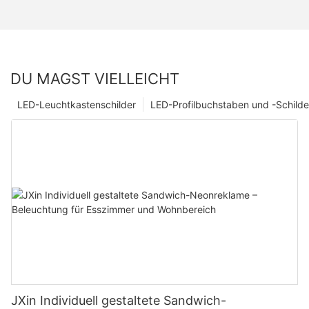
DU MAGST VIELLEICHT
LED-Leuchtkastenschilder
LED-Profilbuchstaben und -Schilde
JXin Individuell gestaltete Sandwich-