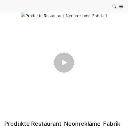
Produkte Restaurant-Neonreklame-Fabrik