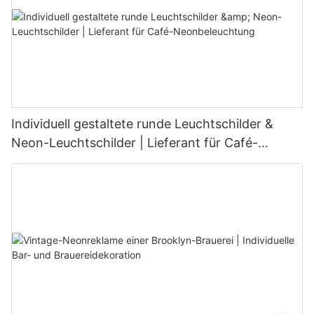
Individuell gestaltete runde Leuchtschilder &
Neon-Leuchtschilder | Lieferant für Café-
Neonbeleuchtung