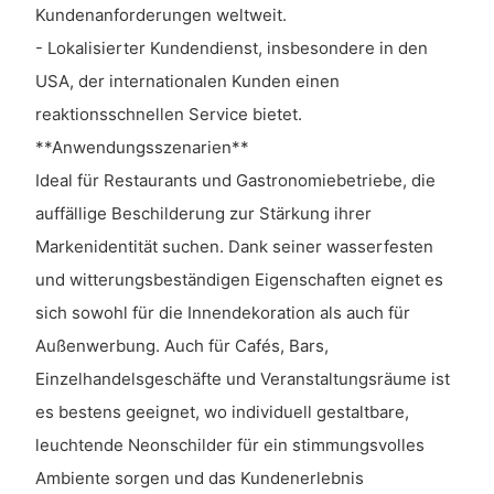
Kundenanforderungen weltweit.
- Lokalisierter Kundendienst, insbesondere in den
USA, der internationalen Kunden einen
reaktionsschnellen Service bietet.
**Anwendungsszenarien**
Ideal für Restaurants und Gastronomiebetriebe, die
auffällige Beschilderung zur Stärkung ihrer
Markenidentität suchen. Dank seiner wasserfesten
und witterungsbeständigen Eigenschaften eignet es
sich sowohl für die Innendekoration als auch für
Außenwerbung. Auch für Cafés, Bars,
Einzelhandelsgeschäfte und Veranstaltungsräume ist
es bestens geeignet, wo individuell gestaltbare,
leuchtende Neonschilder für ein stimmungsvolles
Ambiente sorgen und das Kundenerlebnis