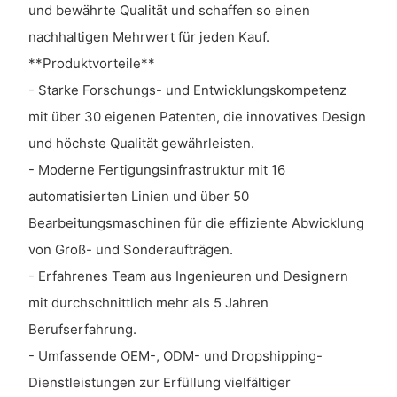
und bewährte Qualität und schaffen so einen
nachhaltigen Mehrwert für jeden Kauf.
**Produktvorteile**
- Starke Forschungs- und Entwicklungskompetenz
mit über 30 eigenen Patenten, die innovatives Design
und höchste Qualität gewährleisten.
- Moderne Fertigungsinfrastruktur mit 16
automatisierten Linien und über 50
Bearbeitungsmaschinen für die effiziente Abwicklung
von Groß- und Sonderaufträgen.
- Erfahrenes Team aus Ingenieuren und Designern
mit durchschnittlich mehr als 5 Jahren
Berufserfahrung.
- Umfassende OEM-, ODM- und Dropshipping-
Dienstleistungen zur Erfüllung vielfältiger