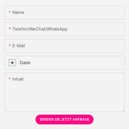
Name
Telefon/WeChat/WhatsApp
E-Mail
Datei
Inhalt
SENDEN SIE JETZT ANFRAGE