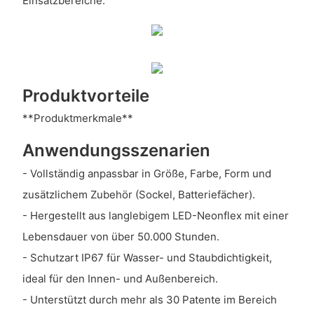
Einsatzbereiche.
Produktvorteile
**Produktmerkmale**
Anwendungsszenarien
- Vollständig anpassbar in Größe, Farbe, Form und
zusätzlichem Zubehör (Sockel, Batteriefächer).
- Hergestellt aus langlebigem LED-Neonflex mit einer
Lebensdauer von über 50.000 Stunden.
- Schutzart IP67 für Wasser- und Staubdichtigkeit,
ideal für den Innen- und Außenbereich.
- Unterstützt durch mehr als 30 Patente im Bereich