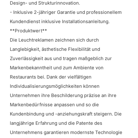
Design- und Strukturinnovation.
- Inklusive 2-jähriger Garantie und professionellem
Kundendienst inklusive Installationsanleitung.
**Produktwert**
Die Leuchtreklamen zeichnen sich durch
Langlebigkeit, ästhetische Flexibilität und
Zuverlässigkeit aus und tragen maßgeblich zur
Markenbekanntheit und zum Ambiente von
Restaurants bei. Dank der vielfältigen
Individualisierungsmöglichkeiten können
Unternehmen ihre Beschilderung präzise an ihre
Markenbedürfnisse anpassen und so die
Kundenbindung und -anziehungskraft steigern. Die
langjährige Erfahrung und die Patente des
Unternehmens garantieren modernste Technologie