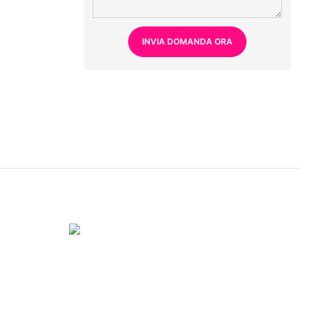
INVIA DOMANDA ORA