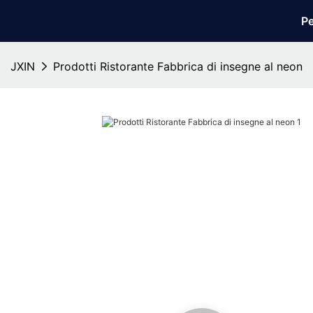
Pe
JXIN
Prodotti Ristorante Fabbrica di insegne al neon