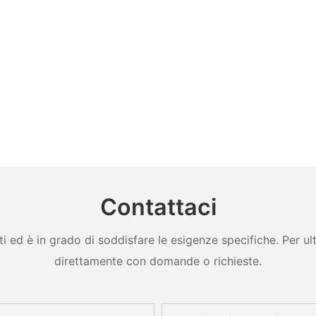
Contattaci
ed è in grado di soddisfare le esigenze specifiche. Per ulter
direttamente con domande o richieste.