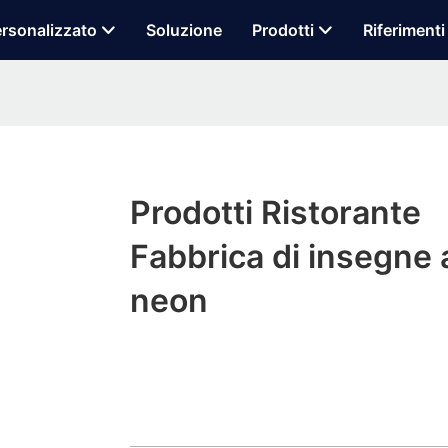
rsonalizzato
Soluzione
Prodotti
Riferimenti
Prodotti Ristorante
Fabbrica di insegne 
neon