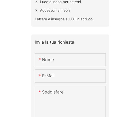
Luce al neon per esterni
Accessori al neon
Lettere e insegne a LED in acrilico
Invia la tua richiesta
Nome
E-Mail
Soddisfare