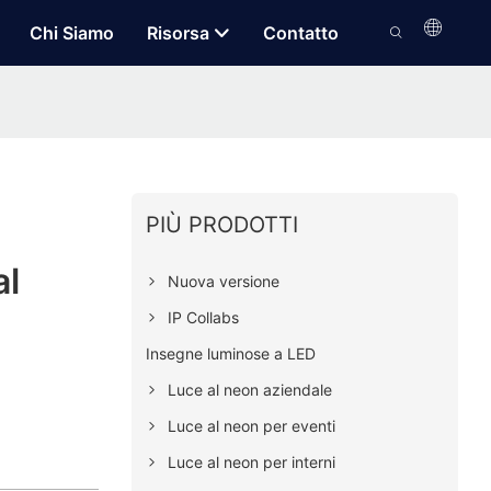
Chi Siamo
Risorsa
Contatto
PIÙ PRODOTTI
al
Nuova versione
IP Collabs
Insegne luminose a LED
Luce al neon aziendale
Luce al neon per eventi
Luce al neon per interni