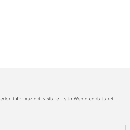
iori informazioni, visitare il sito Web o contattarci