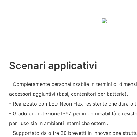
Scenari applicativi
- Completamente personalizzabile in termini di dimensi
accessori aggiuntivi (basi, contenitori per batterie).
- Realizzato con LED Neon Flex resistente che dura olt
- Grado di protezione IP67 per impermeabilità e resiste
per l'uso sia in ambienti interni che esterni.
- Supportato da oltre 30 brevetti in innovazione struttu