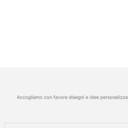
Accogliamo con favore disegni e idee personalizzati 