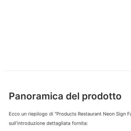
Panoramica del prodotto
Ecco un riepilogo di "Products Restaurant Neon Sign F
sull'introduzione dettagliata fornita: