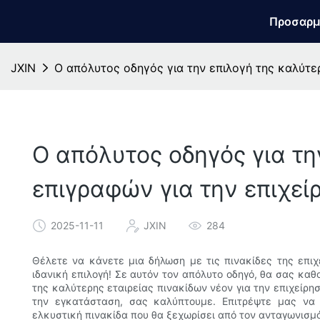
Προσαρμ
JXIN
Ο απόλυτος οδηγός για την επιλογή της καλύτε
Ο απόλυτος οδηγός για τη
επιγραφών για την επιχεί
2025-11-11
JXIN
284
Θέλετε να κάνετε μια δήλωση με τις πινακίδες της επιχ
ιδανική επιλογή! Σε αυτόν τον απόλυτο οδηγό, θα σας καθ
της καλύτερης εταιρείας πινακίδων νέον για την επιχείρη
την εγκατάσταση, σας καλύπτουμε. Επιτρέψτε μας να
ελκυστική πινακίδα που θα ξεχωρίσει από τον ανταγωνισμ