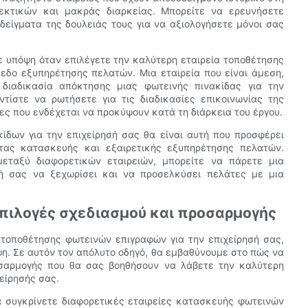
θεκτικών και μακράς διαρκείας. Μπορείτε να ερευνήσετε
δείγματα της δουλειάς τους για να αξιολογήσετε μόνοι σας
 υπόψη όταν επιλέγετε την καλύτερη εταιρεία τοποθέτησης
πεδο εξυπηρέτησης πελατών. Μια εταιρεία που είναι άμεση,
 διαδικασία απόκτησης μιας φωτεινής πινακίδας για την
ντίστε να ρωτήσετε για τις διαδικασίες επικοινωνίας της
ίες που ενδέχεται να προκύψουν κατά τη διάρκεια του έργου.
ίδων για την επιχείρησή σας θα είναι αυτή που προσφέρει
τας κατασκευής και εξαιρετικής εξυπηρέτησης πελατών.
μεταξύ διαφορετικών εταιρειών, μπορείτε να πάρετε μια
ή σας να ξεχωρίσει και να προσελκύσει πελάτες με μια
επιλογές σχεδιασμού και προσαρμογής
ς τοποθέτησης φωτεινών επιγραφών για την επιχείρησή σας,
η. Σε αυτόν τον απόλυτο οδηγό, θα εμβαθύνουμε στο πώς να
οσαρμογής που θα σας βοηθήσουν να λάβετε την καλύτερη
είρησής σας.
α συγκρίνετε διαφορετικές εταιρείες κατασκευής φωτεινών