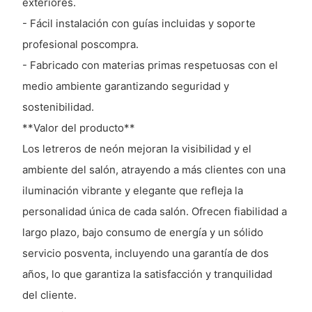
exteriores.
- Fácil instalación con guías incluidas y soporte
profesional poscompra.
- Fabricado con materias primas respetuosas con el
medio ambiente garantizando seguridad y
sostenibilidad.
**Valor del producto**
Los letreros de neón mejoran la visibilidad y el
ambiente del salón, atrayendo a más clientes con una
iluminación vibrante y elegante que refleja la
personalidad única de cada salón. Ofrecen fiabilidad a
largo plazo, bajo consumo de energía y un sólido
servicio posventa, incluyendo una garantía de dos
años, lo que garantiza la satisfacción y tranquilidad
del cliente.