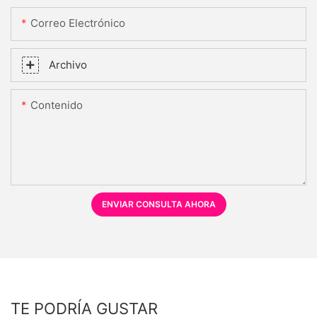
Correo Electrónico
Archivo
Contenido
ENVIAR CONSULTA AHORA
TE PODRÍA GUSTAR