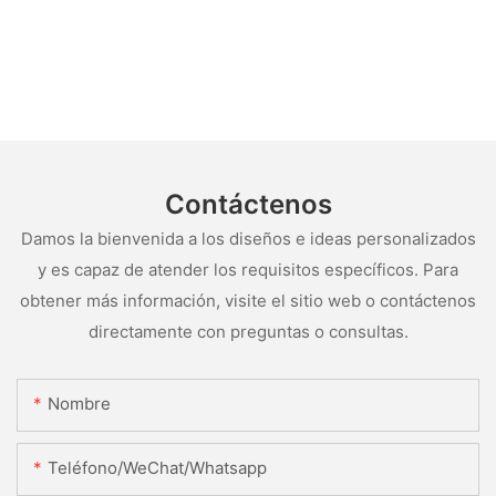
Contáctenos
Damos la bienvenida a los diseños e ideas personalizados
y es capaz de atender los requisitos específicos. Para
obtener más información, visite el sitio web o contáctenos
directamente con preguntas o consultas.
Nombre
Teléfono/WeChat/Whatsapp