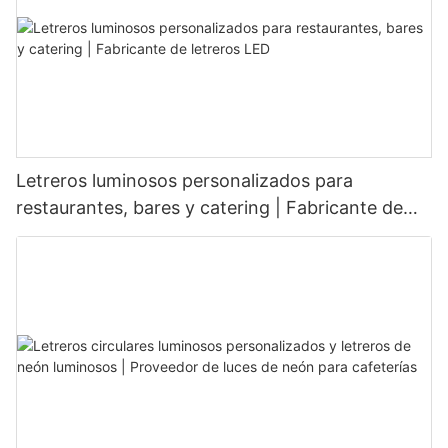
Letreros luminosos personalizados para
restaurantes, bares y catering | Fabricante de
letreros LED