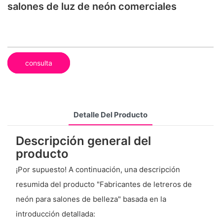
salones de luz de neón comerciales
consulta
Detalle Del Producto
Descripción general del
producto
¡Por supuesto! A continuación, una descripción
resumida del producto "Fabricantes de letreros de
neón para salones de belleza" basada en la
introducción detallada: