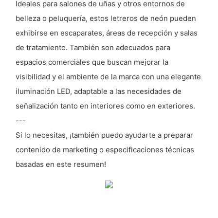
Ideales para salones de uñas y otros entornos de
belleza o peluquería, estos letreros de neón pueden
exhibirse en escaparates, áreas de recepción y salas
de tratamiento. También son adecuados para
espacios comerciales que buscan mejorar la
visibilidad y el ambiente de la marca con una elegante
iluminación LED, adaptable a las necesidades de
señalización tanto en interiores como en exteriores.
---
Si lo necesitas, ¡también puedo ayudarte a preparar
contenido de marketing o especificaciones técnicas
basadas en este resumen!