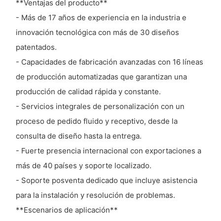
**Ventajas del producto**
- Más de 17 años de experiencia en la industria e
innovación tecnológica con más de 30 diseños
patentados.
- Capacidades de fabricación avanzadas con 16 líneas
de producción automatizadas que garantizan una
producción de calidad rápida y constante.
- Servicios integrales de personalización con un
proceso de pedido fluido y receptivo, desde la
consulta de diseño hasta la entrega.
- Fuerte presencia internacional con exportaciones a
más de 40 países y soporte localizado.
- Soporte posventa dedicado que incluye asistencia
para la instalación y resolución de problemas.
**Escenarios de aplicación**