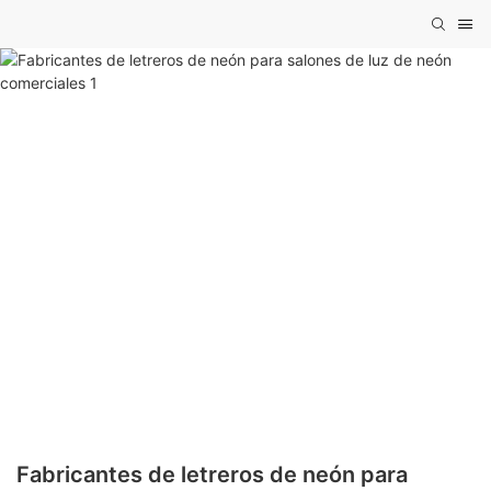
Fabricantes de letreros de neón para