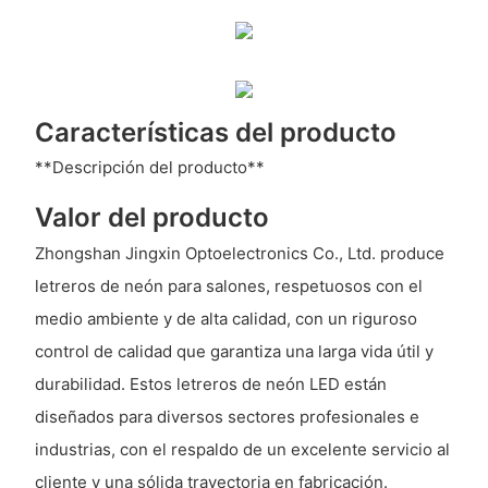
Características del producto
**Descripción del producto**
Valor del producto
Zhongshan Jingxin Optoelectronics Co., Ltd. produce
letreros de neón para salones, respetuosos con el
medio ambiente y de alta calidad, con un riguroso
control de calidad que garantiza una larga vida útil y
durabilidad. Estos letreros de neón LED están
diseñados para diversos sectores profesionales e
industrias, con el respaldo de un excelente servicio al
cliente y una sólida trayectoria en fabricación.