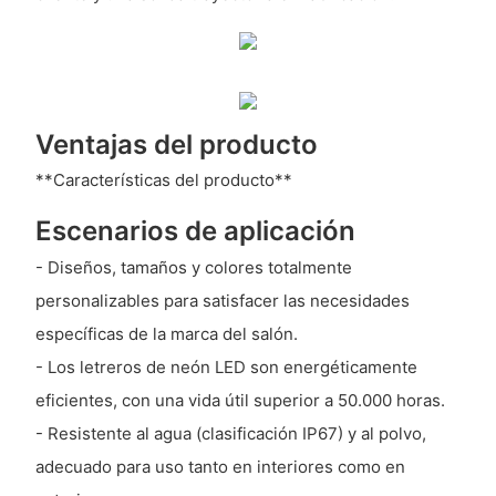
Ventajas del producto
**Características del producto**
Escenarios de aplicación
- Diseños, tamaños y colores totalmente
personalizables para satisfacer las necesidades
específicas de la marca del salón.
- Los letreros de neón LED son energéticamente
eficientes, con una vida útil superior a 50.000 horas.
- Resistente al agua (clasificación IP67) y al polvo,
adecuado para uso tanto en interiores como en