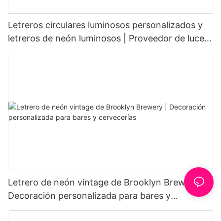
Letreros circulares luminosos personalizados y
letreros de neón luminosos | Proveedor de luces
de neón para cafeterías
Letrero de neón vintage de Brooklyn Brewery |
Decoración personalizada para bares y
cervecerías