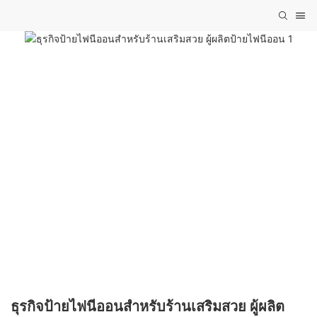
ธุรกิจป้ายไฟนีออนสำหรับร้านเสริมสวย ผู้ผลิต