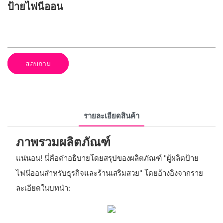
ป้ายไฟนีออน
สอบถาม
รายละเอียดสินค้า
ภาพรวมผลิตภัณฑ์
แน่นอน! นี่คือคำอธิบายโดยสรุปของผลิตภัณฑ์ "ผู้ผลิตป้าย
ไฟนีออนสำหรับธุรกิจและร้านเสริมสวย" โดยอ้างอิงจากราย
ละเอียดในบทนำ: