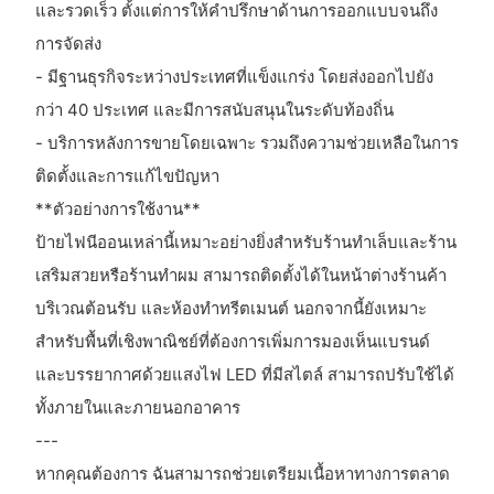
และรวดเร็ว ตั้งแต่การให้คำปรึกษาด้านการออกแบบจนถึง
การจัดส่ง
- มีฐานธุรกิจระหว่างประเทศที่แข็งแกร่ง โดยส่งออกไปยัง
กว่า 40 ประเทศ และมีการสนับสนุนในระดับท้องถิ่น
- บริการหลังการขายโดยเฉพาะ รวมถึงความช่วยเหลือในการ
ติดตั้งและการแก้ไขปัญหา
**ตัวอย่างการใช้งาน**
ป้ายไฟนีออนเหล่านี้เหมาะอย่างยิ่งสำหรับร้านทำเล็บและร้าน
เสริมสวยหรือร้านทำผม สามารถติดตั้งได้ในหน้าต่างร้านค้า
บริเวณต้อนรับ และห้องทำทรีตเมนต์ นอกจากนี้ยังเหมาะ
สำหรับพื้นที่เชิงพาณิชย์ที่ต้องการเพิ่มการมองเห็นแบรนด์
และบรรยากาศด้วยแสงไฟ LED ที่มีสไตล์ สามารถปรับใช้ได้
ทั้งภายในและภายนอกอาคาร
---
หากคุณต้องการ ฉันสามารถช่วยเตรียมเนื้อหาทางการตลาด