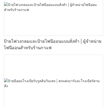
ป้ายไฟวงกลมและป้ายไฟนีออนแบบสั่งทำ | ผู้จำหน่าย
ไฟนีออนสำหรับร้านกาแฟ