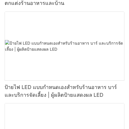
ตกแต่งร้านอาหารและบ้าน
ป้ายไฟ LED แบบกำหนดเองสำหรับร้านอาหาร บาร์
และบริการจัดเลี้ยง | ผู้ผลิตป้ายแสดงผล LED