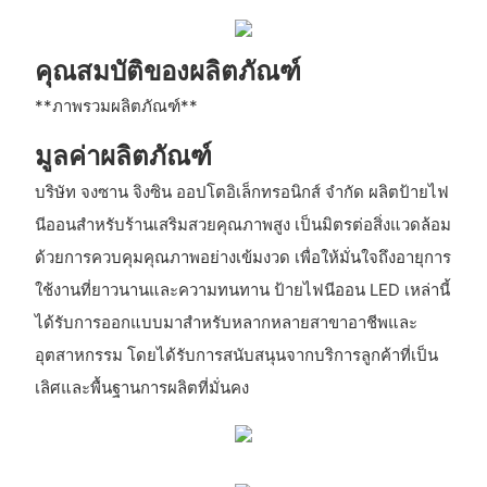
คุณสมบัติของผลิตภัณฑ์
**ภาพรวมผลิตภัณฑ์**
มูลค่าผลิตภัณฑ์
บริษัท จงซาน จิงซิน ออปโตอิเล็กทรอนิกส์ จำกัด ผลิตป้ายไฟ
นีออนสำหรับร้านเสริมสวยคุณภาพสูง เป็นมิตรต่อสิ่งแวดล้อม
ด้วยการควบคุมคุณภาพอย่างเข้มงวด เพื่อให้มั่นใจถึงอายุการ
ใช้งานที่ยาวนานและความทนทาน ป้ายไฟนีออน LED เหล่านี้
ได้รับการออกแบบมาสำหรับหลากหลายสาขาอาชีพและ
อุตสาหกรรม โดยได้รับการสนับสนุนจากบริการลูกค้าที่เป็น
เลิศและพื้นฐานการผลิตที่มั่นคง