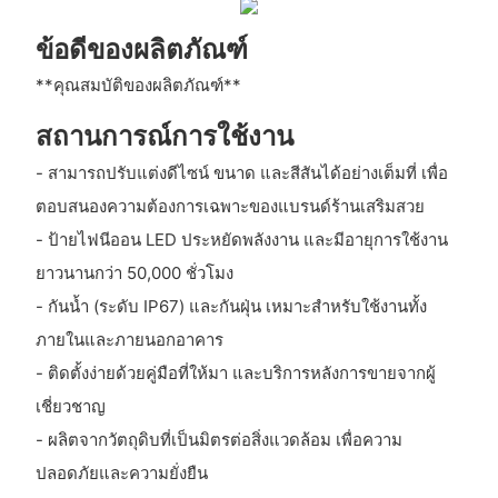
ข้อดีของผลิตภัณฑ์
**คุณสมบัติของผลิตภัณฑ์**
สถานการณ์การใช้งาน
- สามารถปรับแต่งดีไซน์ ขนาด และสีสันได้อย่างเต็มที่ เพื่อ
ตอบสนองความต้องการเฉพาะของแบรนด์ร้านเสริมสวย
- ป้ายไฟนีออน LED ประหยัดพลังงาน และมีอายุการใช้งาน
ยาวนานกว่า 50,000 ชั่วโมง
- กันน้ำ (ระดับ IP67) และกันฝุ่น เหมาะสำหรับใช้งานทั้ง
ภายในและภายนอกอาคาร
- ติดตั้งง่ายด้วยคู่มือที่ให้มา และบริการหลังการขายจากผู้
เชี่ยวชาญ
- ผลิตจากวัตถุดิบที่เป็นมิตรต่อสิ่งแวดล้อม เพื่อความ
ปลอดภัยและความยั่งยืน