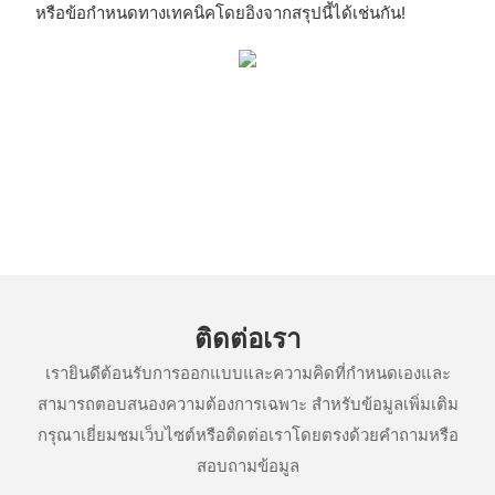
หรือข้อกำหนดทางเทคนิคโดยอิงจากสรุปนี้ได้เช่นกัน!
ติดต่อเรา
เรายินดีต้อนรับการออกแบบและความคิดที่กำหนดเองและ
สามารถตอบสนองความต้องการเฉพาะ สำหรับข้อมูลเพิ่มเติม
กรุณาเยี่ยมชมเว็บไซต์หรือติดต่อเราโดยตรงด้วยคำถามหรือ
สอบถามข้อมูล