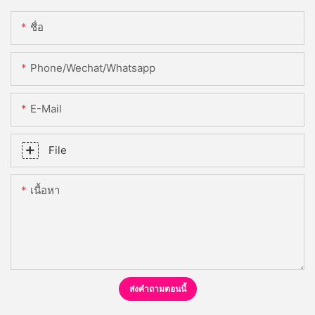
ชื่อ
Phone/Wechat/Whatsapp
E-Mail
File
เนื้อหา
ส่งคำถามตอนนี้