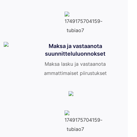
Maksa ja vastaanota
suunnitteluluonnokset
Maksa lasku ja vastaanota
ammattimaiset piirustukset