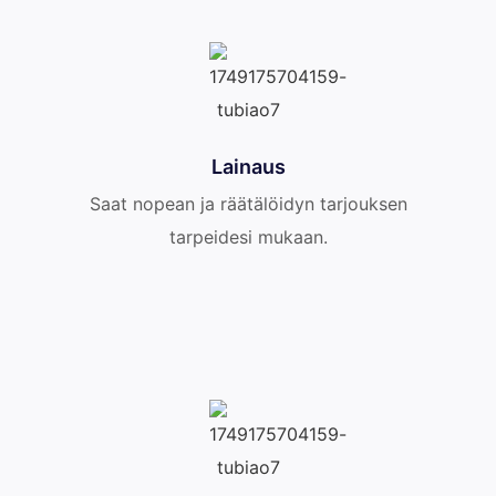
Lainaus
Saat nopean ja räätälöidyn tarjouksen
tarpeidesi mukaan.