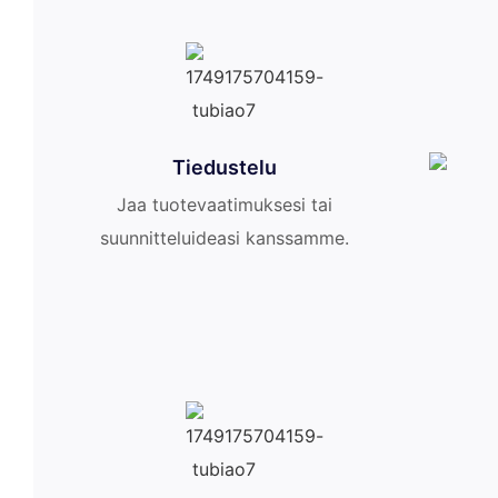
Tiedustelu
Jaa tuotevaatimuksesi tai
suunnitteluideasi kanssamme.